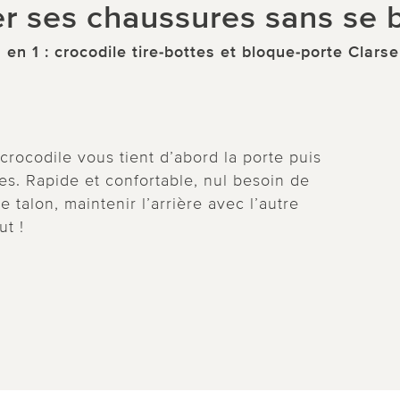
r ses chaussures sans se 
 en 1 : crocodile tire-bottes et bloque-porte Clars
crocodile vous tient d’abord la porte puis
es. Rapide et confortable, nul besoin de
 talon, maintenir l’arrière avec l’autre
ut !