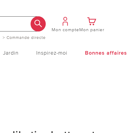
Mon compte
Mon panier
> Commande directe
Jardin
Inspirez-moi
Bonnes affaires