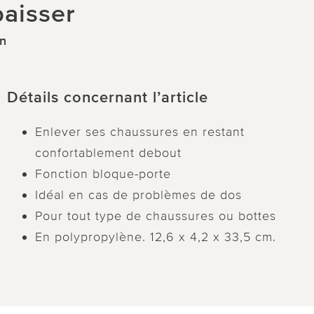
baisser
en
Détails concernant l’article
Enlever ses chaussures en restant
confortablement debout
Fonction bloque-porte
Idéal en cas de problèmes de dos
Pour tout type de chaussures ou bottes
En polypropylène. 12,6 x 4,2 x 33,5 cm.