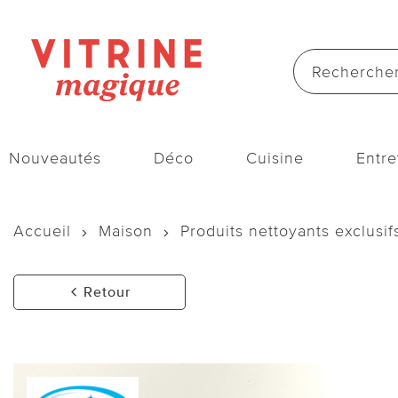
Nouveautés
Déco
Cuisine
Entre
Accueil
Maison
Produits nettoyants exclusif
Retour