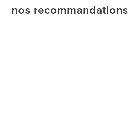
nos recommandations