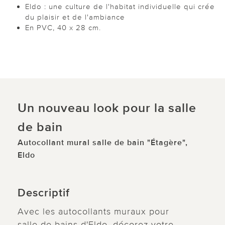
Eldo : une culture de l'habitat individuelle qui crée
du plaisir et de l'ambiance
En PVC, 40 x 28 cm.
Un nouveau look pour la salle
de bain
Autocollant mural salle de bain "Étagère",
Eldo
Descriptif
Avec les autocollants muraux pour
salle de bains d'Eldo, décorez votre