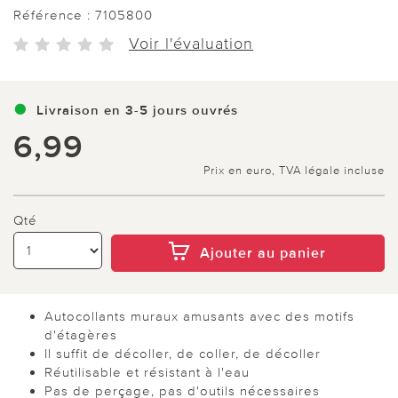
Référence :
7105800
Voir l'évaluation
Livraison en 3-5 jours ouvrés
6,99
Prix en euro, TVA légale incluse
Qté
Ajouter au panier
Autocollants muraux amusants avec des motifs
d'étagères
Il suffit de décoller, de coller, de décoller
Réutilisable et résistant à l'eau
Pas de perçage, pas d'outils nécessaires