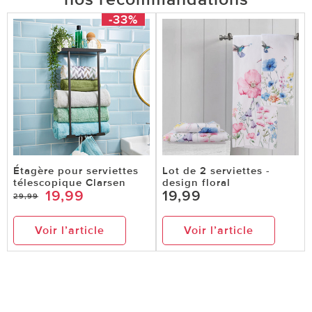
-33%
Étagère pour serviettes
Lot de 2 serviettes -
télescopique Clarsen
design floral
19,99
19,99
29,99
Voir l’article
Voir l’article