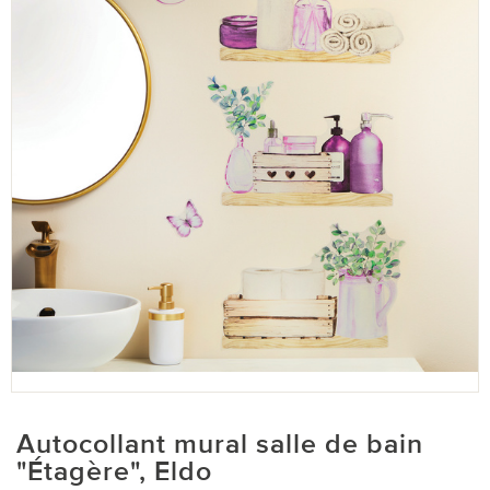
Autocollant mural salle de bain
"Étagère", Eldo