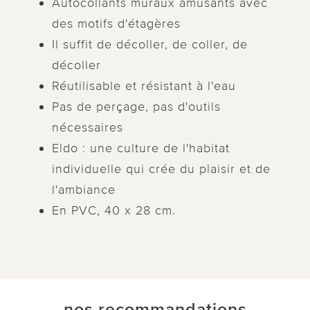
Autocollants muraux amusants avec
des motifs d'étagères
Il suffit de décoller, de coller, de
décoller
Réutilisable et résistant à l'eau
Pas de perçage, pas d'outils
nécessaires
Eldo : une culture de l'habitat
individuelle qui crée du plaisir et de
l'ambiance
En PVC, 40 x 28 cm.
nos recommandations