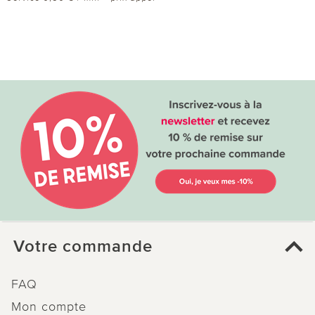
Votre commande
FAQ
Mon compte