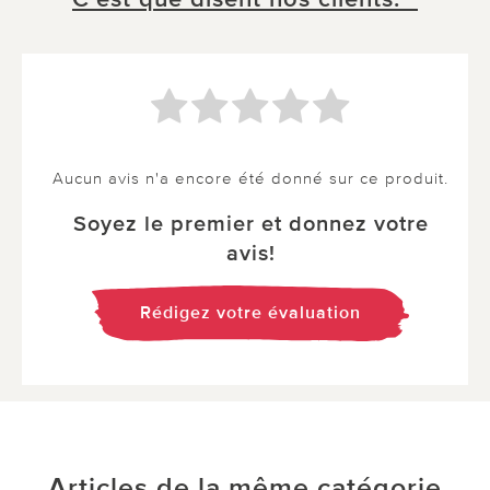
Aucun avis n'a encore été donné sur ce produit.
Soyez le premier et donnez votre
avis!
Rédigez votre évaluation
Articles de la même catégorie