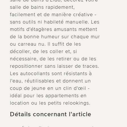
salle de bains rapidement,
facilement et de manière créative -
sans outils ni habileté manuelle. Les
motifs d'étagères amusants mettent
de la bonne humeur sur chaque mur
ou carreau nu. Il suffit de les
décoller, de les coller et, si
nécessaire, de les retirer ou de les
repositionner sans laisser de traces.
Les autocollants sont résistants à
l'eau, réutilisables et donnent un
coup de jeune en un clin d'œil -
idéal pour les appartements en
location ou les petits relookings.
Détails concernant l’article