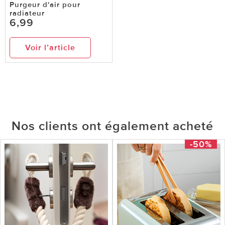
Purgeur d'air pour
radiateur
6,99
Voir l’article
Nos clients ont également acheté
-50%