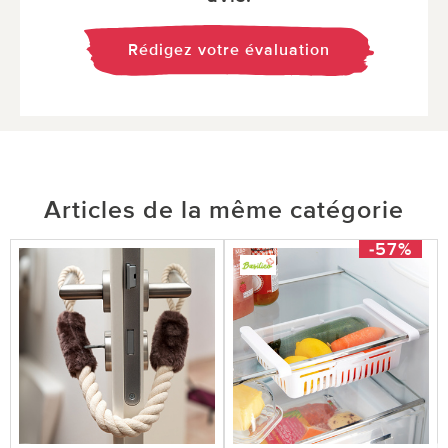
Rédigez votre évaluation
Articles de la même catégorie
-57%