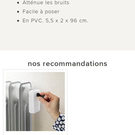
Atténue les bruits
Facile à poser
En PVC. 5,5 x 2 x 96 cm.
nos recommandations