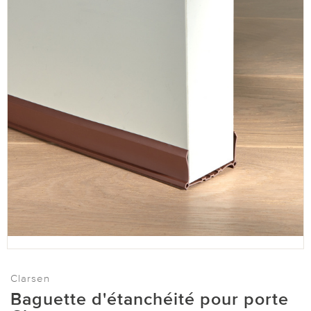
Clarsen
Baguette d'étanchéité pour porte