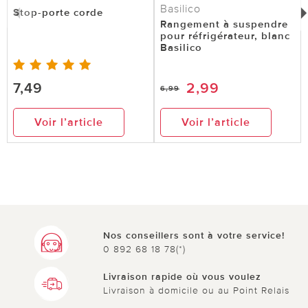
Basilico
Stop-porte corde
Rangement à suspendre
pour réfrigérateur, blanc
Basilico
7,49
2,99
6,99
Voir l’article
Voir l’article
Nos conseillers sont à votre service!
0 892 68 18 78(*)
Livraison rapide où vous voulez
Livraison à domicile ou au Point Relais