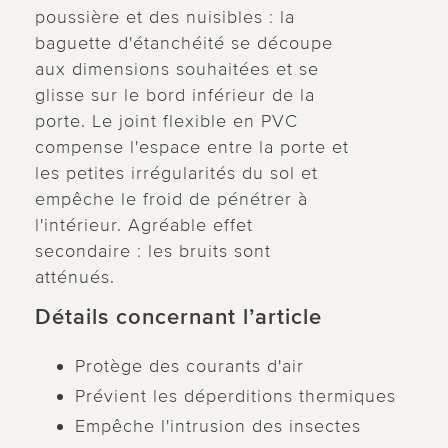
poussière et des nuisibles : la
baguette d'étanchéité se découpe
aux dimensions souhaitées et se
glisse sur le bord inférieur de la
porte. Le joint flexible en PVC
compense l'espace entre la porte et
les petites irrégularités du sol et
empêche le froid de pénétrer à
l'intérieur. Agréable effet
secondaire : les bruits sont
atténués.
Détails concernant l’article
Protège des courants d'air
Prévient les déperditions thermiques
Empêche l'intrusion des insectes