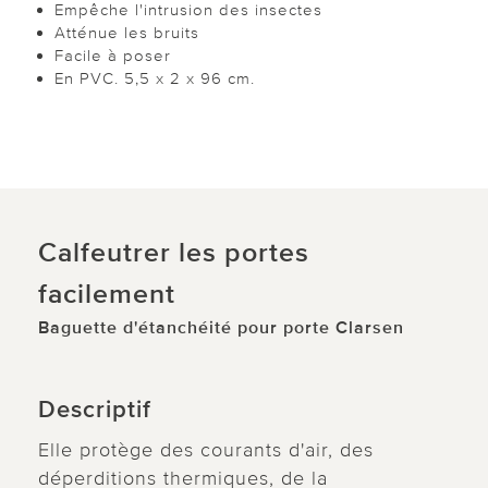
Empêche l'intrusion des insectes
Atténue les bruits
Facile à poser
En PVC. 5,5 x 2 x 96 cm.
Calfeutrer les portes
facilement
Baguette d'étanchéité pour porte Clarsen
Descriptif
Elle protège des courants d'air, des
déperditions thermiques, de la