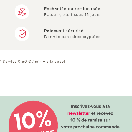
Enchantée ou remboursée
Retour gratuit sous 15 jours
Paiement sécurisé
Donnés bancaires cryptées
* Service 0,50 € / min + prix appel