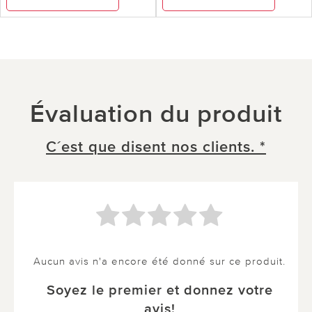
Évaluation du produit
C´est que disent nos clients. *
Aucun avis n'a encore été donné sur ce produit.
Soyez le premier et donnez votre
avis!