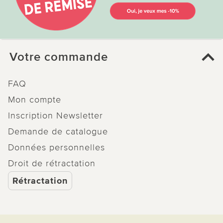
Votre commande
FAQ
Mon compte
Inscription Newsletter
Demande de catalogue
Données personnelles
Droit de rétractation
Rétractation