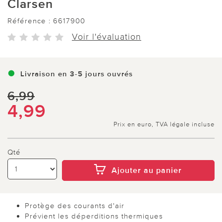
Clarsen
Référence :
6617900
Voir l'évaluation
Livraison en 3-5 jours ouvrés
6,99
4,99
Prix en euro, TVA légale incluse
Qté
Ajouter au panier
Protège des courants d'air
Prévient les déperditions thermiques