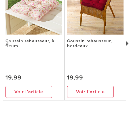
Coussin rehausseur, à
Coussin rehausseur,
fleurs
bordeaux
19,99
19,99
Voir l’article
Voir l’article