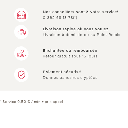
Nos conseillers sont à votre service!
0 892 68 18 78(*)
Livraison rapide où vous voulez
Livraison à domicile ou au Point Relais
Enchantée ou remboursée
Retour gratuit sous 15 jours
Paiement sécurisé
Donnés bancaires cryptées
* Service 0,50 € / min + prix appel