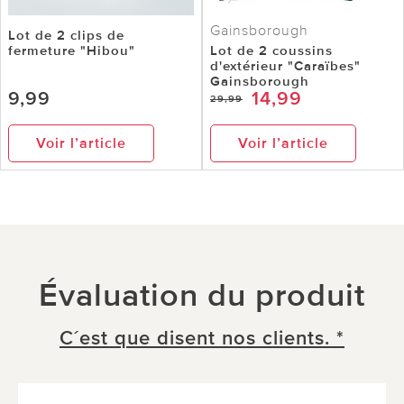
Gainsborough
Lot de 2 clips de
fermeture "Hibou"
Lot de 2 coussins
d'extérieur "Caraïbes"
Gainsborough
9,99
14,99
29,99
Voir l’article
Voir l’article
Évaluation du produit
C´est que disent nos clients. *