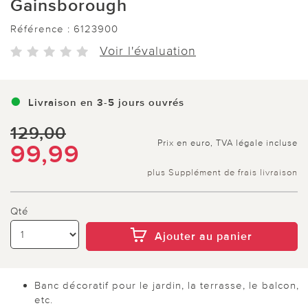
Gainsborough
Référence :
6123900
Voir l'évaluation
Livraison en 3-5 jours ouvrés
129,00
Prix en euro, TVA légale incluse
99,99
plus Supplément de frais livraison
Qté
Ajouter au panier
Banc décoratif pour le jardin, la terrasse, le balcon,
etc.