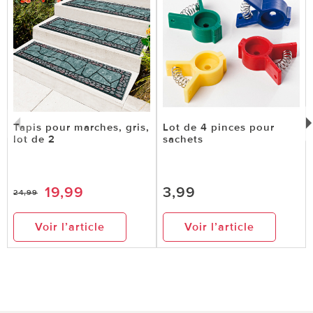
Tapis pour marches, gris,
Lot de 4 pinces pour
lot de 2
sachets
19,99
3,99
24,99
Voir l’article
Voir l’article