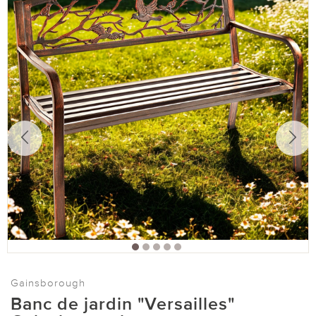
Gainsborough
Banc de jardin "Versailles"