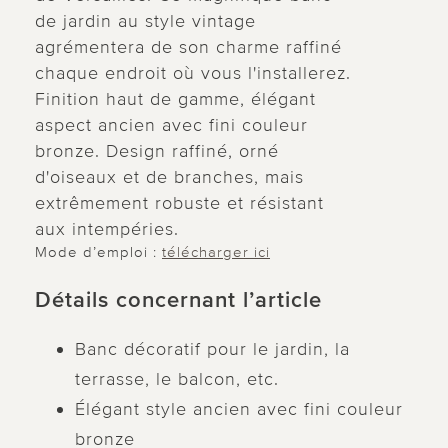
de jardin au style vintage
agrémentera de son charme raffiné
chaque endroit où vous l'installerez.
Finition haut de gamme, élégant
aspect ancien avec fini couleur
bronze. Design raffiné, orné
d'oiseaux et de branches, mais
extrêmement robuste et résistant
aux intempéries.
Mode d’emploi :
télécharger ici
Détails concernant l’article
Banc décoratif pour le jardin, la
terrasse, le balcon, etc.
Élégant style ancien avec fini couleur
bronze