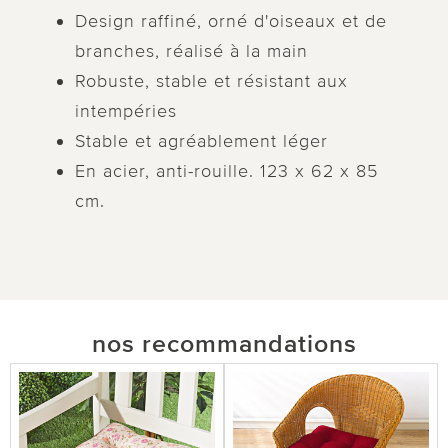
Design raffiné, orné d'oiseaux et de
branches, réalisé à la main
Robuste, stable et résistant aux
intempéries
Stable et agréablement léger
En acier, anti-rouille. 123 x 62 x 85
cm.
nos recommandations