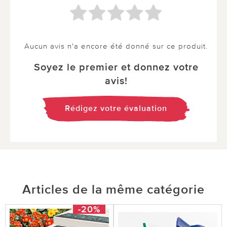
Aucun avis n'a encore été donné sur ce produit.
Soyez le premier et donnez votre
avis!
Rédigez votre évaluation
Articles de la même catégorie
-20%