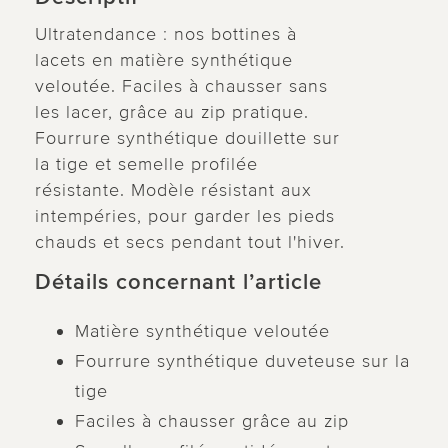
Ultratendance : nos bottines à
lacets en matière synthétique
veloutée. Faciles à chausser sans
les lacer, grâce au zip pratique.
Fourrure synthétique douillette sur
la tige et semelle profilée
résistante. Modèle résistant aux
intempéries, pour garder les pieds
chauds et secs pendant tout l'hiver.
Détails concernant l’article
Matière synthétique veloutée
Fourrure synthétique duveteuse sur la
tige
Faciles à chausser grâce au zip