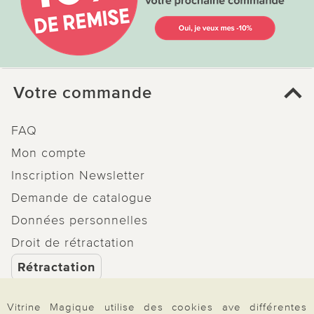
Votre commande
FAQ
Mon compte
Inscription Newsletter
Demande de catalogue
Données personnelles
Droit de rétractation
Rétractation
Vitrine Magique utilise des cookies ave différentes