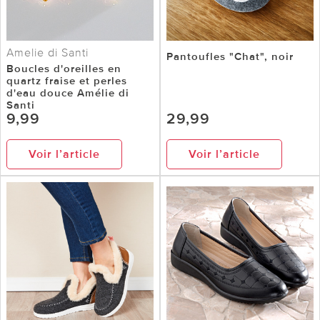
Amelie di Santi
Pantoufles "Chat", noir
Boucles d'oreilles en
quartz fraise et perles
d'eau douce Amélie di
Santi
9,99
29,99
Voir l’article
Voir l’article