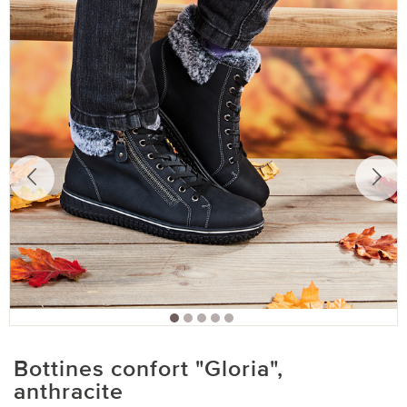
Bottines confort "Gloria",
anthracite