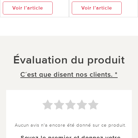
Voir l’article
Voir l’article
Évaluation du produit
C´est que disent nos clients. *
Aucun avis n'a encore été donné sur ce produit.
Soyez le premier et donnez votre