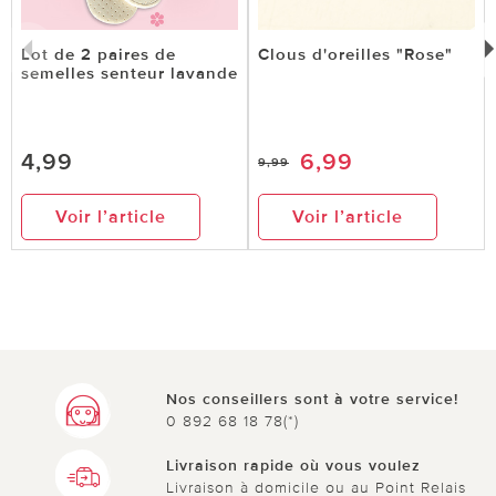
Lot de 2 paires de
Clous d'oreilles "Rose"
semelles senteur lavande
4,99
6,99
9,99
Voir l’article
Voir l’article
Nos conseillers sont à votre service!
0 892 68 18 78(*)
Livraison rapide où vous voulez
Livraison à domicile ou au Point Relais