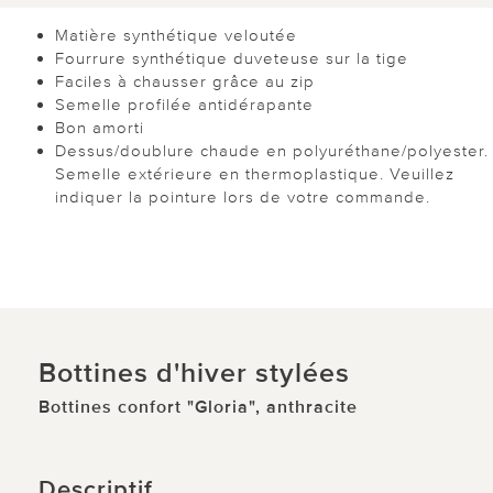
Matière synthétique veloutée
Fourrure synthétique duveteuse sur la tige
Faciles à chausser grâce au zip
Semelle profilée antidérapante
Bon amorti
Dessus/doublure chaude en polyuréthane/polyester.
Semelle extérieure en thermoplastique. Veuillez
indiquer la pointure lors de votre commande.
Bottines d'hiver stylées
Bottines confort "Gloria", anthracite
Descriptif