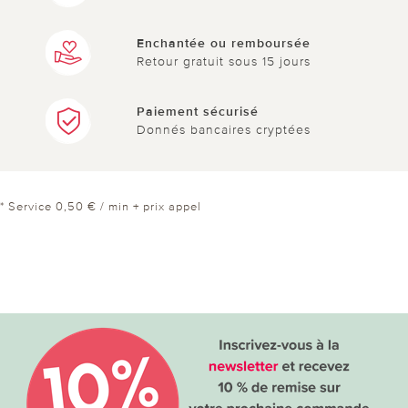
Enchantée ou remboursée
Retour gratuit sous 15 jours
Paiement sécurisé
Donnés bancaires cryptées
* Service 0,50 € / min + prix appel