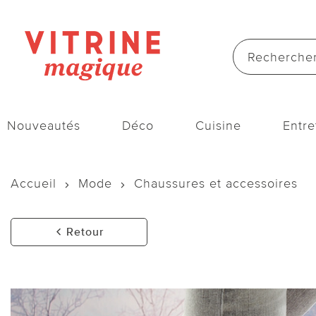
Nouveautés
Déco
Cuisine
Entre
Accueil
Mode
Chaussures et accessoires
Retour