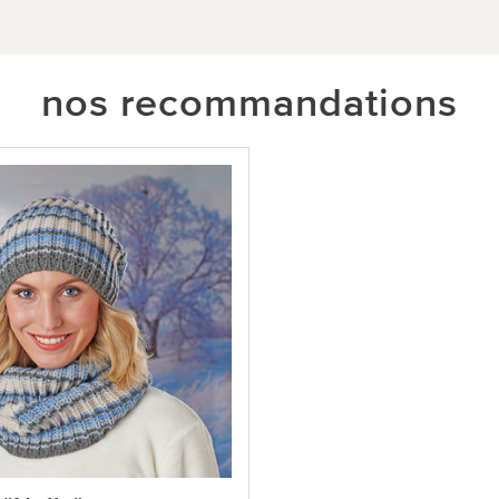
nos recommandations