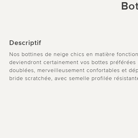
Bot
Descriptif
Nos bottines de neige chics en matière fonctionn
deviendront certainement vos bottes préférées 
doublées, merveilleusement confortables et dépe
bride scratchée, avec semelle profilée résistant