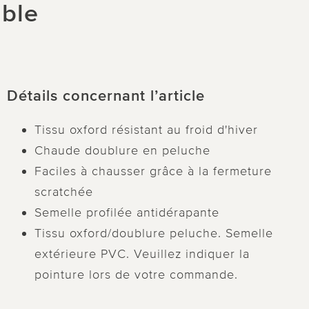
able
Détails concernant l’article
Tissu oxford résistant au froid d'hiver
Chaude doublure en peluche
Faciles à chausser grâce à la fermeture
scratchée
Semelle profilée antidérapante
Tissu oxford/doublure peluche. Semelle
extérieure PVC. Veuillez indiquer la
pointure lors de votre commande.