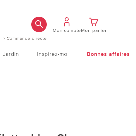
Mon compte
Mon panier
> Commande directe
Jardin
Inspirez-moi
Bonnes affaires