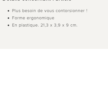
Plus besoin de vous contorsionner !
Forme ergonomique
En plastique. 21,3 x 3,9 x 9 cm.