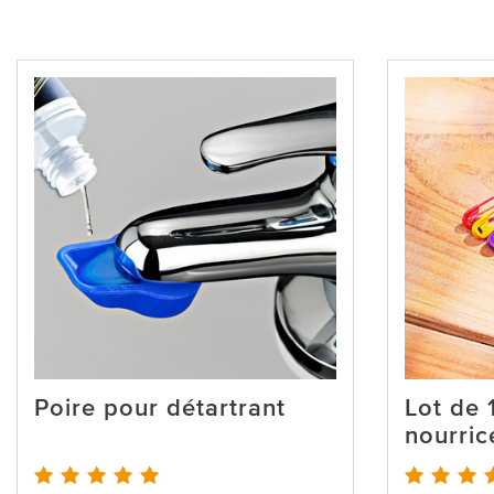
Poire pour détartrant
Lot de 
nourric