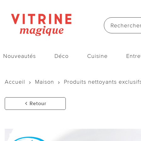
Nouveautés
Déco
Cuisine
Entre
Accueil
Maison
Produits nettoyants exclusif
Retour