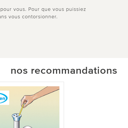
 pour vous. Pour que vous puissiez
ans vous contorsionner.
nos recommandations