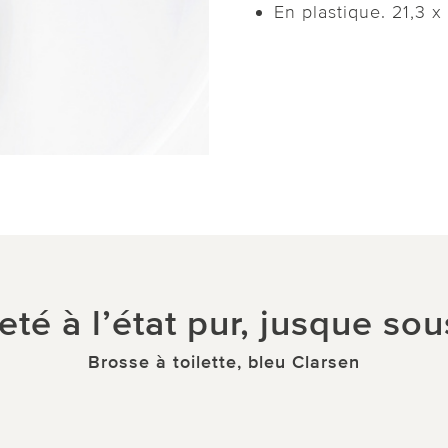
En plastique. 21,3 x
eté à l’état pur, jusque sou
Brosse à toilette, bleu Clarsen