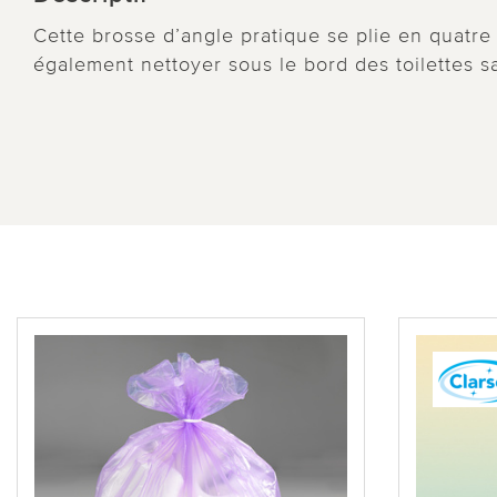
Cette brosse d’angle pratique se plie en quatre
également nettoyer sous le bord des toilettes s