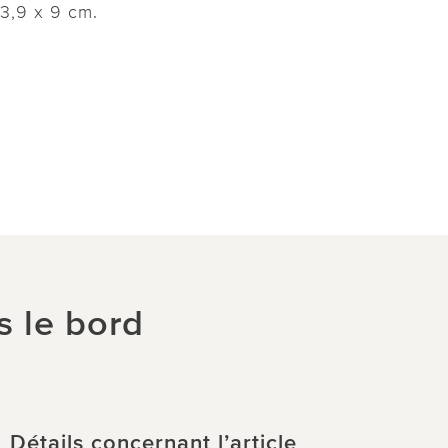
 3,9 x 9 cm.
s le bord
Détails concernant l’article