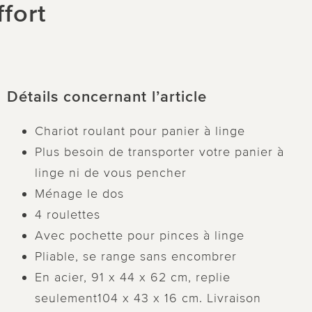
fort
Détails concernant l’article
Chariot roulant pour panier à linge
Plus besoin de transporter votre panier à
linge ni de vous pencher
Ménage le dos
4 roulettes
Avec pochette pour pinces à linge
Pliable, se range sans encombrer
En acier, 91 x 44 x 62 cm, replie
seulement104 x 43 x 16 cm. Livraison