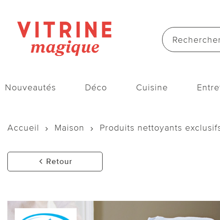
Nouveautés
Déco
Cuisine
Entre
Accueil
Maison
Produits nettoyants exclusif
Retour