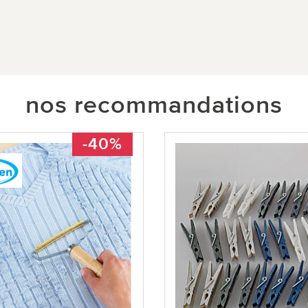
nos recommandations
-40%