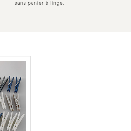
sans panier à linge.