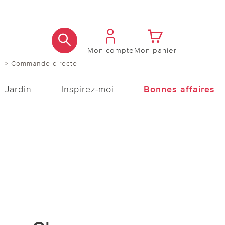
Mon compte
Mon panier
> Commande directe
Jardin
Inspirez-moi
Bonnes affaires