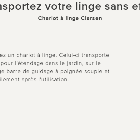
nsportez votre linge sans ef
Chariot à linge Clarsen
ez un chariot à linge. Celui-ci transporte
pour l'étendage dans le jardin, sur le
arge barre de guidage à poignée souple et
lement après l'utilisation.