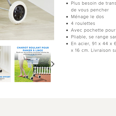
Plus besoin de trans
de vous pencher
Ménage le dos
4 roulettes
Avec pochette pour 
Pliable, se range s
En acier, 91 x 44 x
x 16 cm. Livraison s