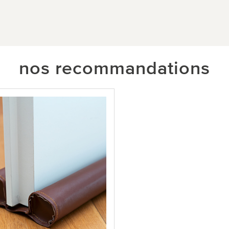
nos recommandations