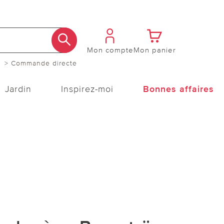
Mon compte
Mon panier
> Commande directe
Jardin
Inspirez-moi
Bonnes affaires