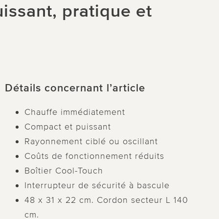
issant, pratique et
Détails concernant l’article
Chauffe immédiatement
Compact et puissant
Rayonnement ciblé ou oscillant
Coûts de fonctionnement réduits
Boîtier Cool-Touch
Interrupteur de sécurité à bascule
48 x 31 x 22 cm. Cordon secteur L 140
cm.