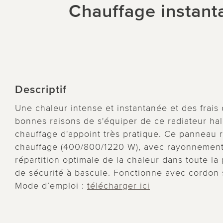
Chauffage instanta
Descriptif
Une chaleur intense et instantanée et des frais
bonnes raisons de s'équiper de ce radiateur ha
chauffage d'appoint très pratique. Ce panneau 
chauffage (400/800/1220 W), avec rayonnement c
répartition optimale de la chaleur dans toute la
de sécurité à bascule. Fonctionne avec cordon 
Mode d’emploi :
télécharger ici