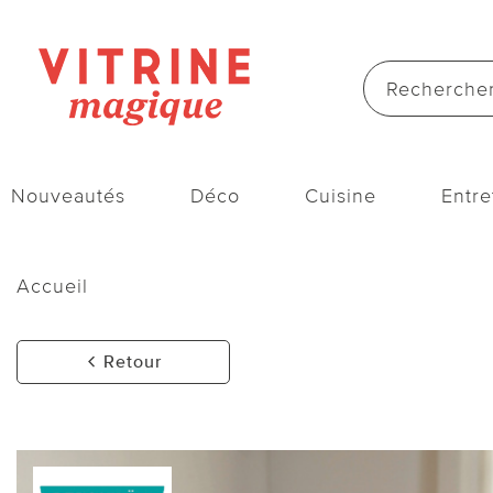
Nouveautés
Déco
Cuisine
Entre
Accueil
Retour