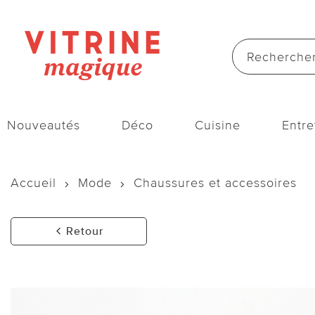
Nouveautés
Déco
Cuisine
Entre
Accueil
Mode
Chaussures et accessoires
Retour