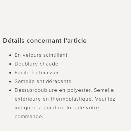
Détails concernant l’article
En velours scintillant
Doublure chaude
Facile à chausser
Semelle antidérapante
Dessus/doublure en polyester. Semelle
extérieure en thermoplastique. Veuillez
indiquer la pointure lors de votre
commande.