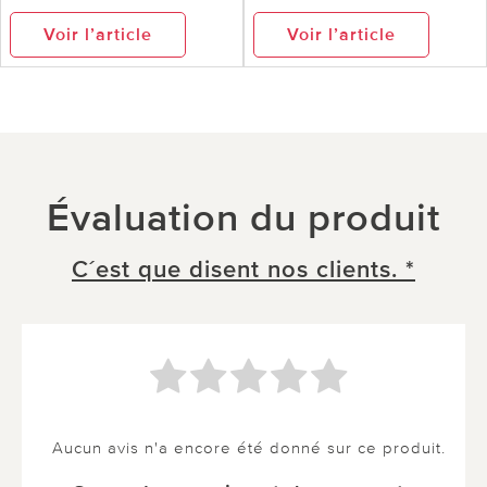
Voir l’article
Voir l’article
Évaluation du produit
C´est que disent nos clients. *
Aucun avis n'a encore été donné sur ce produit.