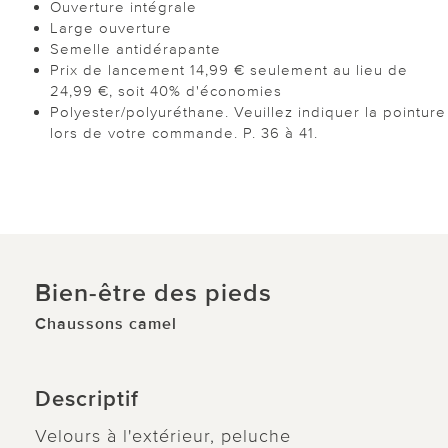
Ouverture intégrale
Large ouverture
Semelle antidérapante
Prix de lancement 14,99 € seulement au lieu de
24,99 €, soit 40% d'économies
Polyester/polyuréthane. Veuillez indiquer la pointure
lors de votre commande. P. 36 à 41.
Bien-être des pieds
Chaussons camel
Descriptif
Velours à l'extérieur, peluche