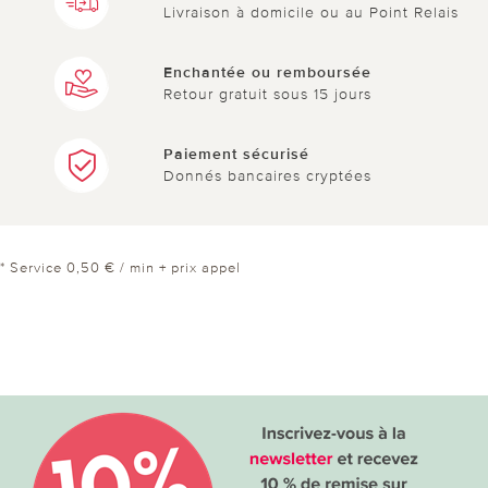
Livraison à domicile ou au Point Relais
Enchantée ou remboursée
Retour gratuit sous 15 jours
Paiement sécurisé
Donnés bancaires cryptées
* Service 0,50 € / min + prix appel