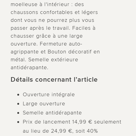
moelleuse à l'intérieur : des
chaussons confortables et légers
dont vous ne pourrez plus vous
passer après le travail. Faciles à
chausser grâce à une large
ouverture. Fermeture auto-
agrippante et Bouton décoratif en
métal. Semelle extérieure
antidérapante.
Détails concernant l’article
Ouverture intégrale
Large ouverture
Semelle antidérapante
Prix de lancement 14,99 € seulement
au lieu de 24,99 €, soit 40%