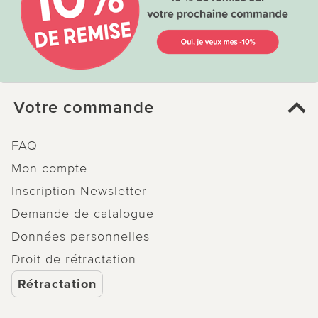
Votre commande
FAQ
Mon compte
Inscription Newsletter
Demande de catalogue
Données personnelles
Droit de rétractation
Rétractation