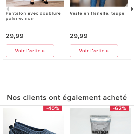
Pantalon avec doublure
Veste en flanelle, taupe
polaire, noir
29,99
29,99
Voir l’article
Voir l’article
Nos clients ont également acheté
-40%
-62%