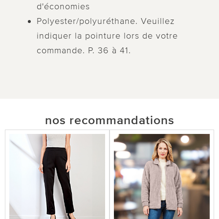
d'économies
Polyester/polyuréthane. Veuillez
indiquer la pointure lors de votre
commande. P. 36 à 41.
nos recommandations