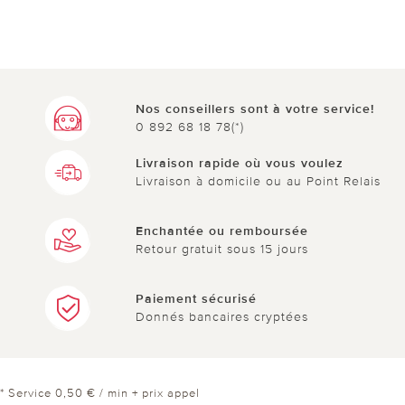
Nos conseillers sont à votre service!
0 892 68 18 78(*)
Livraison rapide où vous voulez
Livraison à domicile ou au Point Relais
Enchantée ou remboursée
Retour gratuit sous 15 jours
Paiement sécurisé
Donnés bancaires cryptées
* Service 0,50 € / min + prix appel