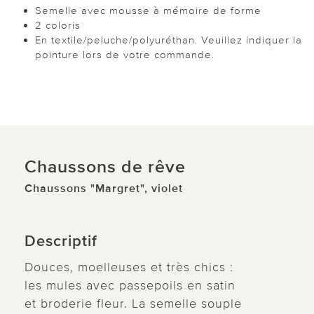
Semelle avec mousse à mémoire de forme
2 coloris
En textile/peluche/polyuréthan. Veuillez indiquer la
pointure lors de votre commande.
Chaussons de rêve
Chaussons "Margret", violet
Descriptif
Douces, moelleuses et très chics :
les mules avec passepoils en satin
et broderie fleur. La semelle souple