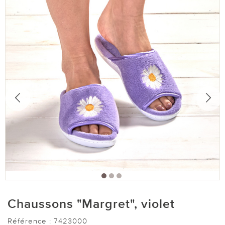
Chaussons "Margret", violet
Référence :
7423000