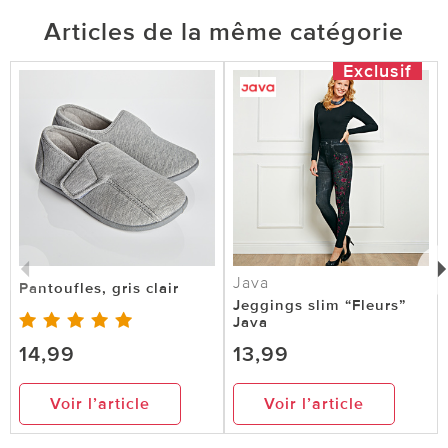
Articles de la même catégorie
Exclusif
Java
Pantoufles, gris clair
Jeggings slim “Fleurs”
Java
14,99
13,99
Voir l’article
Voir l’article