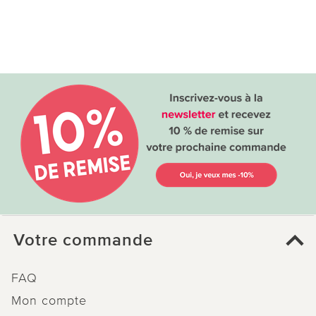
Votre commande
FAQ
Mon compte