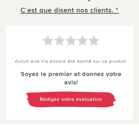
C´est que disent nos clients. *
Aucun avis n'a encore été donné sur ce produit.
Soyez le premier et donnez votre
avis!
Rédigez votre évaluation