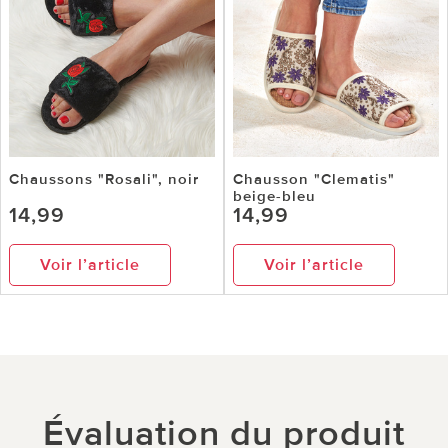
Chaussons "Rosali", noir
Chausson "Clematis"
beige-bleu
14,99
14,99
Voir l’article
Voir l’article
Évaluation du produit