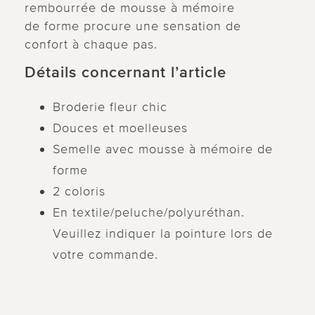
rembourrée de mousse à mémoire
de forme procure une sensation de
confort à chaque pas.
Détails concernant l’article
Broderie fleur chic
Douces et moelleuses
Semelle avec mousse à mémoire de
forme
2 coloris
En textile/peluche/polyuréthan.
Veuillez indiquer la pointure lors de
votre commande.