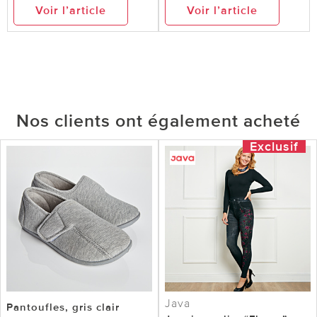
Voir l’article
Voir l’article
Nos clients ont également acheté
Exclusif
Java
Pantoufles, gris clair