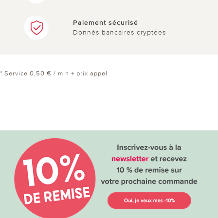
Paiement sécurisé
Donnés bancaires cryptées
* Service 0,50 € / min + prix appel