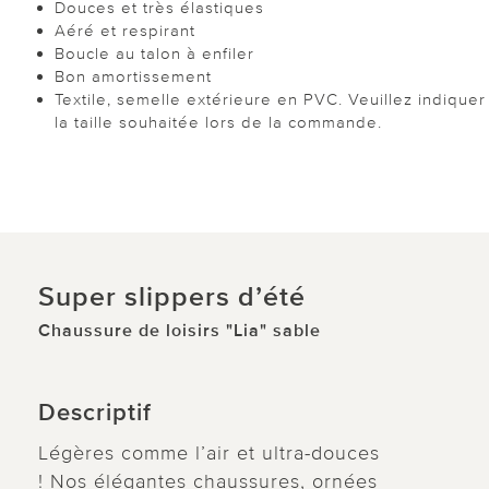
Douces et très élastiques
Aéré et respirant
Boucle au talon à enfiler
Bon amortissement
Textile, semelle extérieure en PVC. Veuillez indiquer
la taille souhaitée lors de la commande.
Super slippers d’été
Chaussure de loisirs "Lia" sable
Descriptif
Légères comme l’air et ultra-douces
! Nos élégantes chaussures, ornées