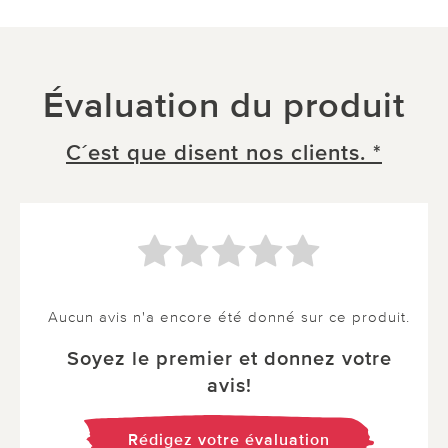
Évaluation du produit
C´est que disent nos clients. *
Aucun avis n'a encore été donné sur ce produit.
Soyez le premier et donnez votre
avis!
Rédigez votre évaluation