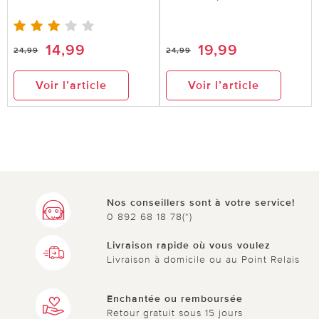
14,99
19,99
24,99
24,99
Voir l’article
Voir l’article
Nos conseillers sont à votre service!
0 892 68 18 78(*)
Livraison rapide où vous voulez
Livraison à domicile ou au Point Relais
Enchantée ou remboursée
Retour gratuit sous 15 jours