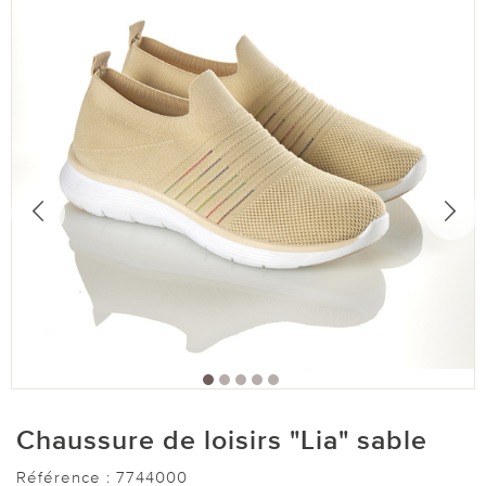
Chaussure de loisirs "Lia" sable
Référence :
7744000