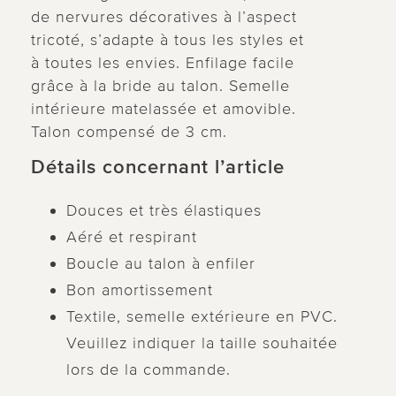
de nervures décoratives à l’aspect
tricoté, s’adapte à tous les styles et
à toutes les envies. Enfilage facile
grâce à la bride au talon. Semelle
intérieure matelassée et amovible.
Talon compensé de 3 cm.
Détails concernant l’article
Douces et très élastiques
Aéré et respirant
Boucle au talon à enfiler
Bon amortissement
Textile, semelle extérieure en PVC.
Veuillez indiquer la taille souhaitée
lors de la commande.