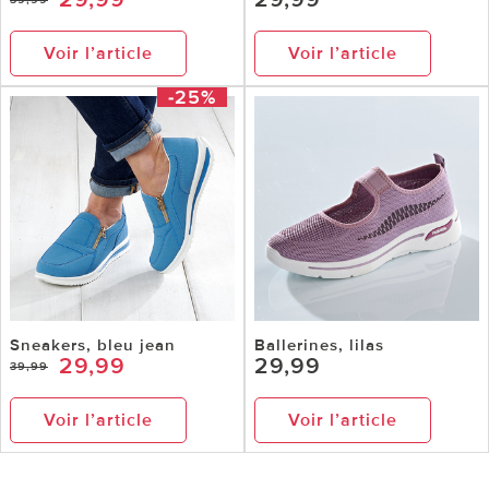
Voir l’article
Voir l’article
-25%
Sneakers, bleu jean
Ballerines, lilas
29,99
29,99
39,99
Voir l’article
Voir l’article