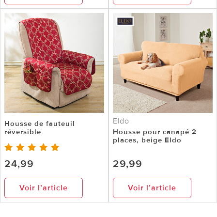
Eldo
Housse de fauteuil
réversible
Housse pour canapé 2
places, beige Eldo
24,99
29,99
Voir l’article
Voir l’article