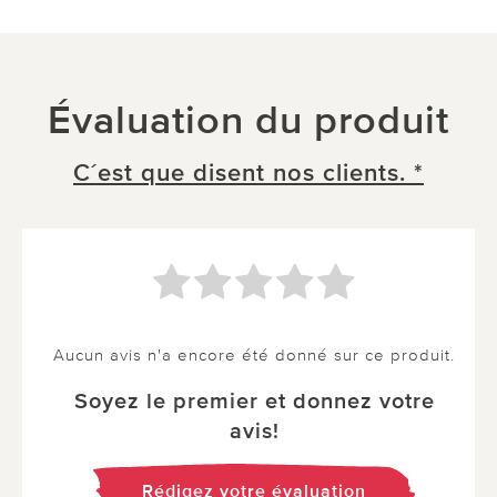
Évaluation du produit
C´est que disent nos clients. *
Aucun avis n'a encore été donné sur ce produit.
Soyez le premier et donnez votre
avis!
Rédigez votre évaluation