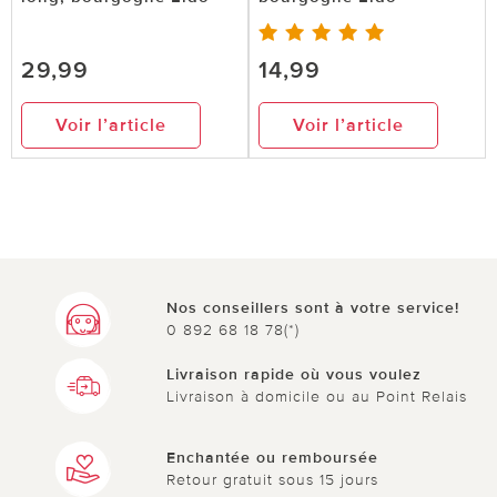
29,99
14,99
Voir l’article
Voir l’article
Nos conseillers sont à votre service!
0 892 68 18 78(*)
Livraison rapide où vous voulez
Livraison à domicile ou au Point Relais
Enchantée ou remboursée
Retour gratuit sous 15 jours