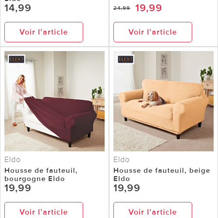
14,99
19,99
24,99
Voir l’article
Voir l’article
Eldo
Eldo
Housse de fauteuil,
Housse de fauteuil, beige
bourgogne Eldo
Eldo
19,99
19,99
Voir l’article
Voir l’article