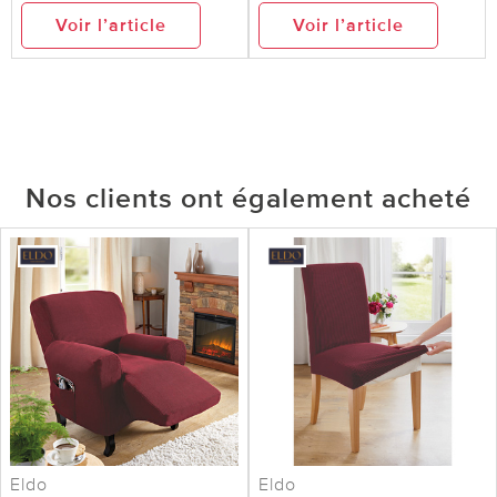
Voir l’article
Voir l’article
Nos clients ont également acheté
Eldo
Eldo