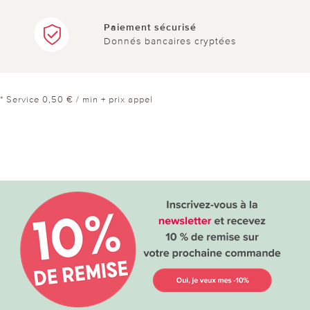
Paiement sécurisé
Donnés bancaires cryptées
* Service 0,50 € / min + prix appel