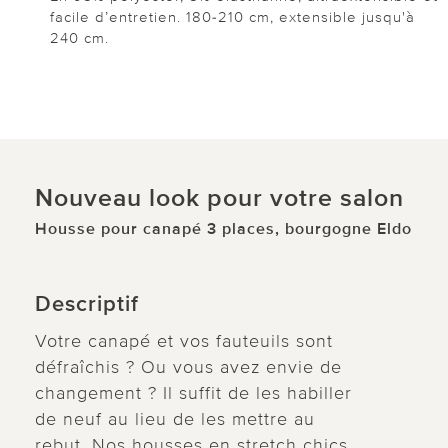
facile d’entretien. 180-210 cm, extensible jusqu'à
240 cm.
Nouveau look pour votre salon
Housse pour canapé 3 places, bourgogne Eldo
Descriptif
Votre canapé et vos fauteuils sont
défraîchis ? Ou vous avez envie de
changement ? Il suffit de les habiller
de neuf au lieu de les mettre au
rebut. Nos housses en stretch chics