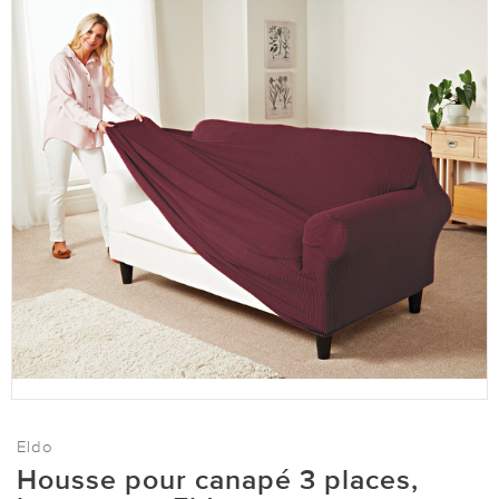
Eldo
Housse pour canapé 3 places,