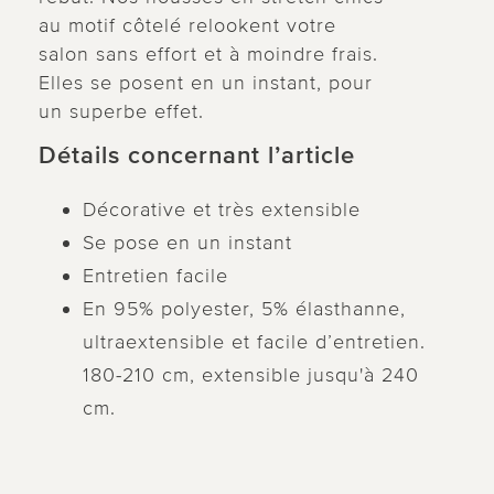
au motif côtelé relookent votre
salon sans effort et à moindre frais.
Elles se posent en un instant, pour
un superbe effet.
Détails concernant l’article
Décorative et très extensible
Se pose en un instant
Entretien facile
En 95% polyester, 5% élasthanne,
ultraextensible et facile d’entretien.
180-210 cm, extensible jusqu'à 240
cm.