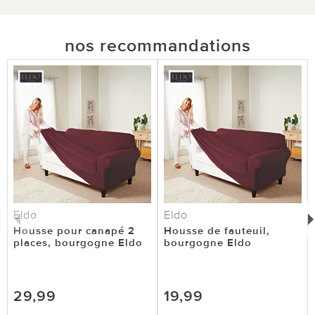
nos recommandations
Eldo
Eldo
Housse pour canapé 2
Housse de fauteuil,
places, bourgogne Eldo
bourgogne Eldo
29,99
19,99