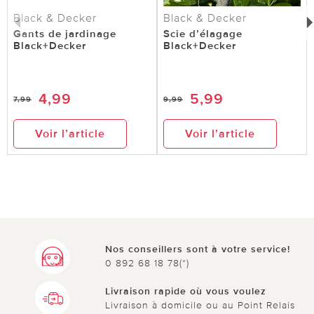
Black & Decker
Black & Decker
Gants de jardinage
Scie d’élagage
Black+Decker
Black+Decker
4,99
5,99
7,99
9,99
Voir l’article
Voir l’article
Nos conseillers sont à votre service!
0 892 68 18 78(*)
Livraison rapide où vous voulez
Livraison à domicile ou au Point Relais