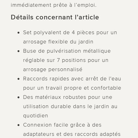
immédiatement prête à l’emploi.
Détails concernant l’article
Set polyvalent de 4 pièces pour un
arrosage flexible du jardin
Buse de pulvérisation métallique
réglable sur 7 positions pour un
arrosage personnalisé
Raccords rapides avec arrêt de l'eau
pour un travail propre et confortable
Des matériaux robustes pour une
utilisation durable dans le jardin au
quotidien
Connexion facile grâce à des
adaptateurs et des raccords adaptés