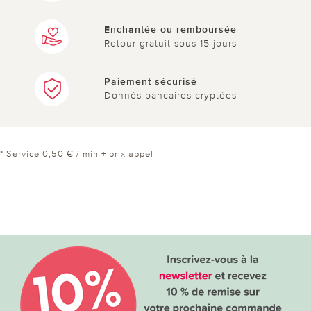
Enchantée ou remboursée
Retour gratuit sous 15 jours
Paiement sécurisé
Donnés bancaires cryptées
* Service 0,50 € / min + prix appel