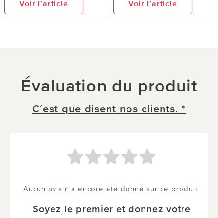
Voir l’article
Voir l’article
Évaluation du produit
C´est que disent nos clients. *
Aucun avis n'a encore été donné sur ce produit.
Soyez le premier et donnez votre