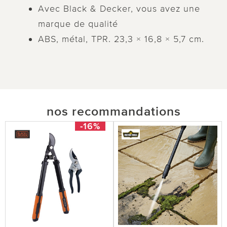
Avec Black & Decker, vous avez une
marque de qualité
ABS, métal, TPR. 23,3 × 16,8 × 5,7 cm.
nos recommandations
-16%