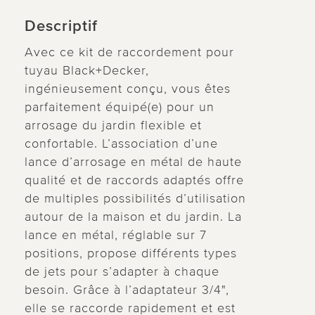
Descriptif
Avec ce kit de raccordement pour
tuyau Black+Decker,
ingénieusement conçu, vous êtes
parfaitement équipé(e) pour un
arrosage du jardin flexible et
confortable. L’association d’une
lance d’arrosage en métal de haute
qualité et de raccords adaptés offre
de multiples possibilités d’utilisation
autour de la maison et du jardin. La
lance en métal, réglable sur 7
positions, propose différents types
de jets pour s’adapter à chaque
besoin. Grâce à l’adaptateur 3/4",
elle se raccorde rapidement et est