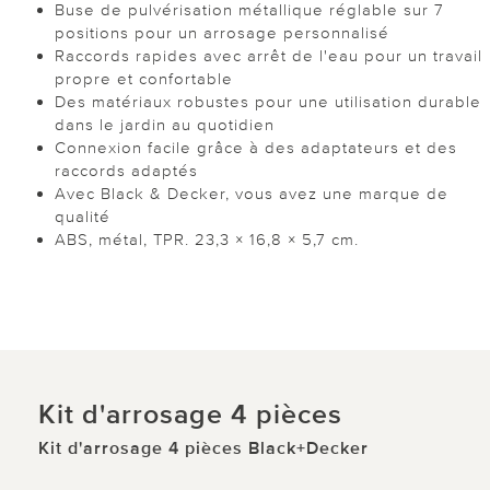
Buse de pulvérisation métallique réglable sur 7
positions pour un arrosage personnalisé
Raccords rapides avec arrêt de l'eau pour un travail
propre et confortable
Des matériaux robustes pour une utilisation durable
dans le jardin au quotidien
Connexion facile grâce à des adaptateurs et des
raccords adaptés
Avec Black & Decker, vous avez une marque de
qualité
ABS, métal, TPR. 23,3 × 16,8 × 5,7 cm.
Kit d'arrosage 4 pièces
Kit d'arrosage 4 pièces Black+Decker