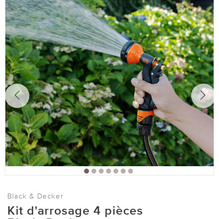
Black & Decker
Kit d'arrosage 4 pièces