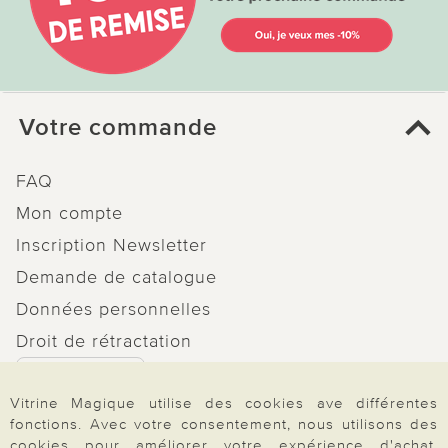
Votre commande
FAQ
Mon compte
Inscription Newsletter
Demande de catalogue
Données personnelles
Droit de rétractation
Rétractation
Vitrine Magique utilise des cookies ave différentes
fonctions. Avec votre consentement, nous utilisons des
cookies pour améliorer votre expérience d'achat.