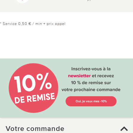
* Service 0,50 € / min + prix appel
Votre commande