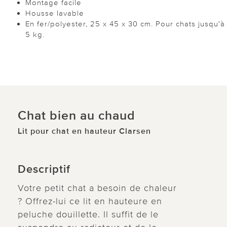
Montage facile
Housse lavable
En fer/polyester, 25 x 45 x 30 cm. Pour chats jusqu'à
5 kg.
Chat bien au chaud
Lit pour chat en hauteur Clarsen
Descriptif
Votre petit chat a besoin de chaleur
? Offrez-lui ce lit en hauteure en
peluche douillette. Il suffit de le