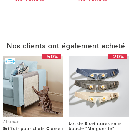
Nos clients ont également acheté
-50%
-20%
Clarsen
Lot de 3 ceintures sans
Griffoir pour chats Clarsen
boucle "Marguerite"