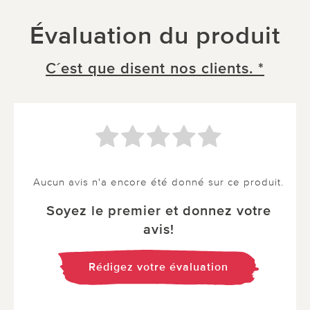
Évaluation du produit
C´est que disent nos clients. *
Aucun avis n'a encore été donné sur ce produit.
Soyez le premier et donnez votre
avis!
Rédigez votre évaluation