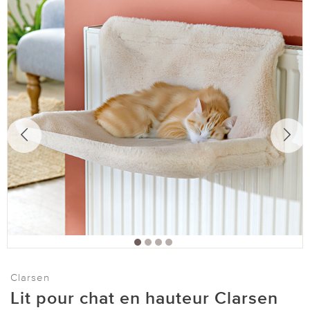
Clarsen
Lit pour chat en hauteur Clarsen