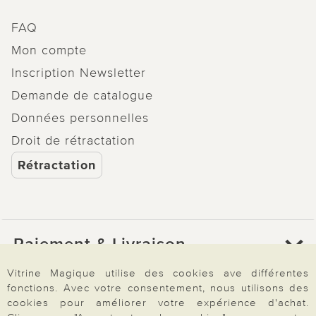
FAQ
Mon compte
Inscription Newsletter
Demande de catalogue
Données personnelles
Droit de rétractation
Rétractation
Paiement & Livraison
Vitrine Magique utilise des cookies ave différentes
fonctions. Avec votre consentement, nous utilisons des
À propos de nous
cookies pour améliorer votre expérience d'achat.