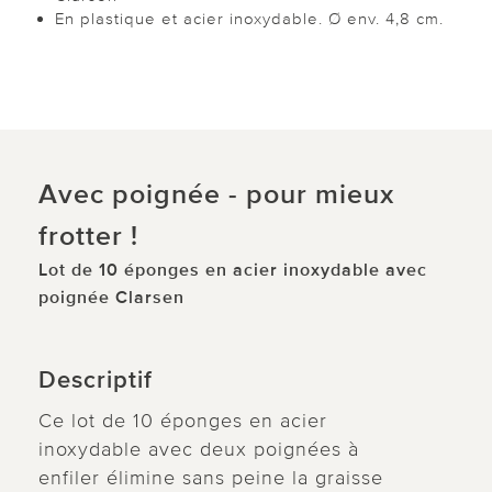
En plastique et acier inoxydable. Ø env. 4,8 cm.
Avec poignée - pour mieux
frotter !
Lot de 10 éponges en acier inoxydable avec
poignée Clarsen
Descriptif
Ce lot de 10 éponges en acier
inoxydable avec deux poignées à
enfiler élimine sans peine la graisse