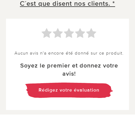
C´est que disent nos clients. *
Aucun avis n'a encore été donné sur ce produit.
Soyez le premier et donnez votre
avis!
Rédigez votre évaluation