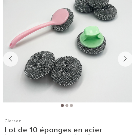
Clarsen
Lot de 10 éponges en acier