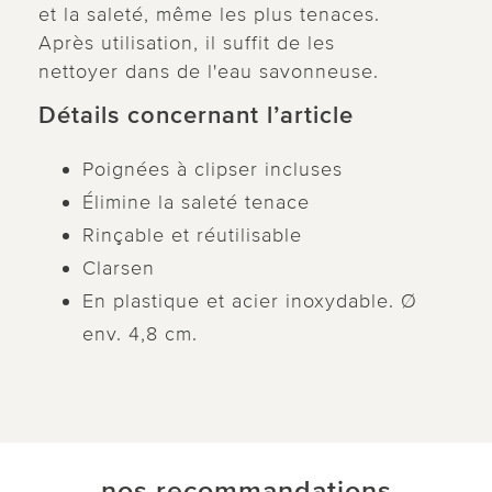
et la saleté, même les plus tenaces.
Après utilisation, il suffit de les
nettoyer dans de l'eau savonneuse.
Détails concernant l’article
Poignées à clipser incluses
Élimine la saleté tenace
Rinçable et réutilisable
Clarsen
En plastique et acier inoxydable. Ø
env. 4,8 cm.
nos recommandations