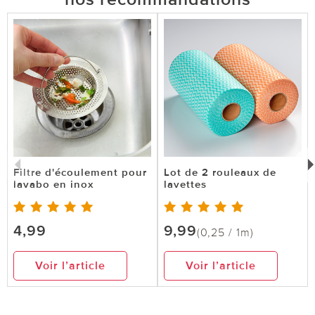
Filtre d'écoulement pour
Lot de 2 rouleaux de
lavabo en inox
lavettes
4,99
9,99
(0,25 / 1m)
Voir l’article
Voir l’article