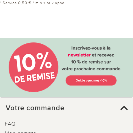
* Service 0,50 € / min + prix appel
Votre commande
FAQ