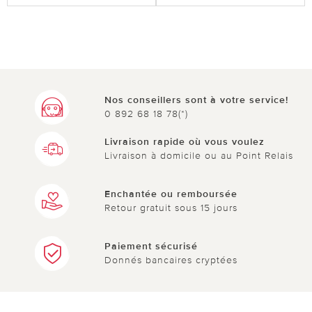
Nos conseillers sont à votre service!
0 892 68 18 78(*)
Livraison rapide où vous voulez
Livraison à domicile ou au Point Relais
Enchantée ou remboursée
Retour gratuit sous 15 jours
Paiement sécurisé
Donnés bancaires cryptées