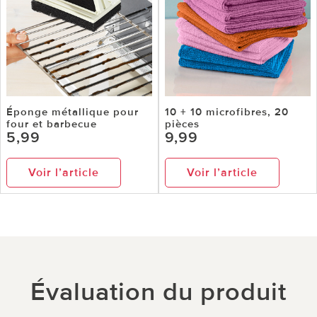
Éponge métallique pour
10 + 10 microfibres, 20
four et barbecue
pièces
5,99
9,99
Voir l’article
Voir l’article
Évaluation du produit