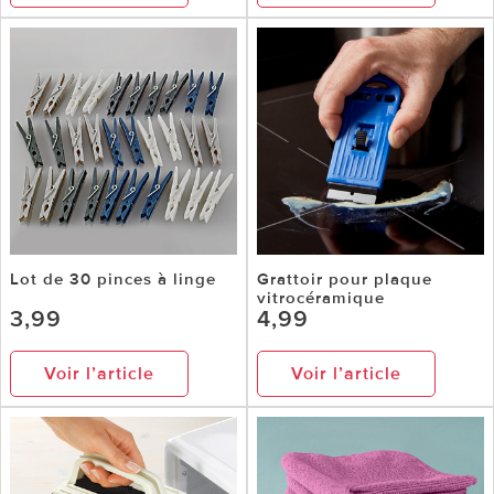
Lot de 30 pinces à linge
Grattoir pour plaque
vitrocéramique
3,99
4,99
Voir l’article
Voir l’article