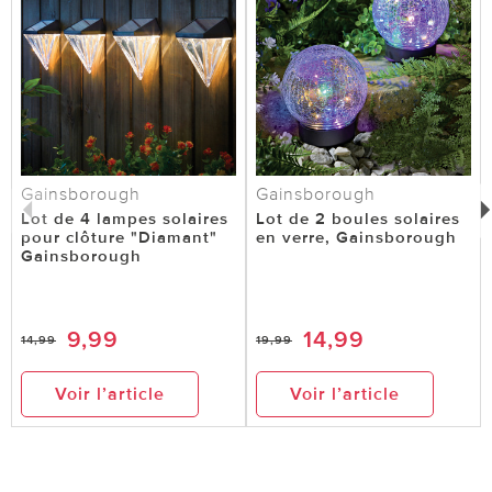
Gainsborough
Gainsborough
Lot de 4 lampes solaires
Lot de 2 boules solaires
pour clôture "Diamant"
en verre, Gainsborough
Gainsborough
9,99
14,99
14,99
19,99
Voir l’article
Voir l’article