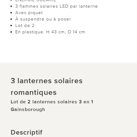
3 flammes solaires LED par lanterne
Avec piquet
À suspendre ou à poser
Lot de 2
En plastique. H 43 cm, Ø 14 cm.
3 lanternes solaires
romantiques
Lot de 2 lanternes solaires 3 en 1
Gainsborough
Descriptif