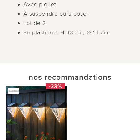
Avec piquet
À suspendre ou à poser
Lot de 2
En plastique. H 43 cm, Ø 14 cm.
nos recommandations
-33%