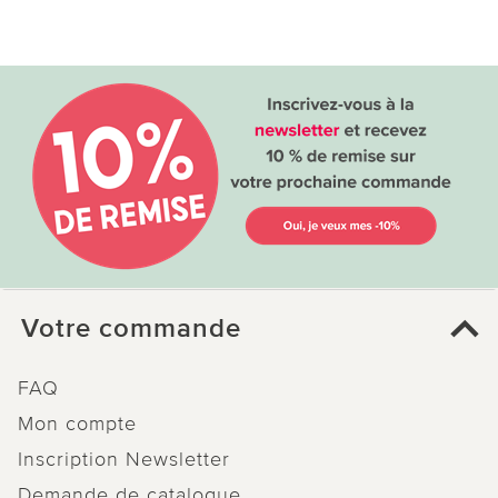
Votre commande
FAQ
Mon compte
Inscription Newsletter
Demande de catalogue