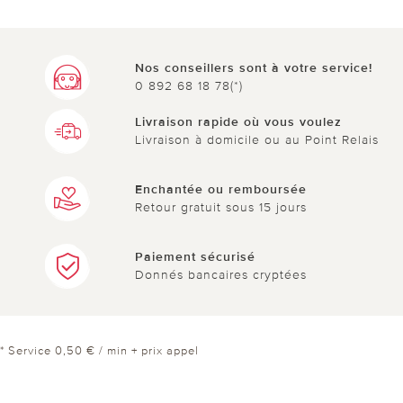
Nos conseillers sont à votre service!
0 892 68 18 78(*)
Livraison rapide où vous voulez
Livraison à domicile ou au Point Relais
Enchantée ou remboursée
Retour gratuit sous 15 jours
Paiement sécurisé
Donnés bancaires cryptées
* Service 0,50 € / min + prix appel