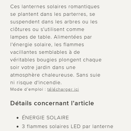
Ces lanternes solaires romantiques
se plantent dans les parterres, se
suspendent dans les arbres ou les
clôtures ou s'utilisent comme
lampes de table. Alimentées par
l'énergie solaire, les flammes
vacillantes semblables à de
véritables bougies plongent chaque
soir votre jardin dans une
atmosphère chaleureuse. Sans suie
ni risque d'incendie.
Mode d’emploi :
télécharger ici
Détails concernant l’article
ÉNERGIE SOLAIRE
3 flammes solaires LED par lanterne