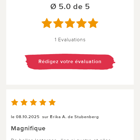
Ø 5.0 de 5
1 Evaluations
Rédigez votre évaluation
le 08.10.2025
sur Erika A. de Stubenberg
Magnifique