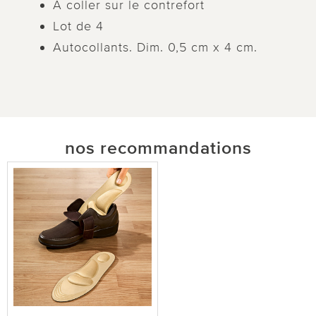
À coller sur le contrefort
Lot de 4
Autocollants. Dim. 0,5 cm x 4 cm.
nos recommandations