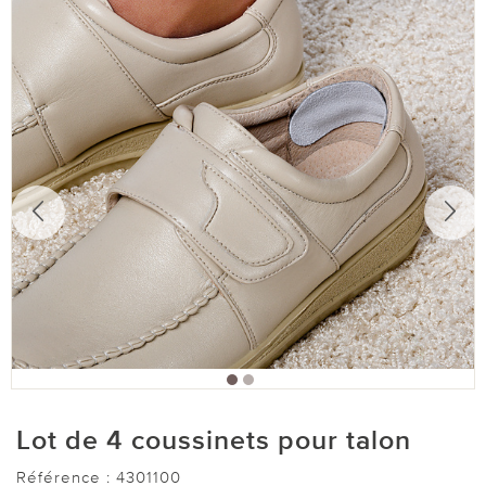
Lot de 4 coussinets pour talon
Référence :
4301100