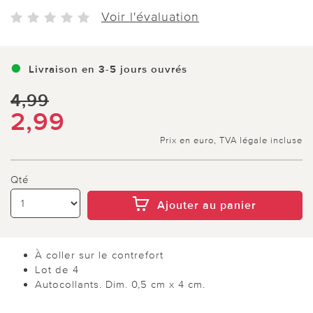
Voir l'évaluation
Livraison en 3-5 jours ouvrés
4,99
2,99
Prix en euro, TVA légale incluse
Qté
Ajouter au panier
À coller sur le contrefort
Lot de 4
Autocollants. Dim. 0,5 cm x 4 cm.