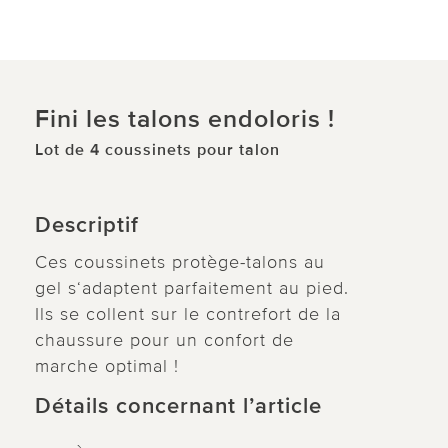
Fini les talons endoloris !
Lot de 4 coussinets pour talon
Descriptif
Ces coussinets protège-talons au
gel s‘adaptent parfaitement au pied.
Ils se collent sur le contrefort de la
chaussure pour un confort de
marche optimal !
Détails concernant l’article