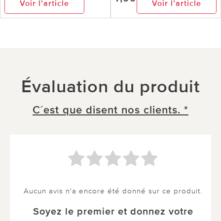
Voir l’article
Voir l’article
Évaluation du produit
C´est que disent nos clients. *
Aucun avis n'a encore été donné sur ce produit.
Soyez le premier et donnez votre