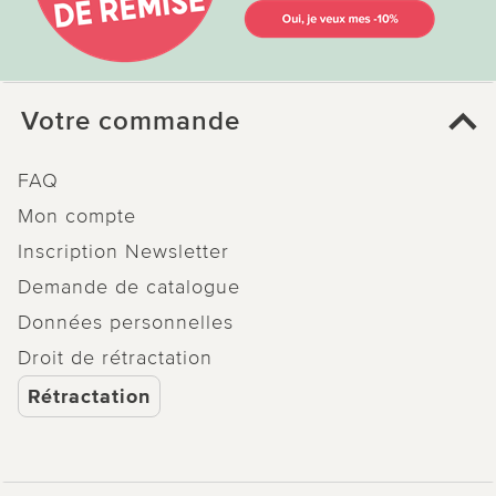
Votre commande
FAQ
Mon compte
Inscription Newsletter
Demande de catalogue
Données personnelles
Droit de rétractation
Rétractation