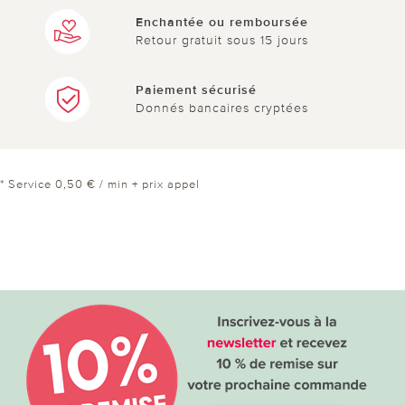
Enchantée ou remboursée
Retour gratuit sous 15 jours
Paiement sécurisé
Donnés bancaires cryptées
* Service 0,50 € / min + prix appel