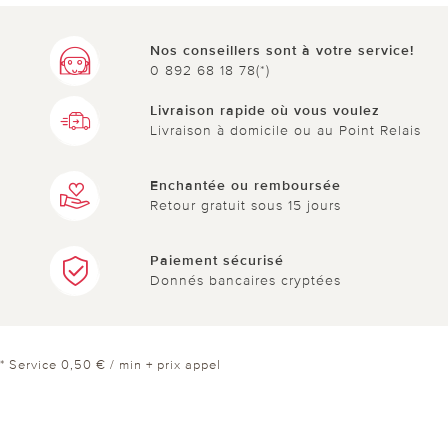
Nos conseillers sont à votre service!
0 892 68 18 78(*)
Livraison rapide où vous voulez
Livraison à domicile ou au Point Relais
Enchantée ou remboursée
Retour gratuit sous 15 jours
Paiement sécurisé
Donnés bancaires cryptées
* Service 0,50 € / min + prix appel