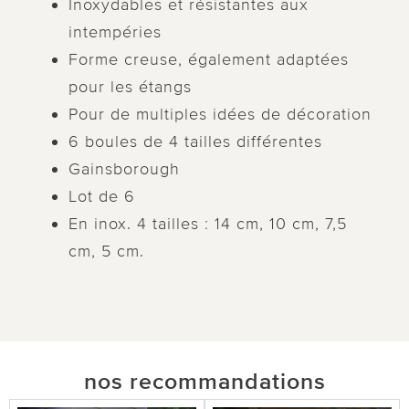
Inoxydables et résistantes aux
intempéries
Forme creuse, également adaptées
pour les étangs
Pour de multiples idées de décoration
6 boules de 4 tailles différentes
Gainsborough
Lot de 6
En inox. 4 tailles : 14 cm, 10 cm, 7,5
cm, 5 cm.
nos recommandations