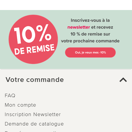
Votre commande
FAQ
Mon compte
Inscription Newsletter
Demande de catalogue