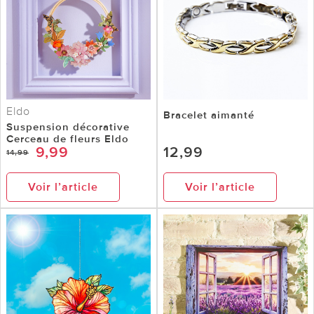
Eldo
Bracelet aimanté
Suspension décorative
Cerceau de fleurs Eldo
9,99
12,99
14,99
Voir l’article
Voir l’article