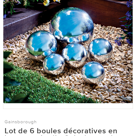
Gainsborough
Lot de 6 boules décoratives en