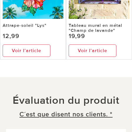
Attrape-soleil "Lys"
Tableau mural en métal
"Champ de lavande"
12,99
19,99
Voir l’article
Voir l’article
Évaluation du produit
C´est que disent nos clients. *