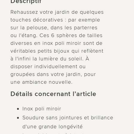
Descriptif
Rehaussez votre jardin de quelques
touches décoratives : par exemple
sur la pelouse, dans les parterres
ou l'étang. Ces 6 sphères de tailles
diverses en inox poli miroir sont de
véritables petits bijoux qui reflètent
à l'infini la lumière du soleil. À
disposer individuellement ou
groupées dans votre jardin, pour
une ambiance nouvelle.
Détails concernant l’article
Inox poli miroir
Soudure sans jointures et brillance
d'une grande longévité