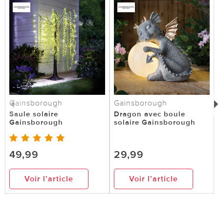
Gainsborough
Gainsborough
Saule solaire
Dragon avec boule
Gainsborough
solaire Gainsborough
49,99
29,99
Voir l’article
Voir l’article