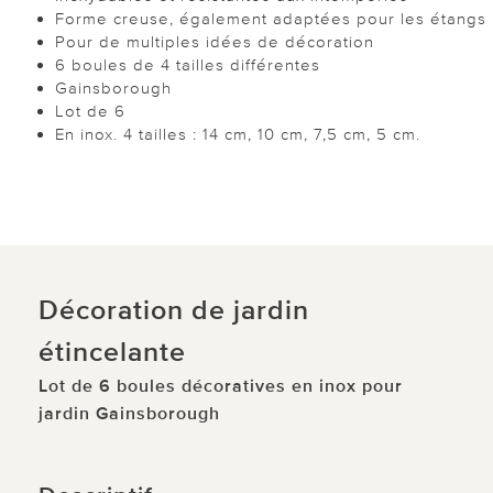
Forme creuse, également adaptées pour les étangs
Pour de multiples idées de décoration
6 boules de 4 tailles différentes
Gainsborough
Lot de 6
En inox. 4 tailles : 14 cm, 10 cm, 7,5 cm, 5 cm.
Décoration de jardin
étincelante
Lot de 6 boules décoratives en inox pour
jardin Gainsborough