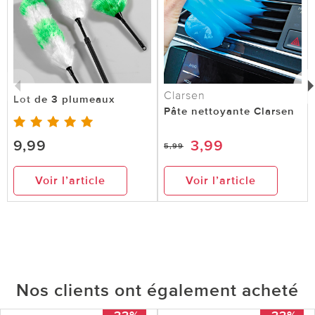
Clarsen
Lot de 3 plumeaux
Pâte nettoyante Clarsen
9,99
3,99
5,99
Voir l’article
Voir l’article
Nos clients ont également acheté