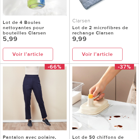
Clarsen
Lot de 4 Boules
nettoyantes pour
Lot de 2 microfibres de
bouteilles Clarsen
rechange Clarsen
5,99
9,99
Voir l’article
Voir l’article
-66%
-37%
Pantalon avec polaire,
Lot de 50 chiffons de