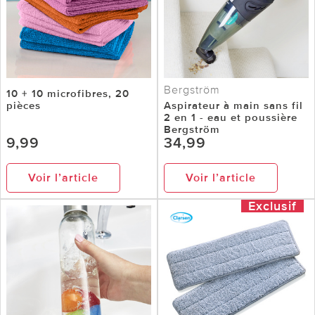
Bergström
10 + 10 microfibres, 20
pièces
Aspirateur à main sans fil
2 en 1 - eau et poussière
Bergström
9,99
34,99
Voir l’article
Voir l’article
Exclusif