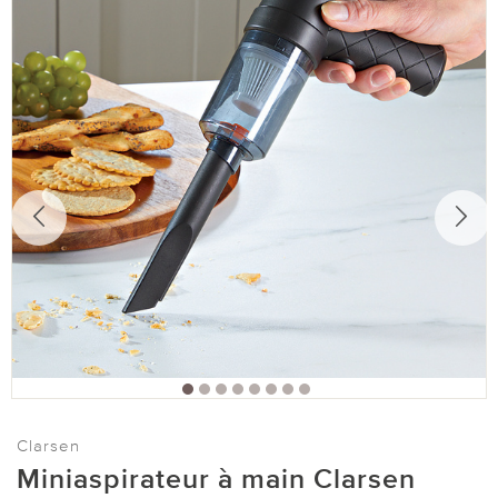
Clarsen
Miniaspirateur à main Clarsen