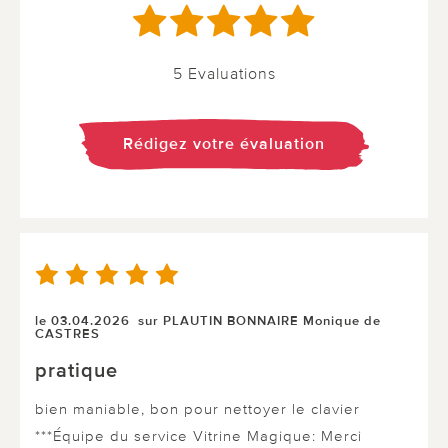
5 Evaluations
Rédigez votre évaluation
le 03.04.2026
sur PLAUTIN BONNAIRE Monique de
CASTRES
pratique
bien maniable, bon pour nettoyer le clavier
***Équipe du service Vitrine Magique: Merci