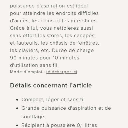
puissance d'aspiration est idéal
pour atteindre les endroits difficiles
d'accès, les coins et les interstices.
Grâce à lui, vous nettoierez aussi
sans effort les stores, les canapés
et fauteuils, les châssis de fenêtres,
les claviers, etc. Durée de charge
90 minutes pour 10 minutes
d'utilisation sans fil.
Mode d’emploi :
télécharger ici
Détails concernant l’article
Compact, léger et sans fil
Grande puissance d'aspiration et de
soufflage
Récipient à poussière 0,1 litres