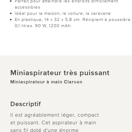
Parfait pour atteindre les endroits difficilement
accessibles
Idéal pour la maison, la voiture, la caravane
En plastique, 14 x 32 x 5,8 cm. Récipient à poussière
0,1 litres. 90 W, 1200 mAh.
Miniaspirateur très puissant
Miniaspirateur à main Clarsen
Descriptif
Il est agréablement léger, compact
et puissant. Cet aspirateur à main
sans fil doté d'une énorme