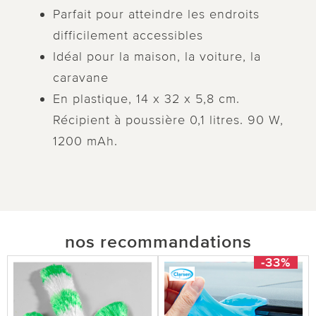
Parfait pour atteindre les endroits
difficilement accessibles
Idéal pour la maison, la voiture, la
caravane
En plastique, 14 x 32 x 5,8 cm.
Récipient à poussière 0,1 litres. 90 W,
1200 mAh.
nos recommandations
-33%