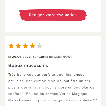
Rédigez votre évaluation
le 26.06.2026
sur Chrys de CLERMONT
Beaux mocassins
Très belle couleur parfaite pour les tenues
estivales, bon confort mais devrait être un peu
plus larges à l'avant pour encore un peu plus de
confort ***Équipe du service Vitrine Magique:
Merci beaucoup pour votre gentil commentaire.***