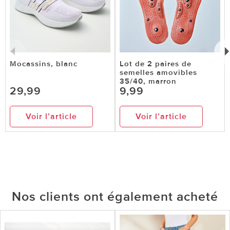
Mocassins, blanc
Lot de 2 paires de
semelles amovibles
35/40, marron
29,99
9,99
Voir l’article
Voir l’article
Nos clients ont également acheté