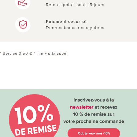
Retour gratuit sous 15 jours
Paiement sécurisé
Donnés bancaires cryptées
* Service 0,50 € / min + prix appel