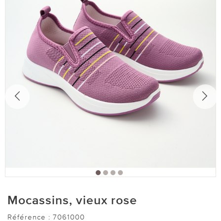
Mocassins, vieux rose
Référence :
7061000