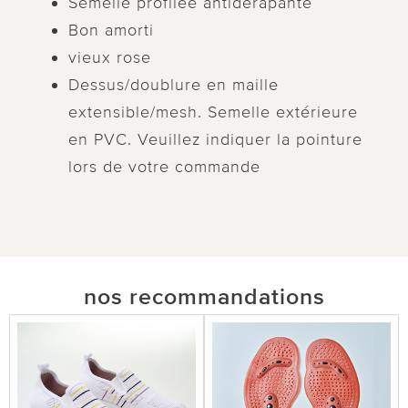
Semelle profilée antidérapante
Bon amorti
vieux rose
Dessus/doublure en maille
extensible/mesh. Semelle extérieure
en PVC. Veuillez indiquer la pointure
lors de votre commande
nos recommandations