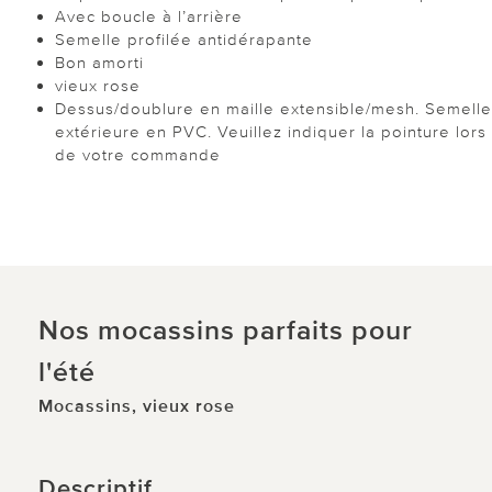
Avec boucle à l’arrière
Semelle profilée antidérapante
Bon amorti
vieux rose
Dessus/doublure en maille extensible/mesh. Semelle
extérieure en PVC. Veuillez indiquer la pointure lors
de votre commande
Nos mocassins parfaits pour
l'été
Mocassins, vieux rose
Descriptif