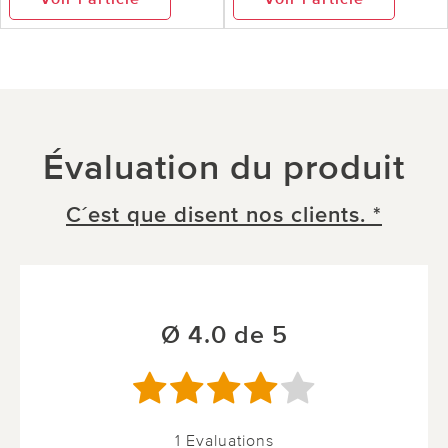
Évaluation du produit
C´est que disent nos clients. *
Ø 4.0 de 5
1 Evaluations