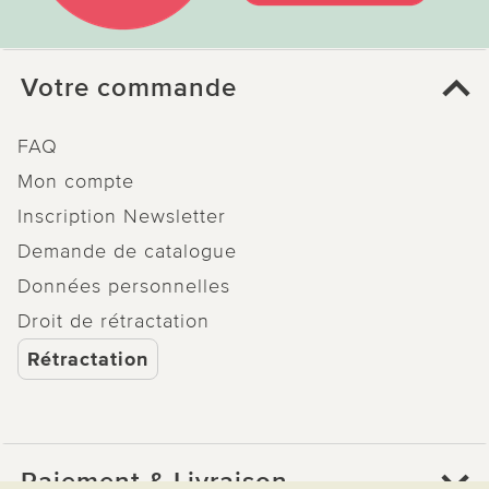
Votre commande
FAQ
Mon compte
Inscription Newsletter
Demande de catalogue
Données personnelles
Droit de rétractation
Rétractation
Paiement & Livraison