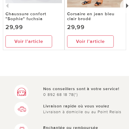
Chaussure confort
Corsaire en jean bleu
"Sophie" fuchsia
clair brodé
29,99
29,99
Voir l’article
Voir l’article
Nos conseillers sont à votre service!
0 892 68 18 78(*)
Livraison rapide où vous voulez
Livraison à domicile ou au Point Relais
Enchantée ou remboursée