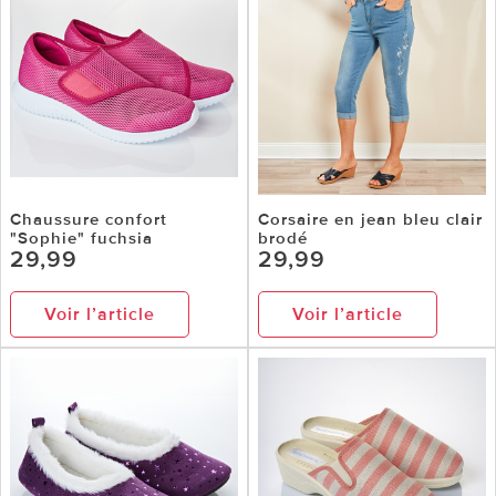
Chaussure confort
Corsaire en jean bleu clair
"Sophie" fuchsia
brodé
29,99
29,99
Voir l’article
Voir l’article