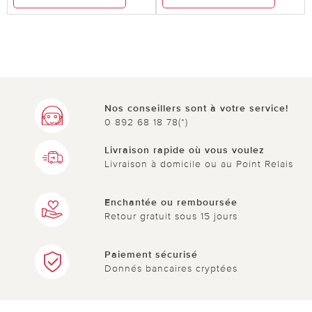
Nos conseillers sont à votre service!
0 892 68 18 78(*)
Livraison rapide où vous voulez
Livraison à domicile ou au Point Relais
Enchantée ou remboursée
Retour gratuit sous 15 jours
Paiement sécurisé
Donnés bancaires cryptées