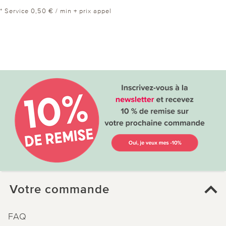
* Service 0,50 € / min + prix appel
Votre commande
FAQ