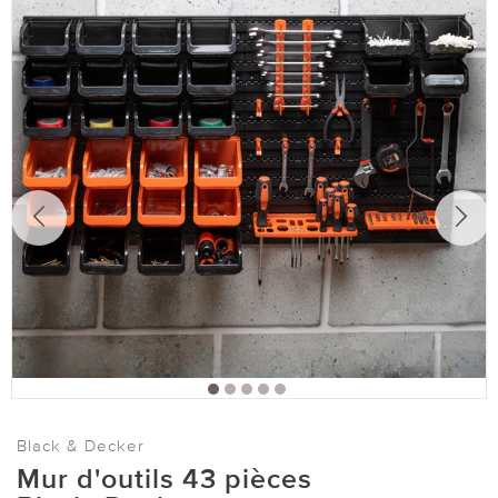
Black & Decker
Mur d'outils 43 pièces