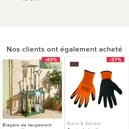
Nos clients ont également acheté
-40%
-37%
Black & Decker
Étagère de rangement