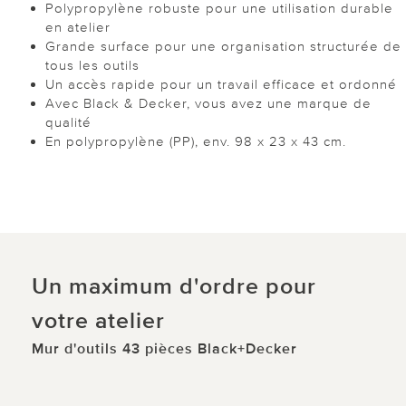
Polypropylène robuste pour une utilisation durable
en atelier
Grande surface pour une organisation structurée de
tous les outils
Un accès rapide pour un travail efficace et ordonné
Avec Black & Decker, vous avez une marque de
qualité
En polypropylène (PP), env. 98 x 23 x 43 cm.
Un maximum d'ordre pour
votre atelier
Mur d'outils 43 pièces Black+Decker