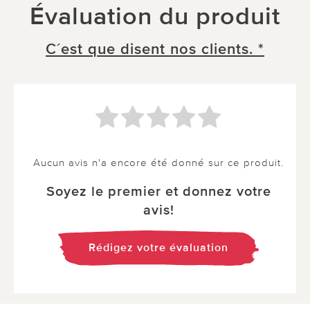
Évaluation du produit
C´est que disent nos clients. *
Aucun avis n'a encore été donné sur ce produit.
Soyez le premier et donnez votre
avis!
Rédigez votre évaluation