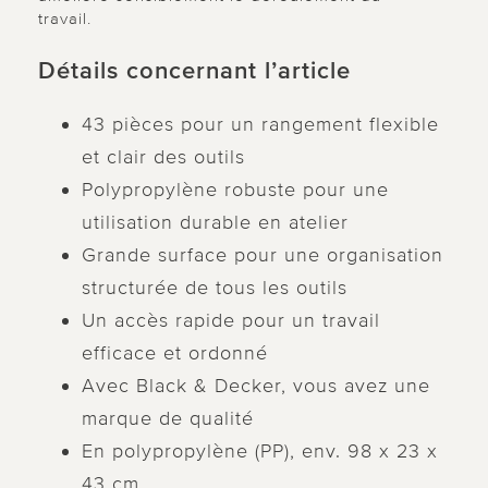
travail.
Détails concernant l’article
43 pièces pour un rangement flexible
et clair des outils
Polypropylène robuste pour une
utilisation durable en atelier
Grande surface pour une organisation
structurée de tous les outils
Un accès rapide pour un travail
efficace et ordonné
Avec Black & Decker, vous avez une
marque de qualité
En polypropylène (PP), env. 98 x 23 x
43 cm.