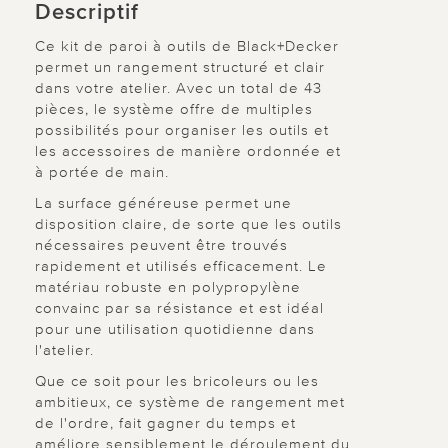
Descriptif
Ce kit de paroi à outils de Black+Decker
permet un rangement structuré et clair
dans votre atelier. Avec un total de 43
pièces, le système offre de multiples
possibilités pour organiser les outils et
les accessoires de manière ordonnée et
à portée de main.
La surface généreuse permet une
disposition claire, de sorte que les outils
nécessaires peuvent être trouvés
rapidement et utilisés efficacement. Le
matériau robuste en polypropylène
convainc par sa résistance et est idéal
pour une utilisation quotidienne dans
l'atelier.
Que ce soit pour les bricoleurs ou les
ambitieux, ce système de rangement met
de l'ordre, fait gagner du temps et
améliore sensiblement le déroulement du