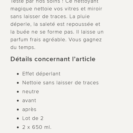
Testé par nos soins ! Ce nettoyant
magique nettoie vos vitres et miroir
sans laisser de traces. La pluie
déperle, la saleté est repoussée et
la buée ne se forme pas. Il laisse un
parfum frais agréable. Vous gagnez
du temps.
Détails concernant l’article
Effet déperlant
Nettoie sans laisser de traces
neutre
avant
après
Lot de 2
2 x 650 ml.