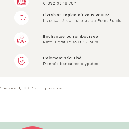
0 892 68 18 78(*)
Livraison rapide où vous voulez
Livraison à domicile ou au Point Relais
Enchantée ou remboursée
Retour gratuit sous 15 jours
Paiement sécurisé
Donnés bancaires cryptées
* Service 0,50 € / min + prix appel