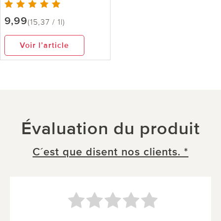
9,99
(15,37 / 1l)
Voir l’article
Évaluation du produit
C´est que disent nos clients. *