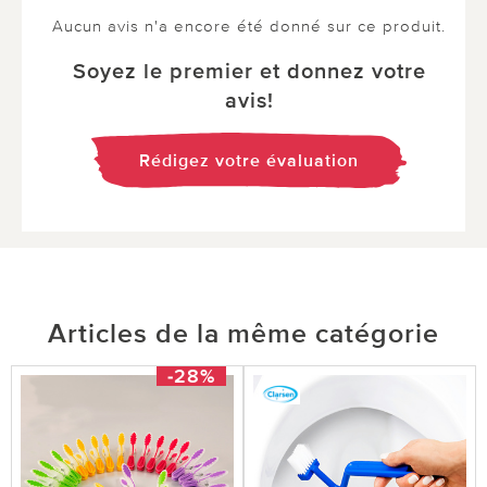
Aucun avis n'a encore été donné sur ce produit.
Soyez le premier et donnez votre
avis!
Rédigez votre évaluation
Articles de la même catégorie
-28%