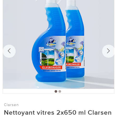
Clarsen
Nettoyant vitres 2x650 ml Clarsen