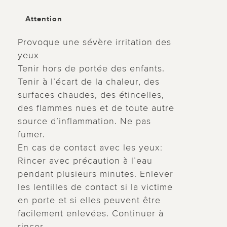
Attention
Provoque une sévère irritation des
yeux
Tenir hors de portée des enfants.
Tenir à l’écart de la chaleur, des
surfaces chaudes, des étincelles,
des flammes nues et de toute autre
source d’inflammation. Ne pas
fumer.
En cas de contact avec les yeux:
Rincer avec précaution à l’eau
pendant plusieurs minutes. Enlever
les lentilles de contact si la victime
en porte et si elles peuvent être
facilement enlevées. Continuer à
rincer.