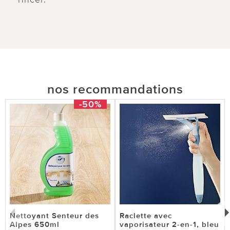
nos recommandations
-50%
Nettoyant Senteur des
Raclette avec
Alpes 650ml
vaporisateur 2-en-1, bleu