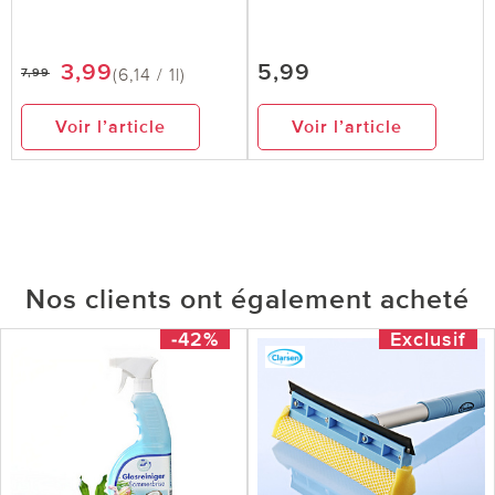
3,99
5,99
(6,14 / 1l)
7,99
Voir l’article
Voir l’article
Nos clients ont également acheté
-42%
Exclusif