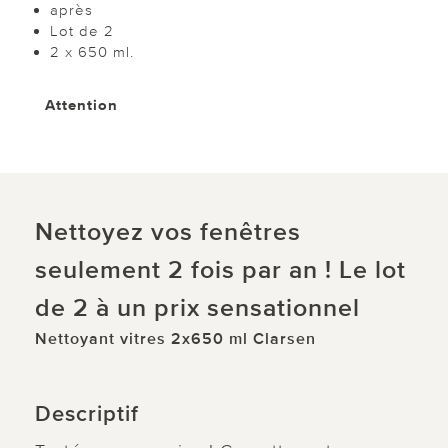
après
Lot de 2
2 x 650 ml.
Attention
Nettoyez vos fenêtres
seulement 2 fois par an ! Le lot
de 2 à un prix sensationnel
Nettoyant vitres 2x650 ml Clarsen
Descriptif