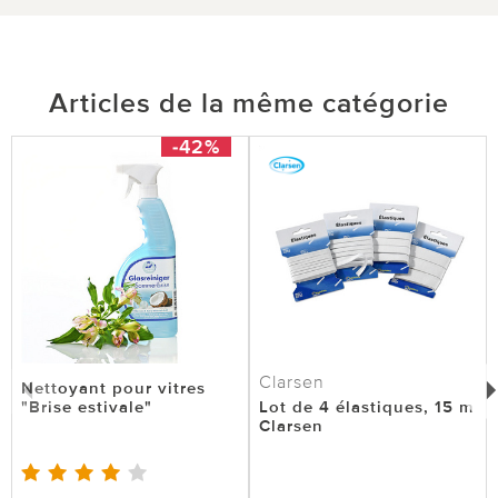
Articles de la même catégorie
-42%
Clarsen
Nettoyant pour vitres
"Brise estivale"
Lot de 4 élastiques, 15 m
Clarsen