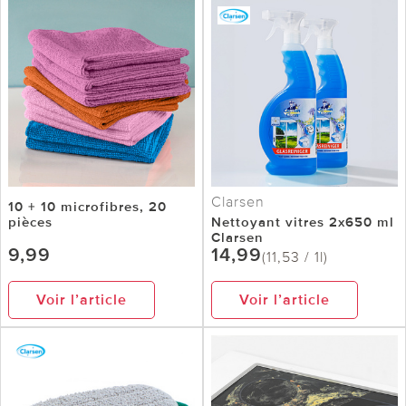
Clarsen
10 + 10 microfibres, 20
pièces
Nettoyant vitres 2x650 ml
Clarsen
9,99
14,99
(11,53 / 1l)
Voir l’article
Voir l’article