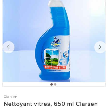
Clarsen
Nettoyant vitres, 650 ml Clarsen