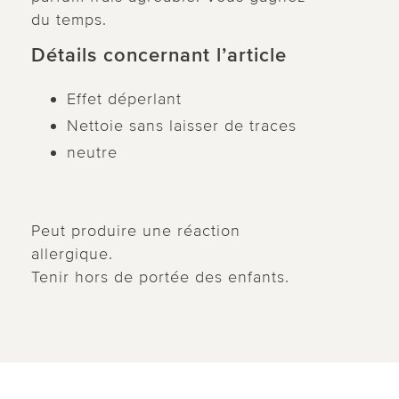
du temps.
Détails concernant l’article
Effet déperlant
Nettoie sans laisser de traces
neutre
Peut produire une réaction
allergique.
Tenir hors de portée des enfants.