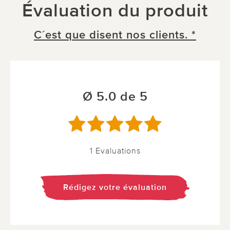
Évaluation du produit
C´est que disent nos clients. *
Ø 5.0 de 5
1 Evaluations
Rédigez votre évaluation