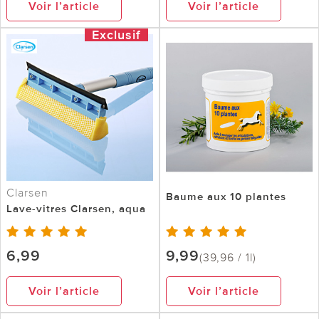
Voir l’article
Voir l’article
Exclusif
Clarsen
Baume aux 10 plantes
Lave-vitres Clarsen, aqua
6,99
9,99
(39,96 / 1l)
Voir l’article
Voir l’article