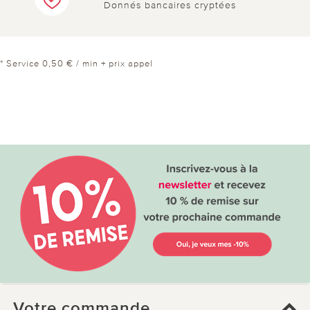
Donnés bancaires cryptées
* Service 0,50 € / min + prix appel
Votre commande