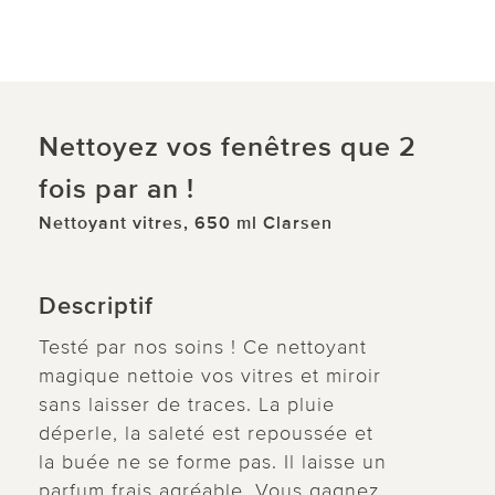
Nettoyez vos fenêtres que 2
fois par an !
Nettoyant vitres, 650 ml Clarsen
Descriptif
Testé par nos soins ! Ce nettoyant
magique nettoie vos vitres et miroir
sans laisser de traces. La pluie
déperle, la saleté est repoussée et
la buée ne se forme pas. Il laisse un
parfum frais agréable. Vous gagnez