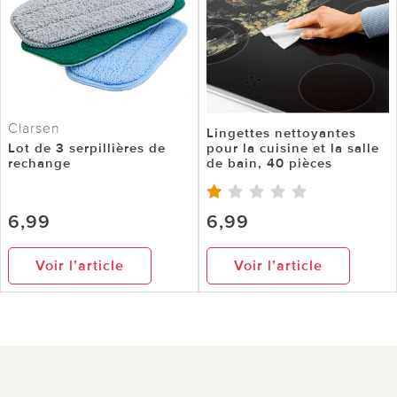
Clarsen
Lingettes nettoyantes
Lot de 3 serpillières de
pour la cuisine et la salle
rechange
de bain, 40 pièces
6,99
6,99
Voir l’article
Voir l’article