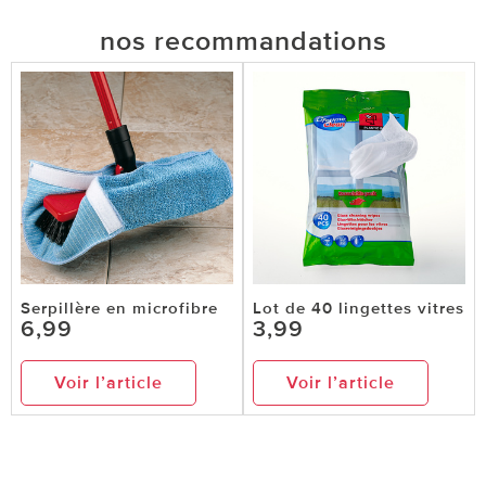
nos recommandations
Serpillère en microfibre
Lot de 40 lingettes vitres
6,99
3,99
Voir l’article
Voir l’article