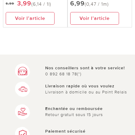
3,99
6,99
(6,14 / 1l)
(0,47 / 1m)
6,99
Voir l’article
Voir l’article
Nos conseillers sont à votre service!
0 892 68 18 78(*)
Livraison rapide où vous voulez
Livraison à domicile ou au Point Relais
Enchantée ou remboursée
Retour gratuit sous 15 jours
Paiement sécurisé