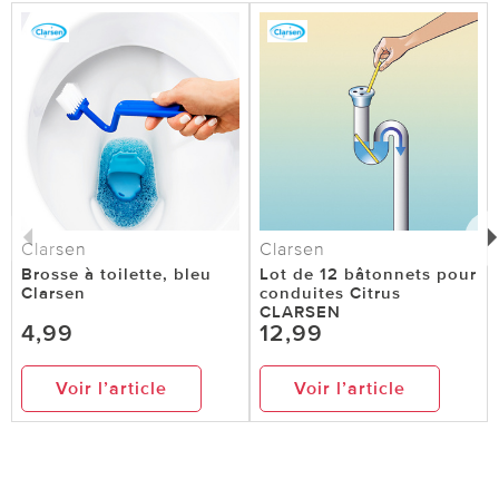
Clarsen
Clarsen
Brosse à toilette, bleu
Lot de 12 bâtonnets pour
Clarsen
conduites Citrus
CLARSEN
4,99
12,99
Voir l’article
Voir l’article