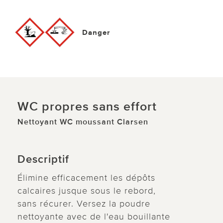
Danger
WC propres sans effort
Nettoyant WC moussant Clarsen
Descriptif
Élimine efficacement les dépôts
calcaires jusque sous le rebord,
sans récurer. Versez la poudre
nettoyante avec de l'eau bouillante