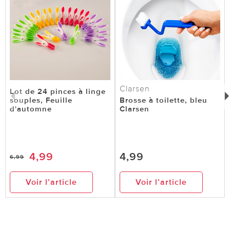
Clarsen
Lot de 24 pinces à linge
souples, Feuille
Brosse à toilette, bleu
d'automne
Clarsen
4,99
4,99
6,99
Voir l’article
Voir l’article