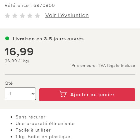
Référence :
6970800
Voir l'évaluation
Livraison en 3-5 jours ouvrés
16,99
(16,99 / 1kg)
Prix en euro, TVA légale incluse
Qté
Ajouter au panier
Sans récurer
Une propreté étincelante
Facile à utiliser
1 kg. Boite en plastique.