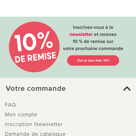
Votre commande
FAQ
Mon compte
Inscription Newsletter
Demande de catalogue