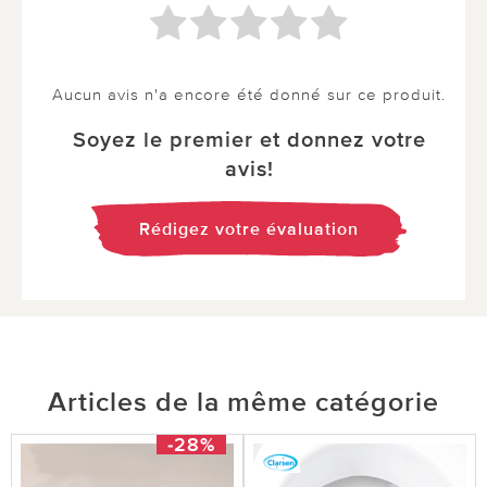
Aucun avis n'a encore été donné sur ce produit.
Soyez le premier et donnez votre
avis!
Rédigez votre évaluation
Articles de la même catégorie
-28%