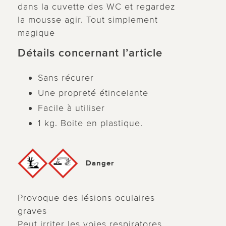
dans la cuvette des WC et regardez
la mousse agir. Tout simplement
magique
Détails concernant l’article
Sans récurer
Une propreté étincelante
Facile à utiliser
1 kg. Boite en plastique.
Danger
Provoque des lésions oculaires
graves
Peut irriter les voies respiratores