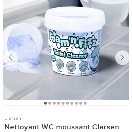
Clarsen
Nettoyant WC moussant Clarsen