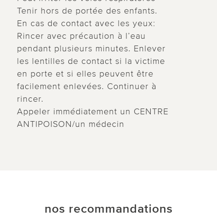
Tenir hors de portée des enfants.
En cas de contact avec les yeux:
Rincer avec précaution à l’eau
pendant plusieurs minutes. Enlever
les lentilles de contact si la victime
en porte et si elles peuvent être
facilement enlevées. Continuer à
rincer.
Appeler immédiatement un CENTRE
ANTIPOISON/un médecin
nos recommandations