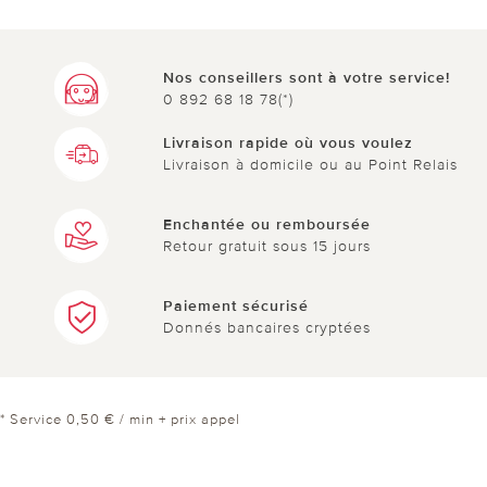
Nos conseillers sont à votre service!
0 892 68 18 78(*)
Livraison rapide où vous voulez
Livraison à domicile ou au Point Relais
Enchantée ou remboursée
Retour gratuit sous 15 jours
Paiement sécurisé
Donnés bancaires cryptées
* Service 0,50 € / min + prix appel