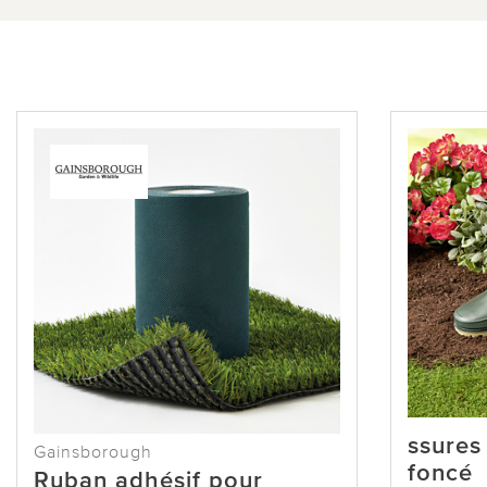
ssures 
Gainsborough
foncé
Ruban adhésif pour