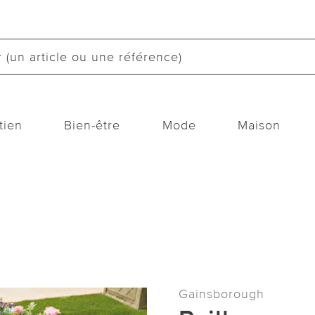
tien
Bien-être
Mode
Maison
Gainsborough