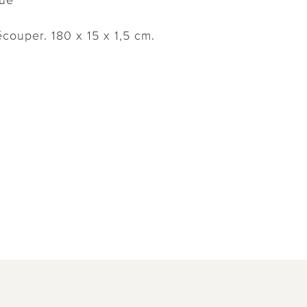
couper. 180 x 15 x 1,5 cm.