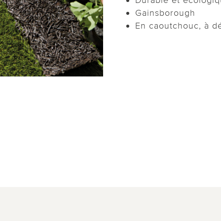
Gainsborough
En caoutchouc, à dé