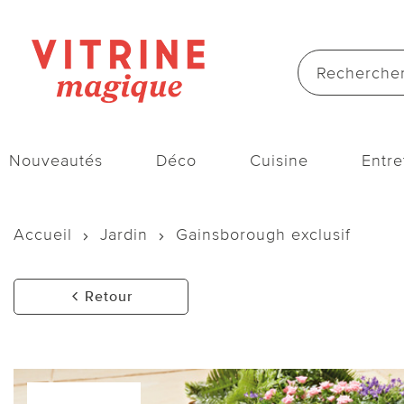
Nouveautés
Déco
Cuisine
Entre
Accueil
Jardin
Gainsborough exclusif
Retour