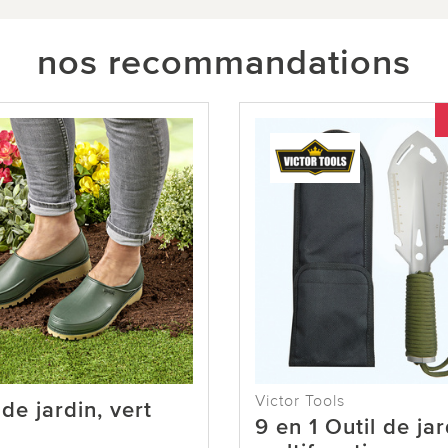
nos recommandations
Victor Tools
de jardin, vert
9 en 1 Outil de jar