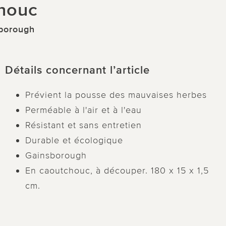
chouc
sborough
Détails concernant l’article
Prévient la pousse des mauvaises herbes
Perméable à l'air et à l'eau
Résistant et sans entretien
Durable et écologique
Gainsborough
En caoutchouc, à découper. 180 x 15 x 1,5
cm.