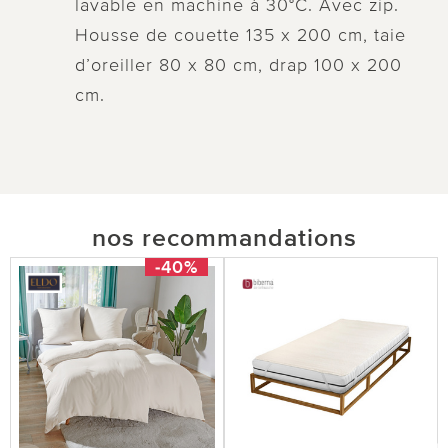
lavable en machine à 30°C. Avec zip.
Housse de couette 135 x 200 cm, taie
d’oreiller 80 x 80 cm, drap 100 x 200
cm.
nos recommandations
-40%