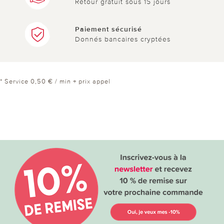
Retour gratuit sous 15 jours
Paiement sécurisé
Donnés bancaires cryptées
* Service 0,50 € / min + prix appel