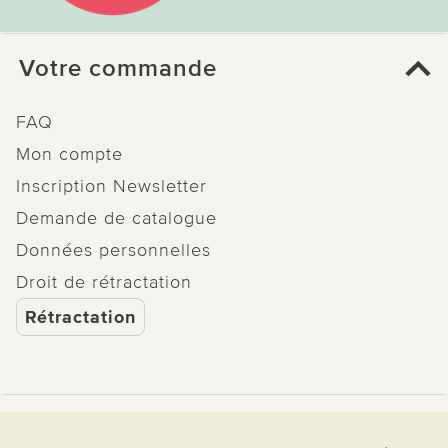
Votre commande
FAQ
Mon compte
Inscription Newsletter
Demande de catalogue
Données personnelles
Droit de rétractation
Rétractation
Paiement & Livraison