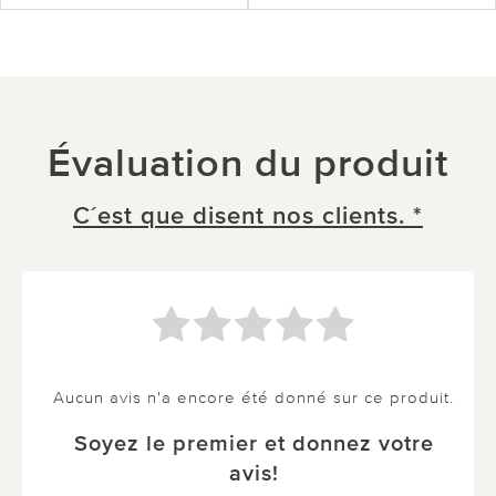
Évaluation du produit
C´est que disent nos clients. *
Aucun avis n'a encore été donné sur ce produit.
Soyez le premier et donnez votre
avis!