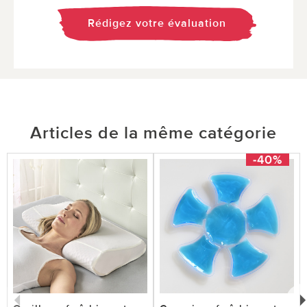
Rédigez votre évaluation
Articles de la même catégorie
-40%