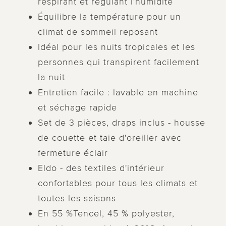
respirant et régulant l'humidité
Équilibre la température pour un
climat de sommeil reposant
Idéal pour les nuits tropicales et les
personnes qui transpirent facilement
la nuit
Entretien facile : lavable en machine
et séchage rapide
Set de 3 pièces, draps inclus - housse
de couette et taie d'oreiller avec
fermeture éclair
Eldo - des textiles d'intérieur
confortables pour tous les climats et
toutes les saisons
En 55 %Tencel, 45 % polyester,