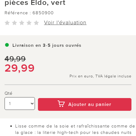
pièces Eldo, vert
Référence :
6850900
Voir l'évaluation
Livraison en 3-5 jours ouvrés
49,99
29,99
Prix en euro, TVA légale incluse
Qté
Ajouter au panier
Lisse comme de la soie et rafraîchissante comme de
la glace : la literie high-tech pour les chaudes nuits