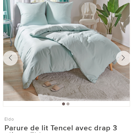
Eldo
Parure de lit Tencel avec drap 3