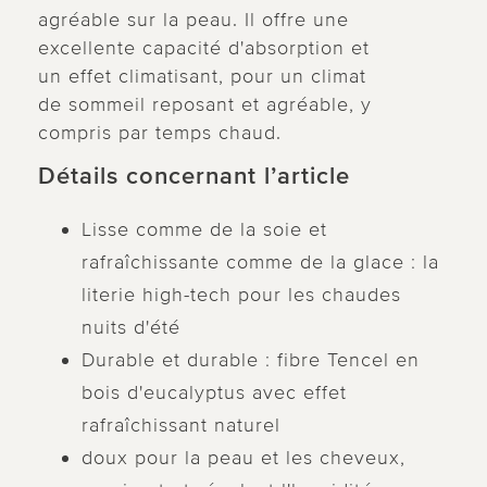
agréable sur la peau. Il offre une
excellente capacité d'absorption et
un effet climatisant, pour un climat
de sommeil reposant et agréable, y
compris par temps chaud.
Détails concernant l’article
Lisse comme de la soie et
rafraîchissante comme de la glace : la
literie high-tech pour les chaudes
nuits d'été
Durable et durable : fibre Tencel en
bois d'eucalyptus avec effet
rafraîchissant naturel
doux pour la peau et les cheveux,