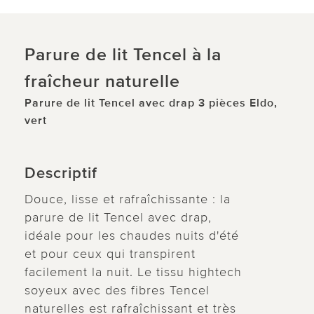
Parure de lit Tencel à la
fraîcheur naturelle
Parure de lit Tencel avec drap 3 pièces Eldo,
vert
Descriptif
Douce, lisse et rafraîchissante : la
parure de lit Tencel avec drap,
idéale pour les chaudes nuits d'été
et pour ceux qui transpirent
facilement la nuit. Le tissu hightech
soyeux avec des fibres Tencel
naturelles est rafraîchissant et très