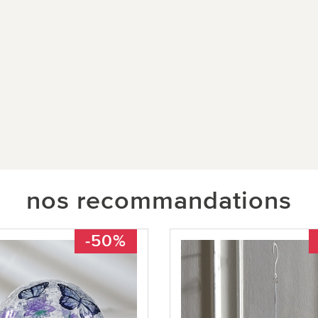
nos recommandations
-50%