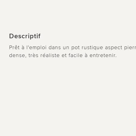
Descriptif
Prêt à l'emploi dans un pot rustique aspect pierr
dense, très réaliste et facile à entretenir.