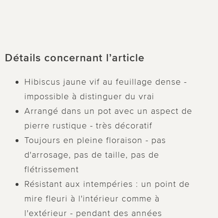
s
Détails concernant l’article
Hibiscus jaune vif au feuillage dense -
impossible à distinguer du vrai
Arrangé dans un pot avec un aspect de
pierre rustique - très décoratif
Toujours en pleine floraison - pas
d'arrosage, pas de taille, pas de
flétrissement
Résistant aux intempéries : un point de
mire fleuri à l'intérieur comme à
l'extérieur - pendant des années