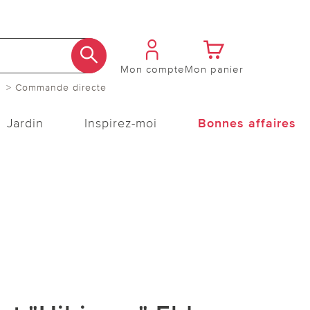
Mon compte
Mon panier
> Commande directe
Jardin
Inspirez-moi
Bonnes affaires