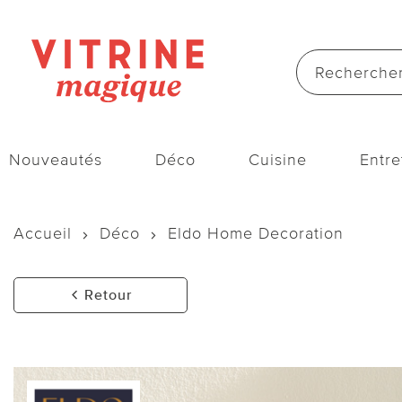
Nouveautés
Déco
Cuisine
Entre
Accueil
Déco
Eldo Home Decoration
Retour