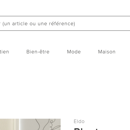
tien
Bien-être
Mode
Maison
Eldo