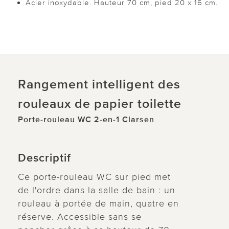
Acier inoxydable. Hauteur 70 cm, pied 20 x 16 cm.
Rangement intelligent des
rouleaux de papier toilette
Porte-rouleau WC 2-en-1 Clarsen
Descriptif
Ce porte-rouleau WC sur pied met
de l'ordre dans la salle de bain : un
rouleau à portée de main, quatre en
réserve. Accessible sans se