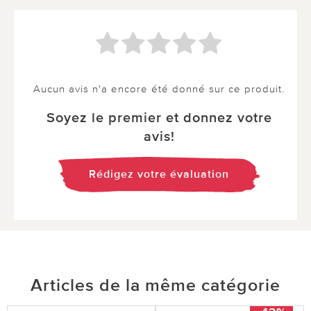
Aucun avis n'a encore été donné sur ce produit.
Soyez le premier et donnez votre
avis!
Rédigez votre évaluation
Articles de la même catégorie