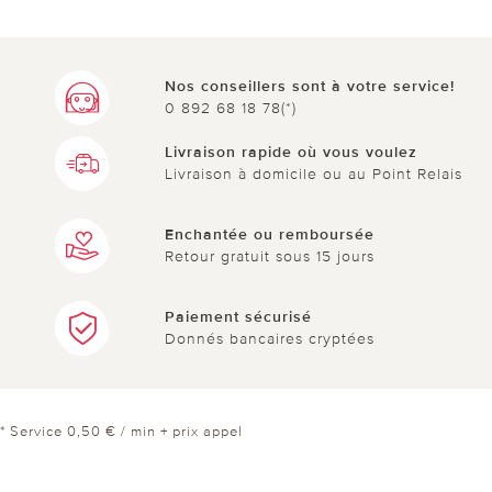
Nos conseillers sont à votre service!
0 892 68 18 78(*)
Livraison rapide où vous voulez
Livraison à domicile ou au Point Relais
Enchantée ou remboursée
Retour gratuit sous 15 jours
Paiement sécurisé
Donnés bancaires cryptées
* Service 0,50 € / min + prix appel