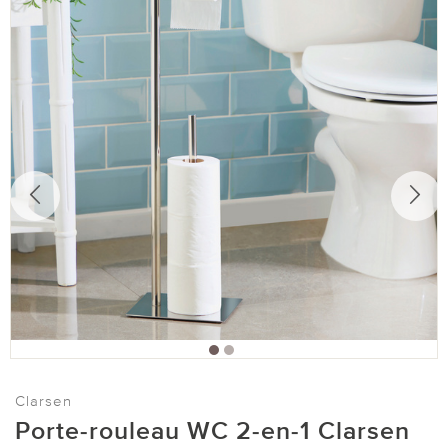
Clarsen
Porte-rouleau WC 2-en-1 Clarsen