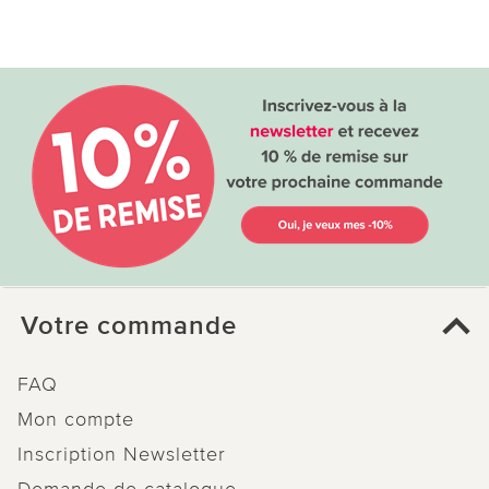
Votre commande
FAQ
Mon compte
Inscription Newsletter
Demande de catalogue