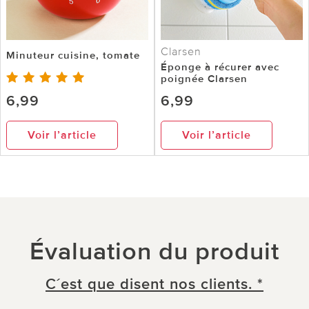
Clarsen
Minuteur cuisine, tomate
Éponge à récurer avec
poignée Clarsen
6,99
6,99
Voir l’article
Voir l’article
Évaluation du produit
C´est que disent nos clients. *