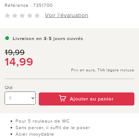
Référence :
7351700
Voir l'évaluation
Livraison en 3-5 jours ouvrés
19,99
14,99
Prix en euro, TVA légale incluse
Qté
Ajouter au panier
Pour 5 rouleaux de WC
Sans percer, il suffit de le poser
Acier inoxydable