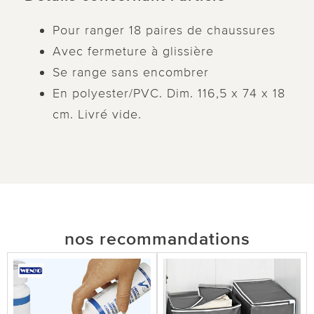
Pour ranger 18 paires de chaussures
Avec fermeture à glissière
Se range sans encombrer
En polyester/PVC. Dim. 116,5 x 74 x 18
cm. Livré vide.
nos recommandations