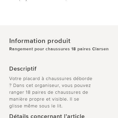
Information produit
Rangement pour chaussures 18 paires Clarsen
Descriptif
Votre placard à chaussures déborde
? Dans cet organiseur, vous pouvez
ranger 18 paires de chaussures de
manière propre et visible. Il se
glisse même sous le lit.
Détails concernant l’article