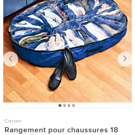
Clarsen
Rangement pour chaussures 18