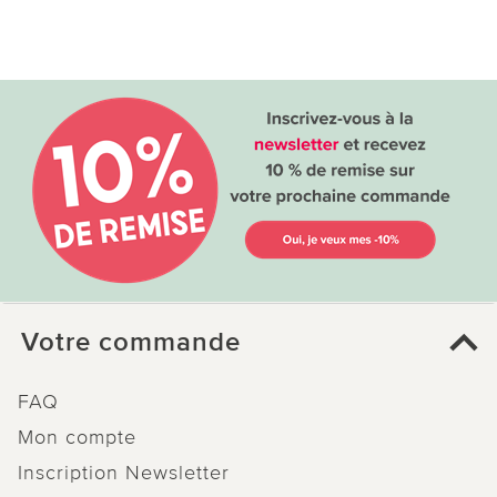
Votre commande
FAQ
Mon compte
Inscription Newsletter