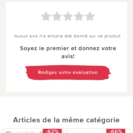
Aucun avis n'a encore été donné sur ce produit.
Soyez le premier et donnez votre
avis!
Rédigez votre évaluation
Articles de la même catégorie
-62%
-66%