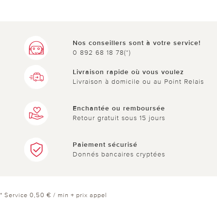
Nos conseillers sont à votre service!
0 892 68 18 78(*)
Livraison rapide où vous voulez
Livraison à domicile ou au Point Relais
Enchantée ou remboursée
Retour gratuit sous 15 jours
Paiement sécurisé
Donnés bancaires cryptées
* Service 0,50 € / min + prix appel