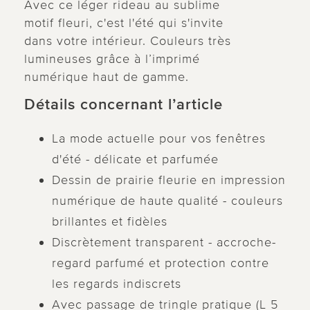
Avec ce léger rideau au sublime
motif fleuri, c'est l'été qui s'invite
dans votre intérieur. Couleurs très
lumineuses grâce à l’imprimé
numérique haut de gamme.
Détails concernant l’article
La mode actuelle pour vos fenêtres
d'été - délicate et parfumée
Dessin de prairie fleurie en impression
numérique de haute qualité - couleurs
brillantes et fidèles
Discrètement transparent - accroche-
regard parfumé et protection contre
les regards indiscrets
Avec passage de tringle pratique (L 5