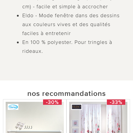
cm) - facile et simple à accrocher
Eldo - Mode fenêtre dans des dessins
aux couleurs vives et des qualités
faciles à entretenir
En 100 % polyester. Pour tringles à
rideaux.
nos recommandations
-30%
-33%