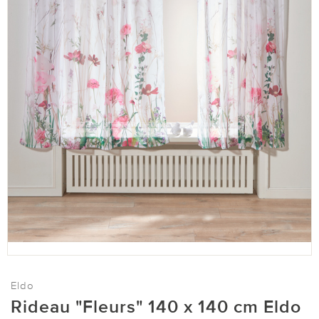
Eldo
Rideau "Fleurs" 140 x 140 cm Eldo