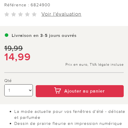
Référence :
6824900
Voir l'évaluation
Livraison en 3-5 jours ouvrés
19,99
14,99
Prix en euro, TVA légale incluse
Qté
Ajouter au panier
La mode actuelle pour vos fenêtres d'été - délicate
et parfumée
Dessin de prairie fleurie en impression numérique