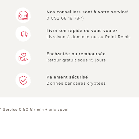
Nos conseillers sont à votre service!
0 892 68 18 78(*)
Livraison rapide où vous voulez
Livraison à domicile ou au Point Relais
Enchantée ou remboursée
Retour gratuit sous 15 jours
Paiement sécurisé
Donnés bancaires cryptées
* Service 0,50 € / min + prix appel