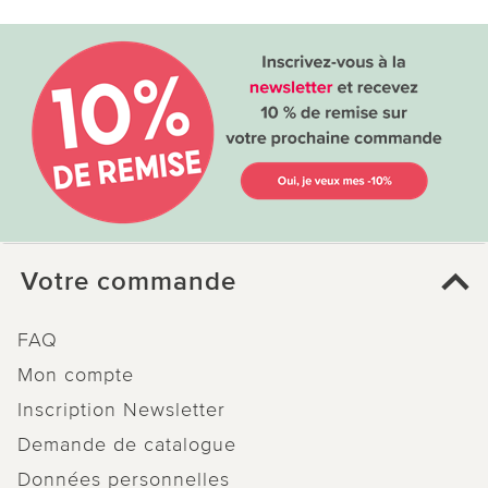
Votre commande
FAQ
Mon compte
Inscription Newsletter
Demande de catalogue
Données personnelles