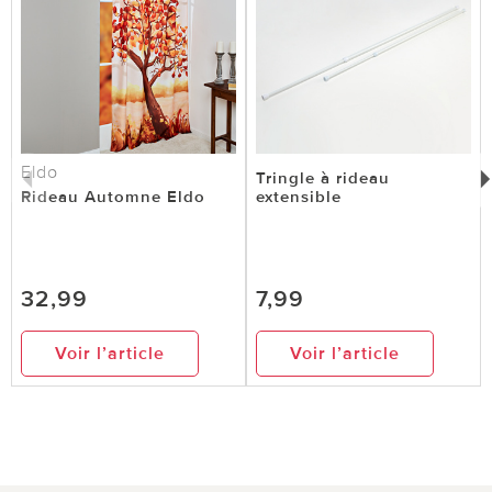
Eldo
Tringle à rideau
Rideau Automne Eldo
extensible
32,99
7,99
Voir l’article
Voir l’article