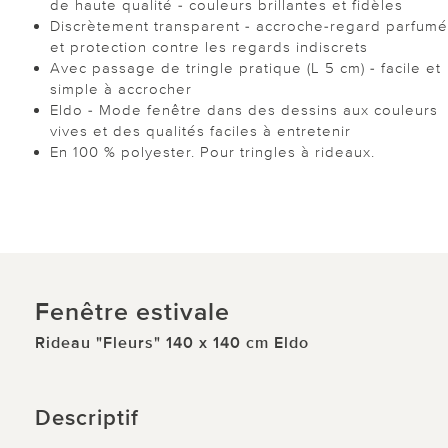
de haute qualité - couleurs brillantes et fidèles
Discrètement transparent - accroche-regard parfumé
et protection contre les regards indiscrets
Avec passage de tringle pratique (L 5 cm) - facile et
simple à accrocher
Eldo - Mode fenêtre dans des dessins aux couleurs
vives et des qualités faciles à entretenir
En 100 % polyester. Pour tringles à rideaux.
Fenêtre estivale
Rideau "Fleurs" 140 x 140 cm Eldo
Descriptif