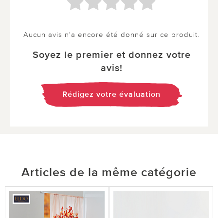
Aucun avis n'a encore été donné sur ce produit.
Soyez le premier et donnez votre
avis!
Rédigez votre évaluation
Articles de la même catégorie