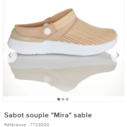
Sabot souple "Mira" sable
Référence :
7723000