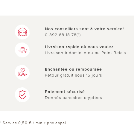
Nos conseillers sont à votre service!
0 892 68 18 78(*)
Livraison rapide où vous voulez
Livraison à domicile ou au Point Relais
Enchantée ou remboursée
Retour gratuit sous 15 jours
Paiement sécurisé
Donnés bancaires cryptées
* Service 0,50 € / min + prix appel