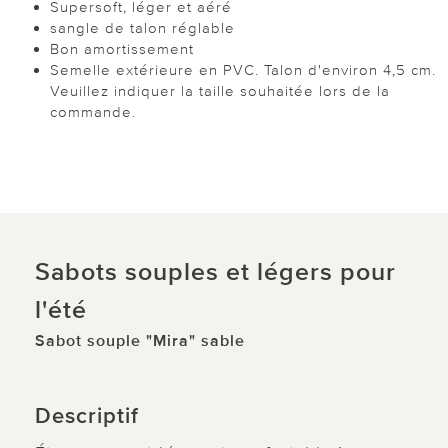
Supersoft, léger et aéré
sangle de talon réglable
Bon amortissement
Semelle extérieure en PVC. Talon d'environ 4,5 cm.
Veuillez indiquer la taille souhaitée lors de la
commande.
Sabots souples et légers pour
l'été
Sabot souple "Mira" sable
Descriptif