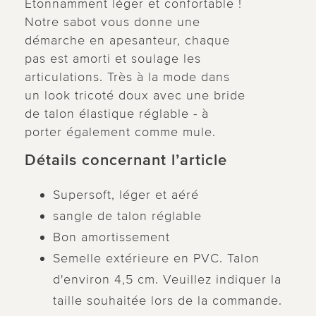
Étonnamment léger et confortable !
Notre sabot vous donne une
démarche en apesanteur, chaque
pas est amorti et soulage les
articulations. Très à la mode dans
un look tricoté doux avec une bride
de talon élastique réglable - à
porter également comme mule.
Détails concernant l’article
Supersoft, léger et aéré
sangle de talon réglable
Bon amortissement
Semelle extérieure en PVC. Talon
d'environ 4,5 cm. Veuillez indiquer la
taille souhaitée lors de la commande.