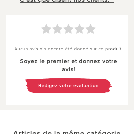
Aucun avis n'a encore été donné sur ce produit.
Soyez le premier et donnez votre
avis!
Rédigez votre évaluation
Articles de la même catégorie