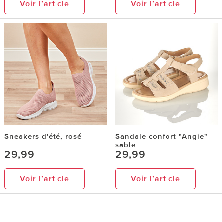
Voir l’article
Voir l’article
Sneakers d'été, rosé
Sandale confort "Angie"
sable
29,99
29,99
Voir l’article
Voir l’article