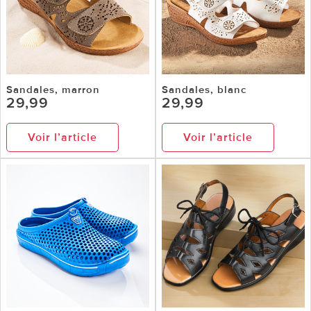
Sandales, marron
Sandales, blanc
29,99
29,99
Voir l’article
Voir l’article