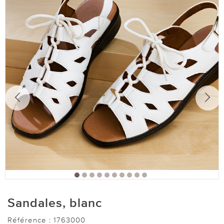
Sandales, blanc
Référence :
1763000