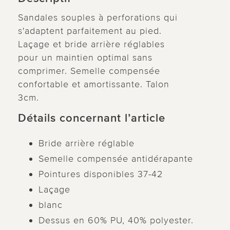
Sandales souples à perforations qui
s'adaptent parfaitement au pied.
Laçage et bride arrière réglables
pour un maintien optimal sans
comprimer. Semelle compensée
confortable et amortissante. Talon
3cm.
Détails concernant l’article
Bride arrière réglable
Semelle compensée antidérapante
Pointures disponibles 37-42
Laçage
blanc
Dessus en 60% PU, 40% polyester.