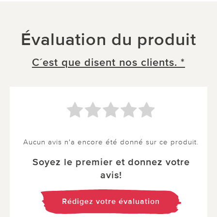
Évaluation du produit
C´est que disent nos clients. *
Aucun avis n'a encore été donné sur ce produit.
Soyez le premier et donnez votre
avis!
Rédigez votre évaluation