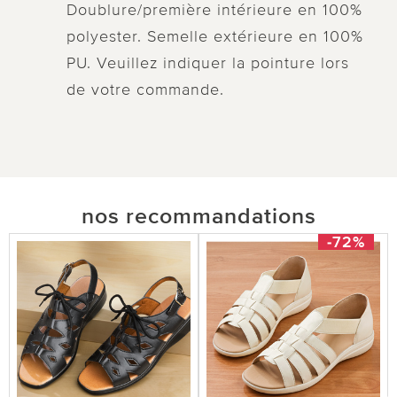
Doublure/première intérieure en 100%
polyester. Semelle extérieure en 100%
PU. Veuillez indiquer la pointure lors
de votre commande.
nos recommandations
-72%