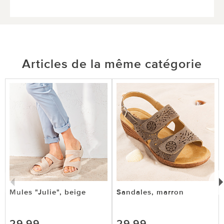
Articles de la même catégorie
Mules "Julie", beige
Sandales, marron
29,99
29,99