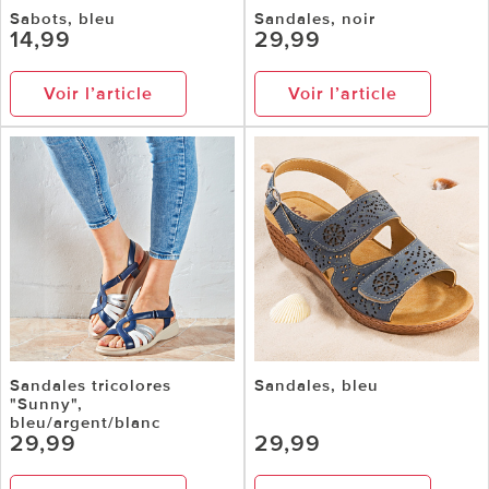
Sabots, bleu
Sandales, noir
14,99
29,99
Voir l’article
Voir l’article
Sandales tricolores
Sandales, bleu
"Sunny",
bleu/argent/blanc
29,99
29,99