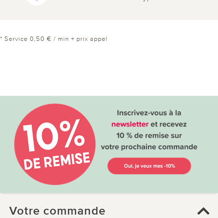
* Service 0,50 € / min + prix appel
Votre commande