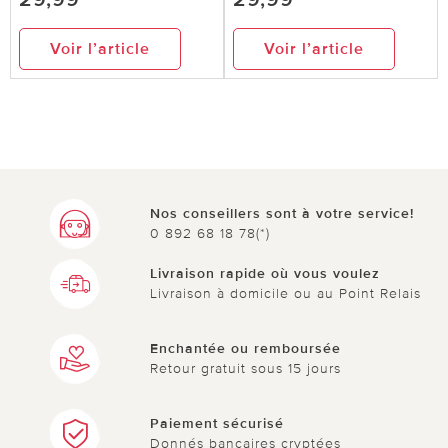
Voir l’article
Voir l’article
Nos conseillers sont à votre service!
0 892 68 18 78(*)
Livraison rapide où vous voulez
Livraison à domicile ou au Point Relais
Enchantée ou remboursée
Retour gratuit sous 15 jours
Paiement sécurisé
Donnés bancaires cryptées