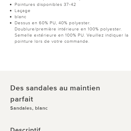
Pointures disponibles 37-42
Laçage
blanc
Dessus en 60% PU, 40% polyester.
Doublure/première intérieure en 100% polyester.
Semelle extérieure en 100% PU. Veuillez indiquer la
pointure lors de votre commande.
Des sandales au maintien
parfait
Sandales, blanc
Descriptif