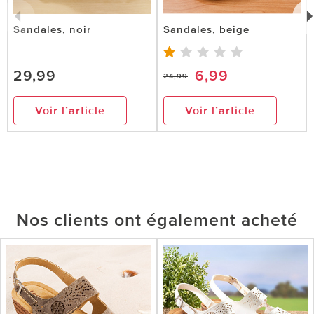
Sandales, noir
Sandales, beige
29,99
6,99
24,99
Voir l’article
Voir l’article
Nos clients ont également acheté