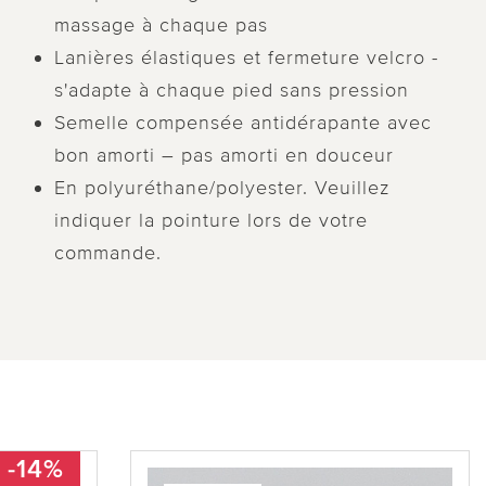
massage à chaque pas
Lanières élastiques et fermeture velcro -
s'adapte à chaque pied sans pression
Semelle compensée antidérapante avec
bon amorti – pas amorti en douceur
En polyuréthane/polyester. Veuillez
indiquer la pointure lors de votre
commande.
-14%