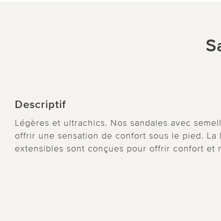
S
Descriptif
Légères et ultrachics. Nos sandales avec semell
offrir une sensation de confort sous le pied. La 
extensibles sont conçues pour offrir confort e