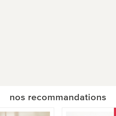
nos recommandations