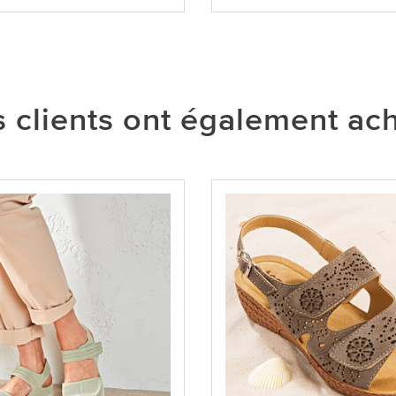
 clients ont également ac