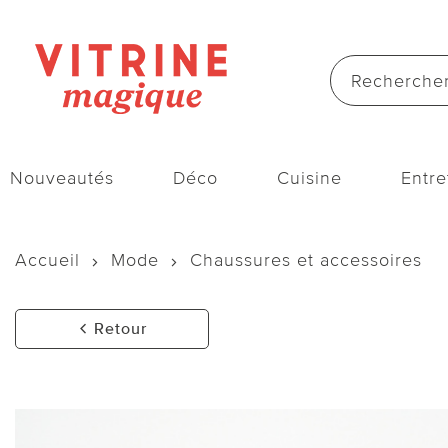
Nouveautés
Déco
Cuisine
Entre
Accueil
Mode
Chaussures et accessoires
Retour