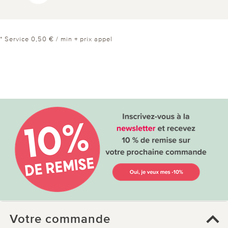
* Service 0,50 € / min + prix appel
Votre commande