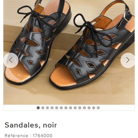
Sandales, noir
Référence :
1764000