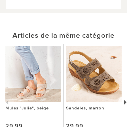
Articles de la même catégorie
Mules "Julie", beige
Sandales, marron
29,99
29,99