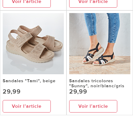
Voir l’article
Voir l’article
Sandales "Tami", beige
Sandales tricolores
"Sunny", noir/blanc/gris
29,99
29,99
Voir l’article
Voir l’article