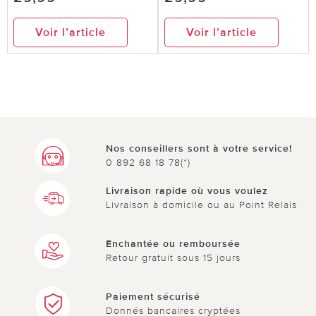
Voir l’article
Voir l’article
Nos conseillers sont à votre service!
0 892 68 18 78(*)
Livraison rapide où vous voulez
Livraison à domicile ou au Point Relais
Enchantée ou remboursée
Retour gratuit sous 15 jours
Paiement sécurisé
Donnés bancaires cryptées