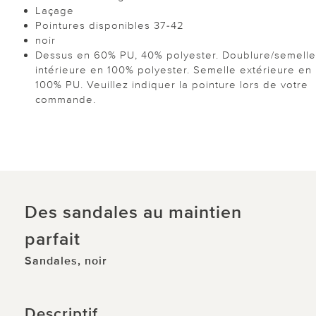
Laçage
Pointures disponibles 37-42
noir
Dessus en 60% PU, 40% polyester. Doublure/semelle
intérieure en 100% polyester. Semelle extérieure en
100% PU. Veuillez indiquer la pointure lors de votre
commande.
Des sandales au maintien
parfait
Sandales, noir
Descriptif