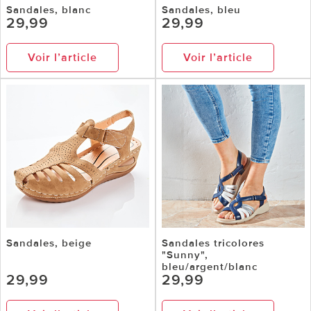
Sandales, blanc
Sandales, bleu
29,99
29,99
Voir l’article
Voir l’article
Sandales, beige
Sandales tricolores
"Sunny",
bleu/argent/blanc
29,99
29,99