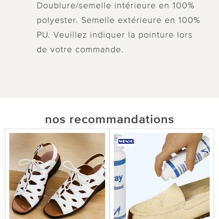
Doublure/semelle intérieure en 100%
polyester. Semelle extérieure en 100%
PU. Veuillez indiquer la pointure lors
de votre commande.
nos recommandations