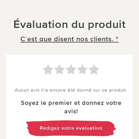
Évaluation du produit
C´est que disent nos clients. *
Aucun avis n'a encore été donné sur ce produit.
Soyez le premier et donnez votre
avis!
Rédigez votre évaluation