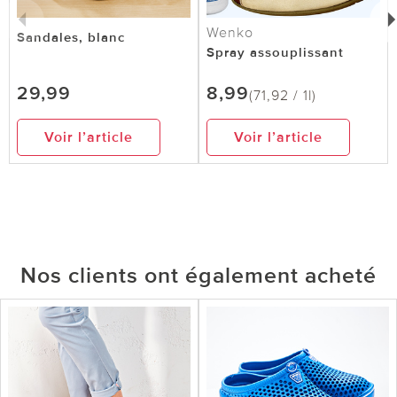
Wenko
Sandales, blanc
Spray assouplissant
29,99
8,99
(71,92 / 1l)
Voir l’article
Voir l’article
Nos clients ont également acheté