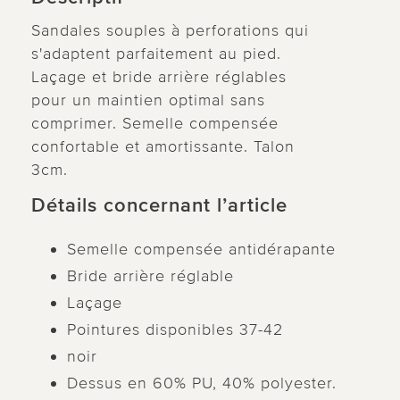
Sandales souples à perforations qui
s'adaptent parfaitement au pied.
Laçage et bride arrière réglables
pour un maintien optimal sans
comprimer. Semelle compensée
confortable et amortissante. Talon
3cm.
Détails concernant l’article
Semelle compensée antidérapante
Bride arrière réglable
Laçage
Pointures disponibles 37-42
noir
Dessus en 60% PU, 40% polyester.