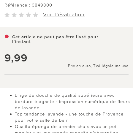
Référence :
6849800
Voir l'évaluation
Cet article ne peut pas être livré pour
l'instant
9,99
Prix en euro, TVA légale incluse
Linge de douche de qualité supérieure avec
bordure élégante - impression numérique de fleurs
de lavande
Top tendance lavande - une touche de Provence
pour votre salle de bain
Qualité éponge de premier choix avec un poil
moelleux et une grande capacité d'absorption