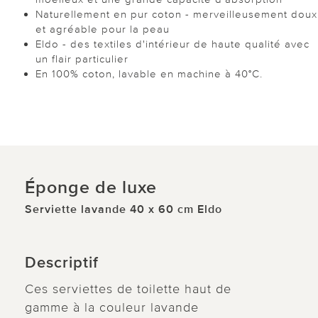
Naturellement en pur coton - merveilleusement doux
et agréable pour la peau
Eldo - des textiles d'intérieur de haute qualité avec
un flair particulier
En 100% coton, lavable en machine à 40°C.
Éponge de luxe
Serviette lavande 40 x 60 cm Eldo
Descriptif
Ces serviettes de toilette haut de
gamme à la couleur lavande