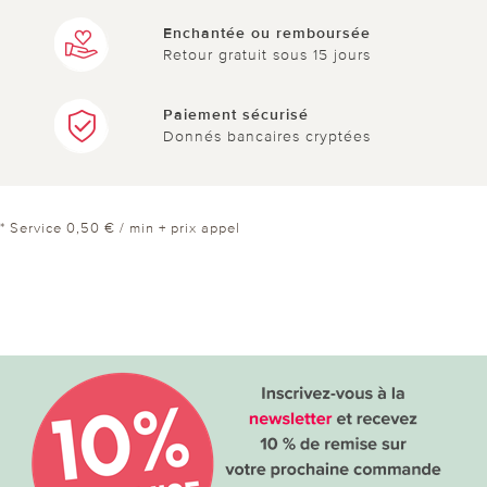
Enchantée ou remboursée
Retour gratuit sous 15 jours
Paiement sécurisé
Donnés bancaires cryptées
* Service 0,50 € / min + prix appel