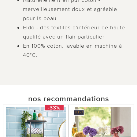
Naturellement en pur coton -
merveilleusement doux et agréable
pour la peau
Eldo - des textiles d'intérieur de haute
qualité avec un flair particulier
En 100% coton, lavable en machine à
40°C.
nos recommandations
-33%