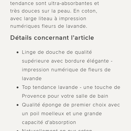
tendance sont ultra-absorbantes et
très douces sur la peau. En coton,
avec large liteau à impression
numériques fleurs de lavande.
Détails concernant l’article
Linge de douche de qualité
supérieure avec bordure élégante -
impression numérique de fleurs de
lavande
Top tendance lavande - une touche de
Provence pour votre salle de bain
Qualité éponge de premier choix avec
un poil moelleux et une grande
capacité d'absorption