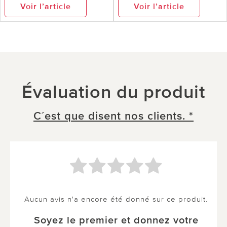
Voir l’article
Voir l’article
Évaluation du produit
C´est que disent nos clients. *
Aucun avis n'a encore été donné sur ce produit.
Soyez le premier et donnez votre