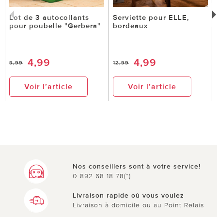
Lot de 3 autocollants
Serviette pour ELLE,
pour poubelle "Gerbera"
bordeaux
4,99
4,99
9,99
12,99
Voir l’article
Voir l’article
Nos conseillers sont à votre service!
0 892 68 18 78(*)
Livraison rapide où vous voulez
Livraison à domicile ou au Point Relais