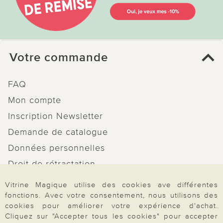
Votre commande
FAQ
Mon compte
Inscription Newsletter
Demande de catalogue
Données personnelles
Droit de rétractation
Rétractation
Vitrine Magique utilise des cookies ave différentes
fonctions. Avec votre consentement, nous utilisons des
cookies pour améliorer votre expérience d'achat.
Cliquez sur "Accepter tous les cookies" pour accepter