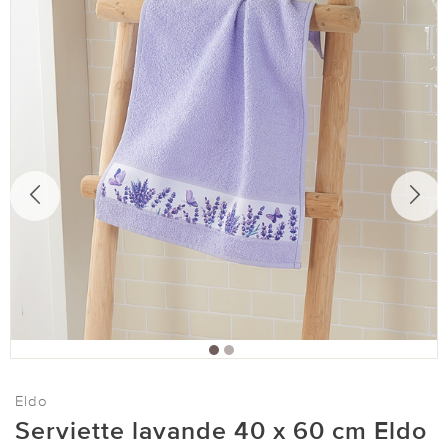
Eldo
Serviette lavande 40 x 60 cm Eldo