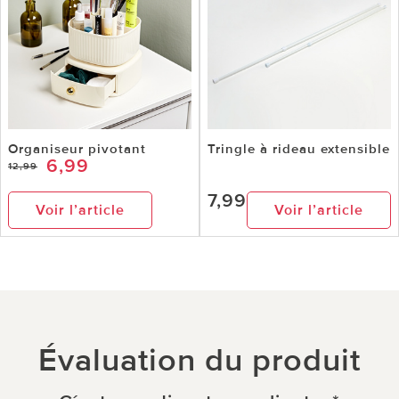
Organiseur pivotant
Tringle à rideau extensible
6,99
12,99
7,99
Voir l’article
Voir l’article
Évaluation du produit