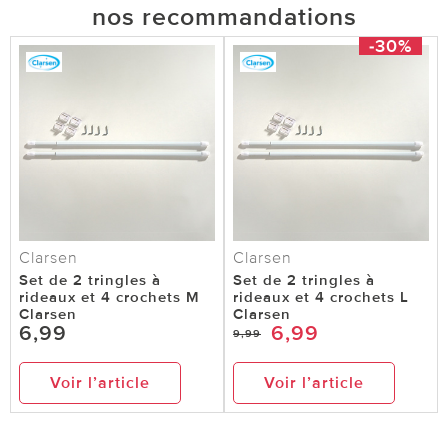
nos recommandations
-30%
Clarsen
Clarsen
Set de 2 tringles à
Set de 2 tringles à
rideaux et 4 crochets M
rideaux et 4 crochets L
Clarsen
Clarsen
6,99
6,99
9,99
Voir l’article
Voir l’article