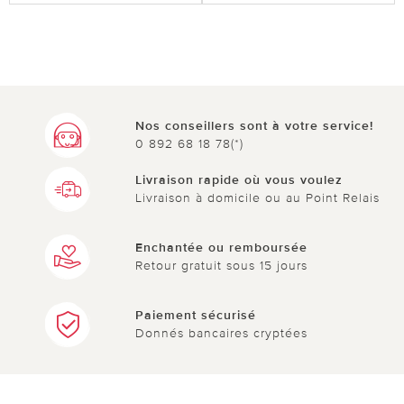
Nos conseillers sont à votre service!
0 892 68 18 78(*)
Livraison rapide où vous voulez
Livraison à domicile ou au Point Relais
Enchantée ou remboursée
Retour gratuit sous 15 jours
Paiement sécurisé
Donnés bancaires cryptées