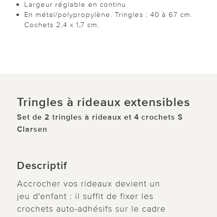
Largeur réglable en continu
En métal/polypropylène. Tringles : 40 à 67 cm.
Cochets 2,4 x 1,7 cm.
Tringles à rideaux extensibles
Set de 2 tringles à rideaux et 4 crochets S
Clarsen
Descriptif
Accrocher vos rideaux devient un
jeu d'enfant : il suffit de fixer les
crochets auto-adhésifs sur le cadre