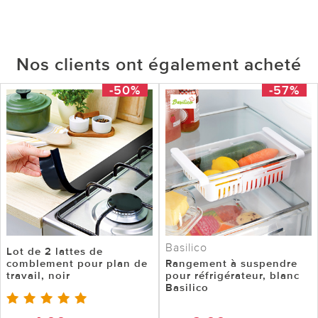
Nos clients ont également acheté
-50%
-57%
Basilico
Lot de 2 lattes de
comblement pour plan de
Rangement à suspendre
travail, noir
pour réfrigérateur, blanc
Basilico