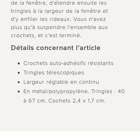
de la fenêtre, d'étendre ensuite les
tringles à la largeur de la fenêtre et
d'y enfiler les rideaux. Vous n'avez
plus qu'à suspendre l'ensemble aux
crochets, et c'est terminé.
Détails concernant l’article
Crochets auto-adhésifs résistants
Tringles télescopiques
Largeur réglable en continu
En métal/polypropylène. Tringles : 40
à 67 cm. Cochets 2,4 x 1,7 cm.