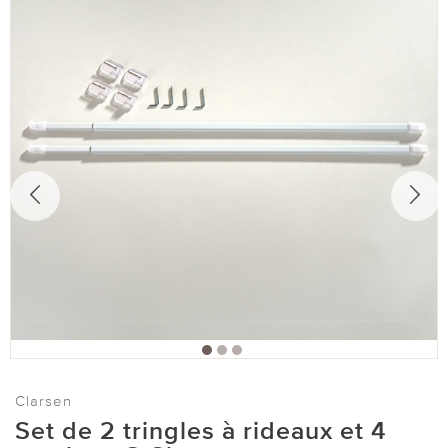
Clarsen
Set de 2 tringles à rideaux et 4