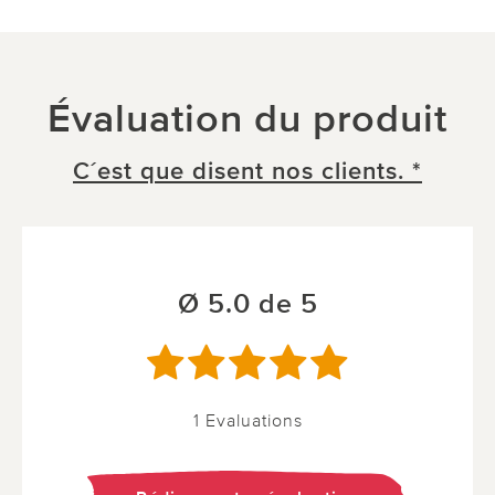
Évaluation du produit
C´est que disent nos clients. *
Ø 5.0 de 5
1 Evaluations