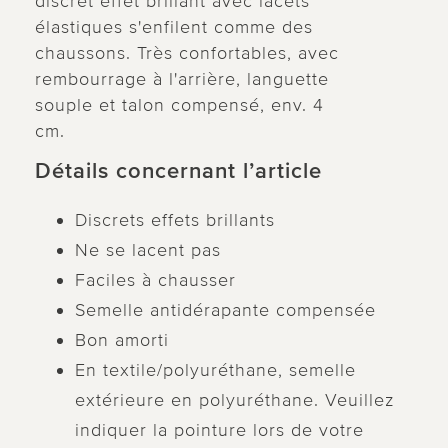
discret effet brillant avec lacets
élastiques s'enfilent comme des
chaussons. Très confortables, avec
rembourrage à l'arrière, languette
souple et talon compensé, env. 4
cm.
Détails concernant l’article
Discrets effets brillants
Ne se lacent pas
Faciles à chausser
Semelle antidérapante compensée
Bon amorti
En textile/polyuréthane, semelle
extérieure en polyuréthane. Veuillez
indiquer la pointure lors de votre