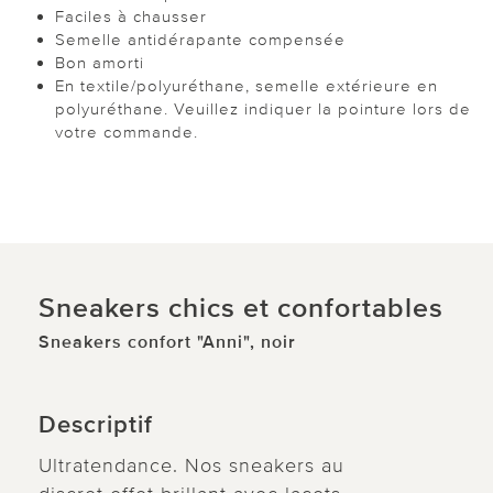
Faciles à chausser
Semelle antidérapante compensée
Bon amorti
En textile/polyuréthane, semelle extérieure en
polyuréthane. Veuillez indiquer la pointure lors de
votre commande.
Sneakers chics et confortables
Sneakers confort "Anni", noir
Descriptif
Ultratendance. Nos sneakers au