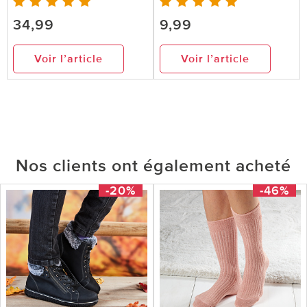
34,99
9,99
Voir l’article
Voir l’article
Nos clients ont également acheté
-20%
-46%