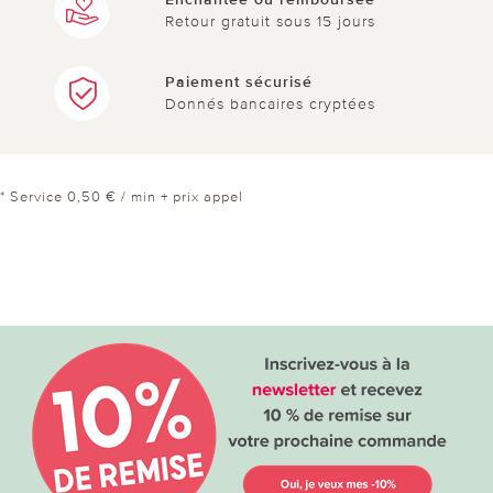
Retour gratuit sous 15 jours
Paiement sécurisé
Donnés bancaires cryptées
* Service 0,50 € / min + prix appel