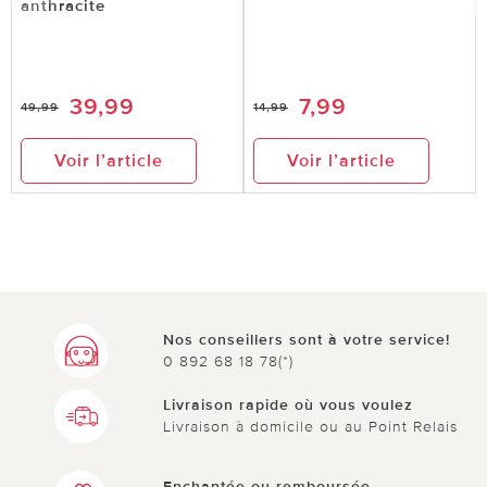
anthracite
39,99
7,99
49,99
14,99
Voir l’article
Voir l’article
Nos conseillers sont à votre service!
0 892 68 18 78(*)
Livraison rapide où vous voulez
Livraison à domicile ou au Point Relais
Enchantée ou remboursée