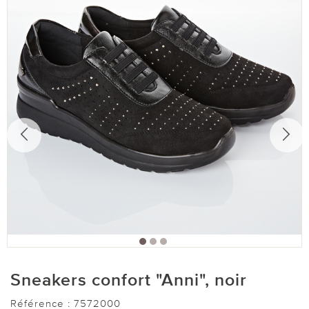
Sneakers confort "Anni", noir
Référence :
7572000