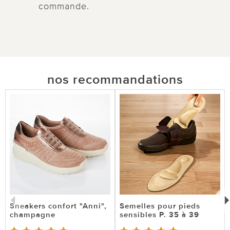
commande.
nos recommandations
Sneakers confort "Anni",
Semelles pour pieds
champagne
sensibles P. 35 à 39