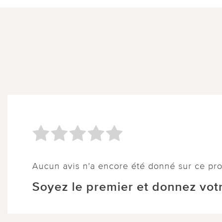
Aucun avis n'a encore été donné sur ce pro
Soyez le premier et donnez votr