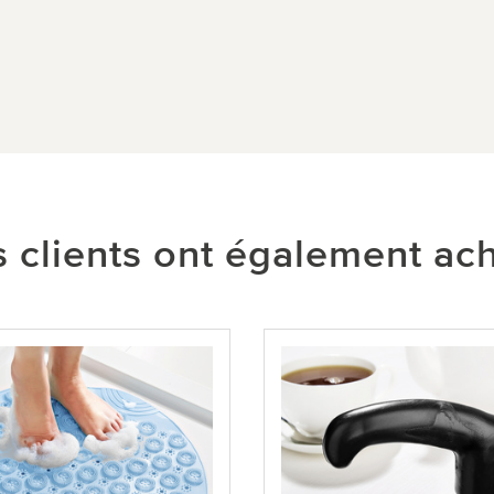
 clients ont également ac