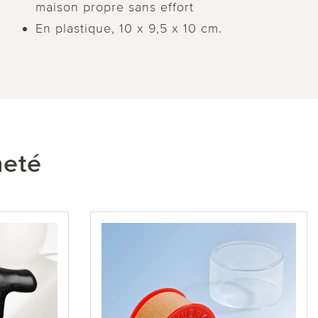
maison propre sans effort
En plastique, 10 x 9,5 x 10 cm.
heté