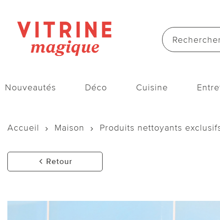
Nouveautés
Déco
Cuisine
Entre
Accueil
Maison
Produits nettoyants exclusif
Retour