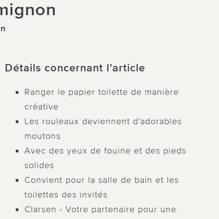
 mignon
en
Détails concernant l’article
Ranger le papier toilette de manière
créative
Les rouleaux deviennent d'adorables
moutons
Avec des yeux de fouine et des pieds
solides
Convient pour la salle de bain et les
toilettes des invités
Clarsen - Votre partenaire pour une