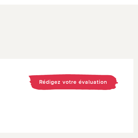
Rédigez votre évaluation