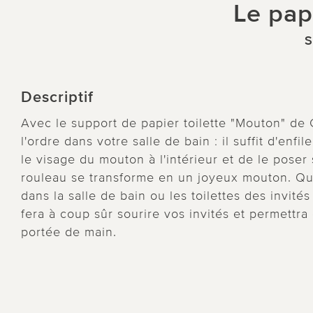
Le pap
S
Descriptif
Avec le support de papier toilette "Mouton" de 
l'ordre dans votre salle de bain : il suffit d'enfi
le visage du mouton à l'intérieur et de le poser 
rouleau se transforme en un joyeux mouton. Que
dans la salle de bain ou les toilettes des invité
fera à coup sûr sourire vos invités et permettr
portée de main.