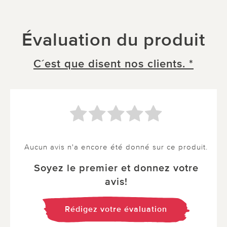
Évaluation du produit
C´est que disent nos clients. *
Aucun avis n'a encore été donné sur ce produit.
Soyez le premier et donnez votre
avis!
Rédigez votre évaluation