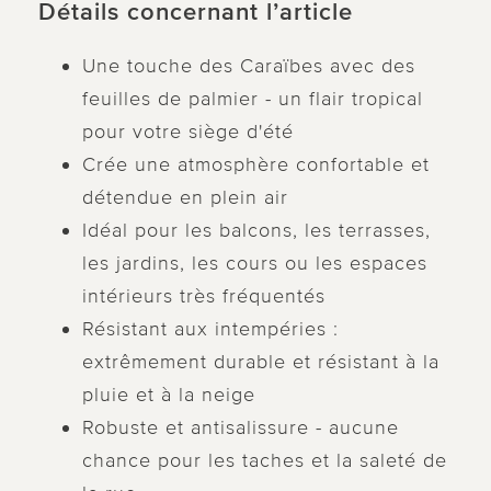
Détails concernant l’article
Une touche des Caraïbes avec des
feuilles de palmier - un flair tropical
pour votre siège d'été
Crée une atmosphère confortable et
détendue en plein air
Idéal pour les balcons, les terrasses,
les jardins, les cours ou les espaces
intérieurs très fréquentés
Résistant aux intempéries :
extrêmement durable et résistant à la
pluie et à la neige
Robuste et antisalissure - aucune
chance pour les taches et la saleté de