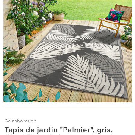
Gainsborough
Tapis de jardin "Palmier", gris,