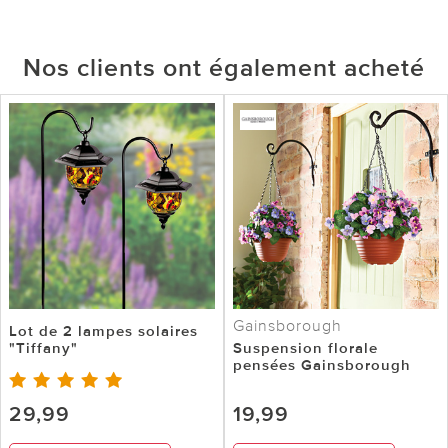
Nos clients ont également acheté
Gainsborough
Lot de 2 lampes solaires
"Tiffany"
Suspension florale
pensées Gainsborough
29,99
19,99