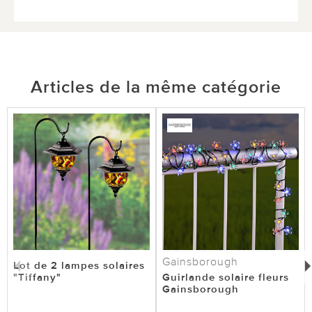
Articles de la même catégorie
Gainsborough
Lot de 2 lampes solaires
"Tiffany"
Guirlande solaire fleurs
Gainsborough