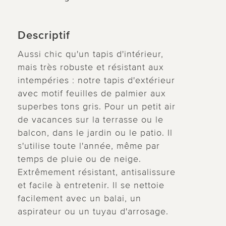
Descriptif
Aussi chic qu'un tapis d'intérieur,
mais très robuste et résistant aux
intempéries : notre tapis d'extérieur
avec motif feuilles de palmier aux
superbes tons gris. Pour un petit air
de vacances sur la terrasse ou le
balcon, dans le jardin ou le patio. Il
s'utilise toute l'année, même par
temps de pluie ou de neige.
Extrêmement résistant, antisalissure
et facile à entretenir. Il se nettoie
facilement avec un balai, un
aspirateur ou un tuyau d'arrosage.