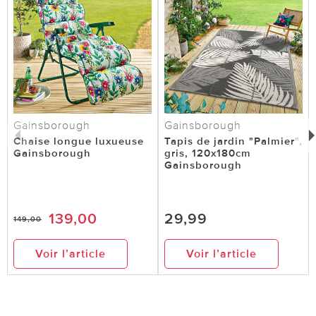
Gainsborough
Gainsborough
Chaise longue luxueuse
Tapis de jardin "Palmier",
Gainsborough
gris, 120x180cm
Gainsborough
139,00
29,99
149,00
Voir l’article
Voir l’article