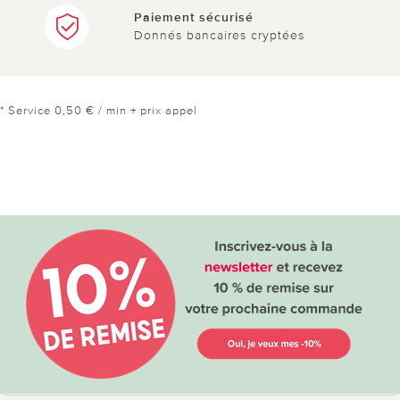
Paiement sécurisé
Donnés bancaires cryptées
* Service 0,50 € / min + prix appel