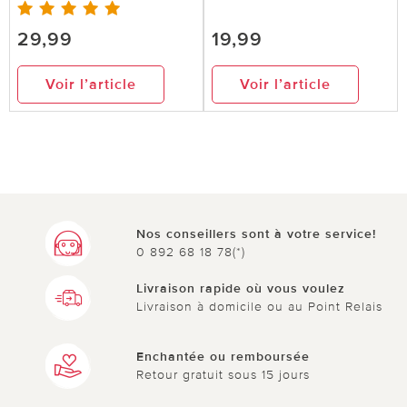
29,99
19,99
Voir l’article
Voir l’article
Nos conseillers sont à votre service!
0 892 68 18 78(*)
Livraison rapide où vous voulez
Livraison à domicile ou au Point Relais
Enchantée ou remboursée
Retour gratuit sous 15 jours