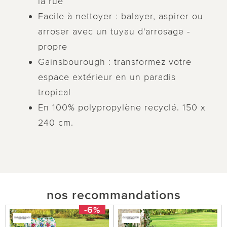
la rue
Facile à nettoyer : balayer, aspirer ou
arroser avec un tuyau d'arrosage -
propre
Gainsbourough : transformez votre
espace extérieur en un paradis
tropical
En 100% polypropylène recyclé. 150 x
240 cm.
nos recommandations
-6%