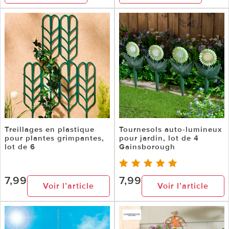
Treillages en plastique
Tournesols auto-lumineux
pour plantes grimpantes,
pour jardin, lot de 4
lot de 6
Gainsborough
7,99
7,99
Voir l’article
Voir l’article