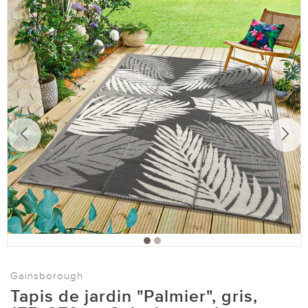
Gainsborough
Tapis de jardin "Palmier", gris,