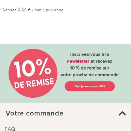
* Service 0,50 € / min + prix appel
Votre commande
FAQ