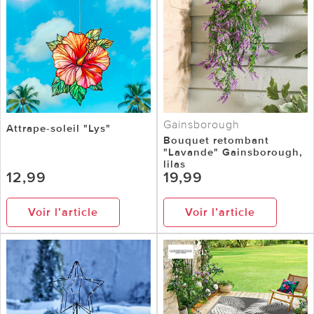
Gainsborough
Attrape-soleil "Lys"
Bouquet retombant
"Lavande" Gainsborough,
lilas
12,99
19,99
Voir l’article
Voir l’article