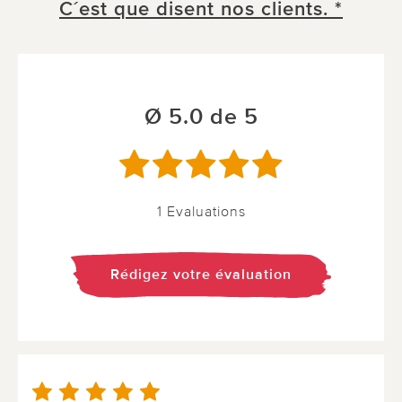
C´est que disent nos clients. *
Ø 5.0 de 5
1 Evaluations
Rédigez votre évaluation