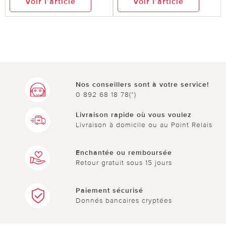
Voir l’article
Voir l’article
Nos conseillers sont à votre service!
0 892 68 18 78(*)
Livraison rapide où vous voulez
Livraison à domicile ou au Point Relais
Enchantée ou remboursée
Retour gratuit sous 15 jours
Paiement sécurisé
Donnés bancaires cryptées