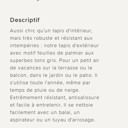
Descriptif
Aussi chic qu'un tapis d'intérieur,
mais très robuste et résistant aux
intempéries : notre tapis d'extérieur
avec motif feuilles de palmier aux
superbes tons gris. Pour un petit air
de vacances sur la terrasse ou le
balcon, dans le jardin ou le patio. Il
s'utilise toute l'année, même par
temps de pluie ou de neige.
Extrêmement résistant, antisalissure
et facile à entretenir. Il se nettoie
facilement avec un balai, un
aspirateur ou un tuyau d'arrosage.