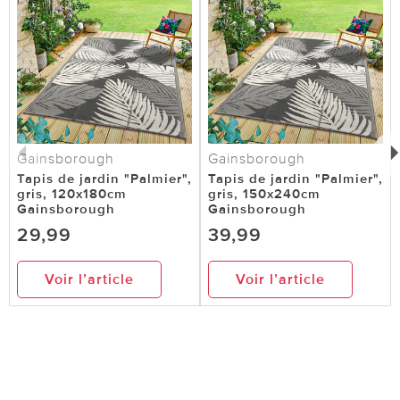
Gainsborough
Gainsborough
Tapis de jardin "Palmier",
Tapis de jardin "Palmier",
gris, 120x180cm
gris, 150x240cm
Gainsborough
Gainsborough
29,99
39,99
Voir l’article
Voir l’article