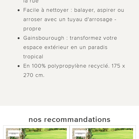
la rue
Facile à nettoyer : balayer, aspirer ou
arroser avec un tuyau d'arrosage -
propre
Gainsbourough : transformez votre
espace extérieur en un paradis
tropical
En 100% polypropylène recyclé. 175 x
270 cm.
nos recommandations