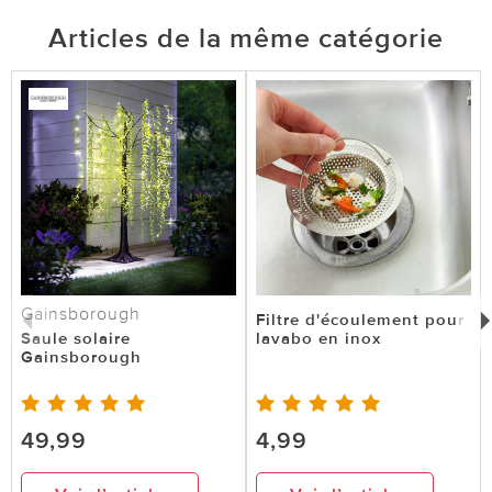
Articles de la même catégorie
Gainsborough
Filtre d'écoulement pour
Saule solaire
lavabo en inox
Gainsborough
49,99
4,99