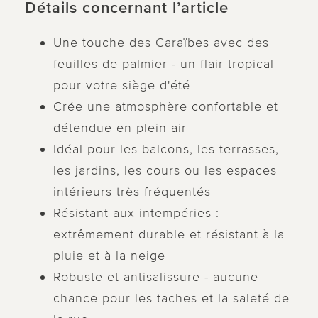
Détails concernant l’article
Une touche des Caraïbes avec des
feuilles de palmier - un flair tropical
pour votre siège d'été
Crée une atmosphère confortable et
détendue en plein air
Idéal pour les balcons, les terrasses,
les jardins, les cours ou les espaces
intérieurs très fréquentés
Résistant aux intempéries :
extrêmement durable et résistant à la
pluie et à la neige
Robuste et antisalissure - aucune
chance pour les taches et la saleté de