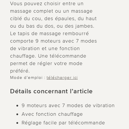
Vous pouvez choisir entre un
massage complet ou un massage
ciblé du cou, des épaules, du haut
ou du bas du dos, ou des jambes.
Le tapis de massage rembourré
comporte 9 moteurs avec 7 modes
de vibration et une fonction
chauffage. Une télécommande
permet de régler votre mode
préféré.
Mode d’emploi :
télécharger ici
Détails concernant l’article
9 moteurs avec 7 modes de vibration
Avec fonction chauffage
Réglage facile par télécommande