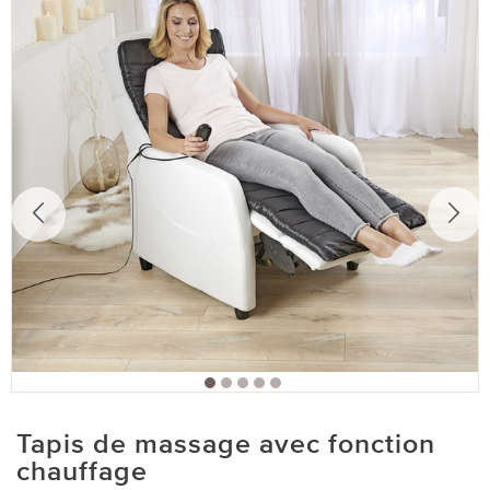
Tapis de massage avec fonction
chauffage