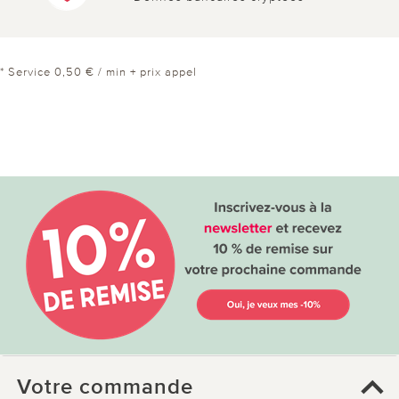
* Service 0,50 € / min + prix appel
Votre commande