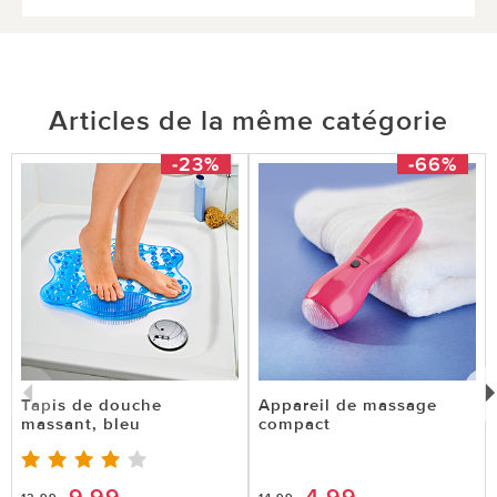
Articles de la même catégorie
-23%
-66%
Tapis de douche
Appareil de massage
massant, bleu
compact