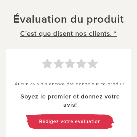
Évaluation du produit
C´est que disent nos clients. *
Aucun avis n'a encore été donné sur ce produit.
Soyez le premier et donnez votre
avis!
Rédigez votre évaluation