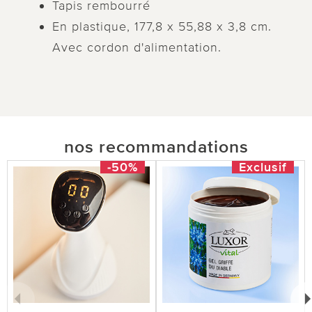
Tapis rembourré
En plastique, 177,8 x 55,88 x 3,8 cm.
Avec cordon d'alimentation.
nos recommandations
-50%
Exclusif