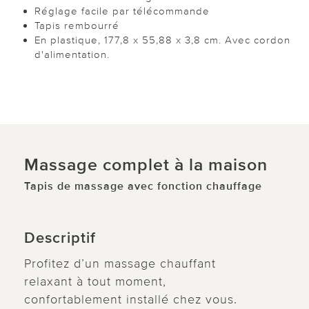
Réglage facile par télécommande
Tapis rembourré
En plastique, 177,8 x 55,88 x 3,8 cm. Avec cordon
d'alimentation.
Massage complet à la maison
Tapis de massage avec fonction chauffage
Descriptif
Profitez d’un massage chauffant
relaxant à tout moment,
confortablement installé chez vous.