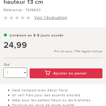
hauteur 13 cm
Référence :
7618600
Voir l'évaluation
Livraison en 3-5 jours ouvrés
24,99
Prix en euro, TVA légale incluse
Qté
Ajouter au panier
Vase compact avec décor floral
Un vert frais pour des accents discrets
Idéal pour les petites fleurs ou les branches
Structure en verre de haute qualité