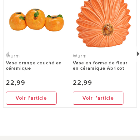
Wurm
Wurm
Vase orange couché en
Vase en forme de fleur
céramique
en céramique Abricot
22,99
22,99
Voir l’article
Voir l’article