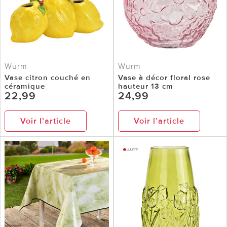
Wurm
Wurm
Vase citron couché en
Vase à décor floral rose
céramique
hauteur 13 cm
22,99
24,99
Voir l’article
Voir l’article