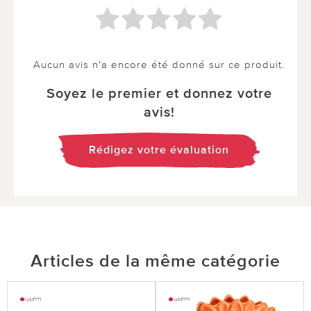
Aucun avis n'a encore été donné sur ce produit.
Soyez le premier et donnez votre
avis!
Rédigez votre évaluation
Articles de la même catégorie