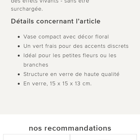
des effets vivants - sans être
surchargée.
Détails concernant l’article
Vase compact avec décor floral
Un vert frais pour des accents discrets
Idéal pour les petites fleurs ou les
branches
Structure en verre de haute qualité
En verre, 15 x 15 x 13 cm.
nos recommandations