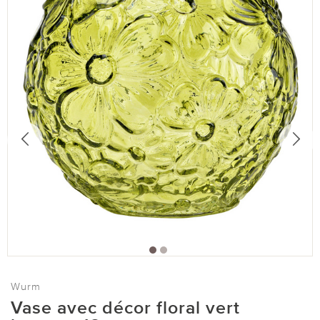
Wurm
Vase avec décor floral vert