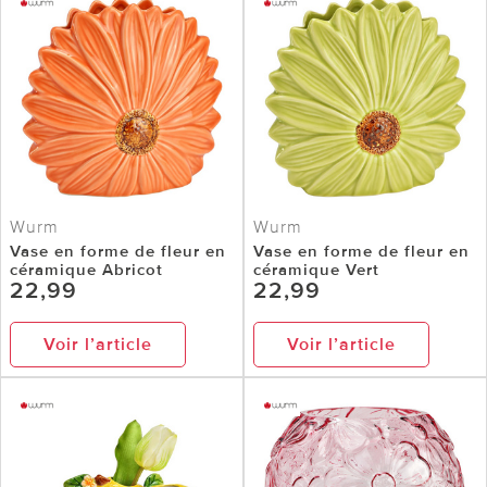
Wurm
Wurm
Vase en forme de fleur en
Vase en forme de fleur en
céramique Abricot
céramique Vert
22,99
22,99
Voir l’article
Voir l’article