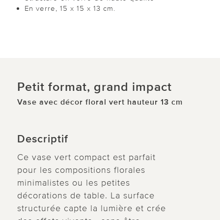
En verre, 15 x 15 x 13 cm.
Petit format, grand impact
Vase avec décor floral vert hauteur 13 cm
Descriptif
Ce vase vert compact est parfait
pour les compositions florales
minimalistes ou les petites
décorations de table. La surface
structurée capte la lumière et crée