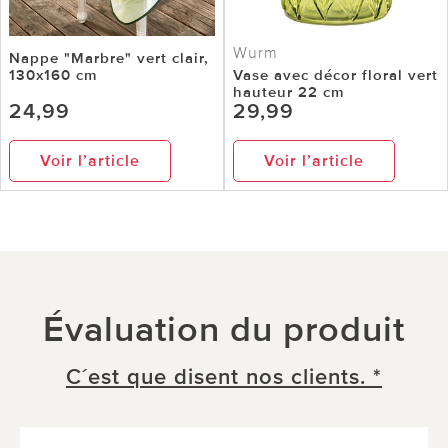
Wurm
Nappe "Marbre" vert clair,
130x160 cm
Vase avec décor floral vert
hauteur 22 cm
24,99
29,99
Voir l’article
Voir l’article
Évaluation du produit
C´est que disent nos clients. *