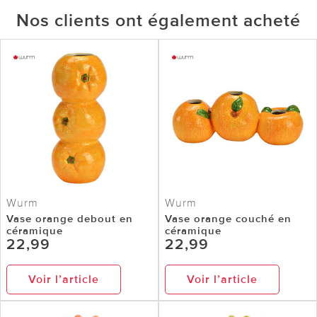
Nos clients ont également acheté
Wurm
Wurm
Vase orange debout en
Vase orange couché en
céramique
céramique
22,99
22,99
Voir l’article
Voir l’article