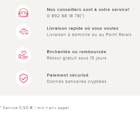
Nos conseillers sont à votre service!
0 892 68 18 78(*)
Livraison rapide où vous voulez
Livraison à domicile ou au Point Relais
Enchantée ou remboursée
Retour gratuit sous 15 jours
Paiement sécurisé
Donnés bancaires cryptées
* Service 0,50 € / min + prix appel