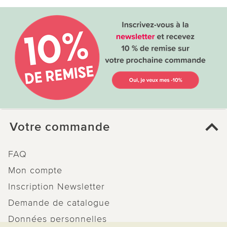
Votre commande
FAQ
Mon compte
Inscription Newsletter
Demande de catalogue
Données personnelles