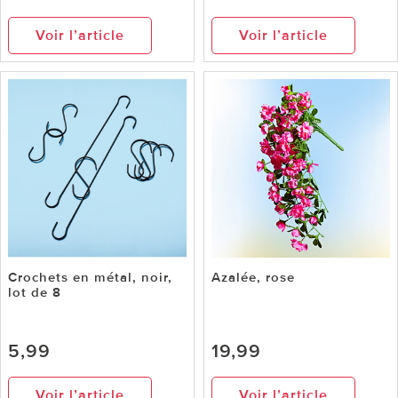
Voir l’article
Voir l’article
Crochets en métal, noir,
Azalée, rose
lot de 8
5,99
19,99
Voir l’article
Voir l’article