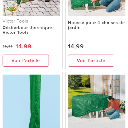
Victor Tools
Housse pour 4 chaises de
Désherbeur thermique
jardin
Victor Tools
14,99
14,99
29,99
Voir l’article
Voir l’article