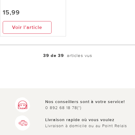
15,99
Voir l’article
39 de 39
articles vus
Nos conseillers sont à votre service!
0 892 68 18 78(*)
Livraison rapide où vous voulez
Livraison à domicile ou au Point Relais