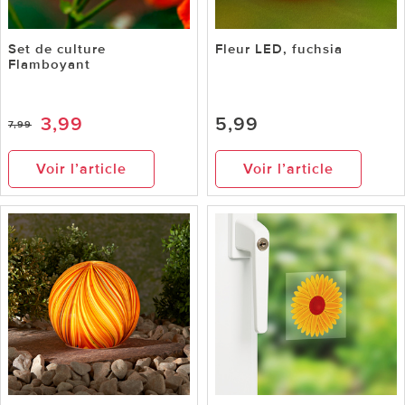
Set de culture
Fleur LED, fuchsia
Flamboyant
3,99
5,99
7,99
Voir l’article
Voir l’article