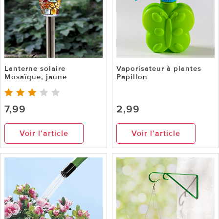
Lanterne solaire
Vaporisateur à plantes
Mosaïque, jaune
Papillon
7,99
2,99
Voir l’article
Voir l’article