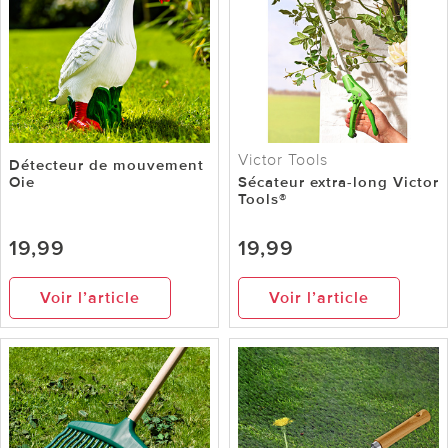
Victor Tools
Détecteur de mouvement
Oie
Sécateur extra-long Victor
Tools®
19,99
19,99
Voir l’article
Voir l’article