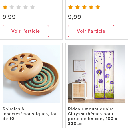
9,99
9,99
Voir l’article
Voir l’article
Spirales à
Rideau-moustiquaire
insectes/moustiques, lot
Chrysanthèmes pour
de 10
porte de balcon, 100 x
220cm