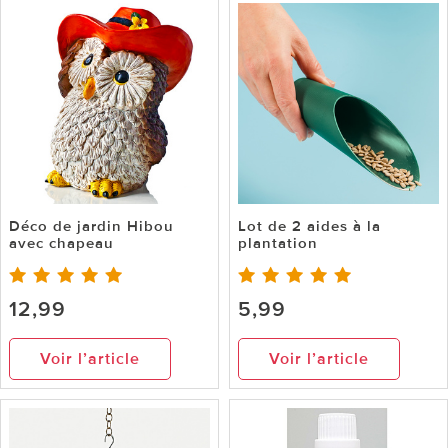
Déco de jardin Hibou
Lot de 2 aides à la
avec chapeau
plantation
12,99
5,99
Voir l’article
Voir l’article