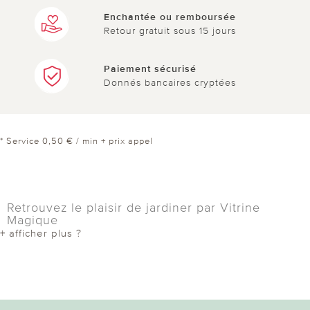
Enchantée ou remboursée
Retour gratuit sous 15 jours
Paiement sécurisé
Donnés bancaires cryptées
* Service 0,50 € / min + prix appel
Retrouvez le plaisir de jardiner par Vitrine
Magique
+ afficher plus ?