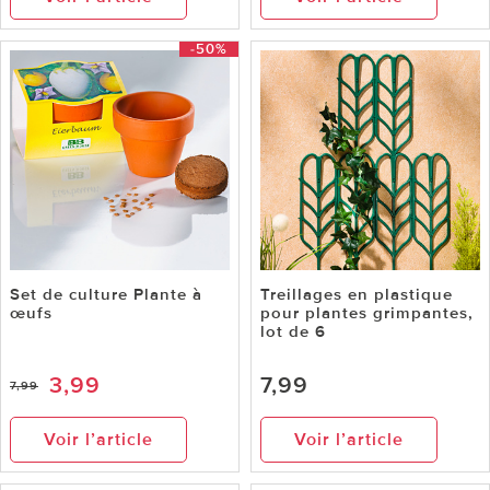
-50%
Set de culture Plante à
Treillages en plastique
œufs
pour plantes grimpantes,
lot de 6
3,99
7,99
7,99
Voir l’article
Voir l’article