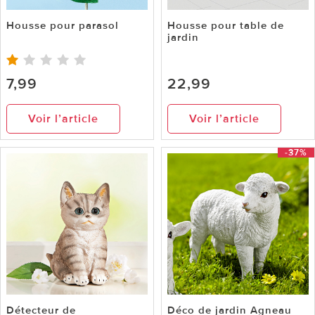
Housse pour parasol
Housse pour table de
jardin
7,99
22,99
Voir l’article
Voir l’article
-37%
Détecteur de
Déco de jardin Agneau