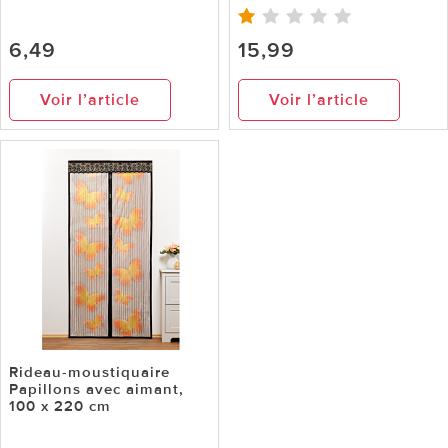
6,49
15,99
Voir l’article
Voir l’article
Rideau-moustiquaire
Papillons avec aimant,
100 x 220 cm