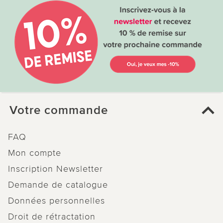
Votre commande
FAQ
Mon compte
Inscription Newsletter
Demande de catalogue
Données personnelles
Droit de rétractation