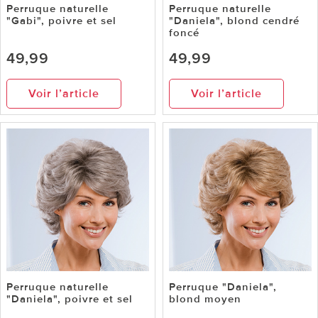
Perruque naturelle
Perruque naturelle
"Gabi", poivre et sel
"Daniela", blond cendré
foncé
49,99
49,99
Voir l’article
Voir l’article
Perruque naturelle
Perruque "Daniela",
"Daniela", poivre et sel
blond moyen