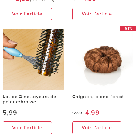
Voir l’article
Voir l’article
-61%
Lot de 2 nettoyeurs de
Chignon, blond foncé
peigne/brosse
5,99
4,99
12,99
Voir l’article
Voir l’article