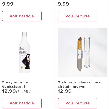
9,99
9,99
Voir l’article
Voir l’article
Spray volume
Stylo retouche-racines
épaississant
châtain moyen
12,99
12,99
(64,95 / 1l)
Voir l’article
Voir l’article