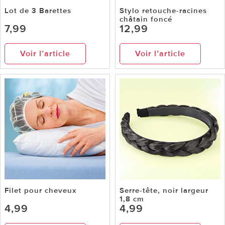
Lot de 3 Barettes
Stylo retouche-racines
châtain foncé
7,99
12,99
Voir l’article
Voir l’article
Filet pour cheveux
Serre-tête, noir largeur
1,8 cm
4,99
4,99