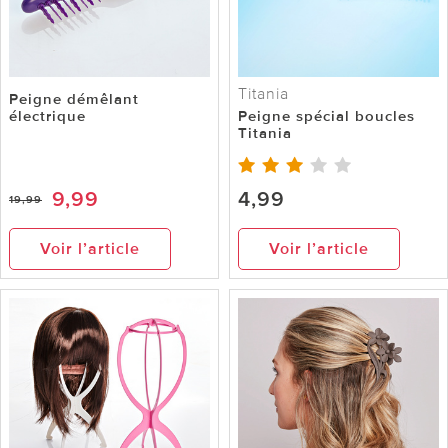
Titania
Peigne démêlant
électrique
Peigne spécial boucles
Titania
9,99
4,99
19,99
Voir l’article
Voir l’article