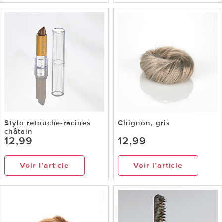
Stylo retouche-racines
Chignon, gris
châtain
12,99
12,99
Voir l’article
Voir l’article