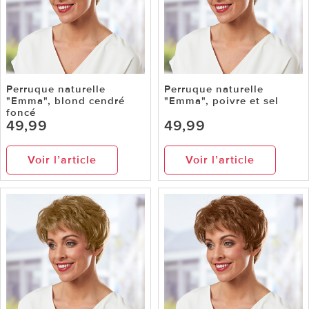
Perruque naturelle
Perruque naturelle
"Emma", blond cendré
"Emma", poivre et sel
foncé
49,99
49,99
Voir l’article
Voir l’article