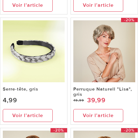
Voir l’article
Voir l’article
-20%
Serre-tête, gris
Perruque Naturell "Lisa",
gris
4,99
39,99
49,99
Voir l’article
Voir l’article
-20%
-20%