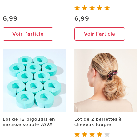
6,99
6,99
Voir l’article
Voir l’article
Lot de 12 bigoudis en
Lot de 2 barrettes à
mousse souple JAVA
cheveux toupie