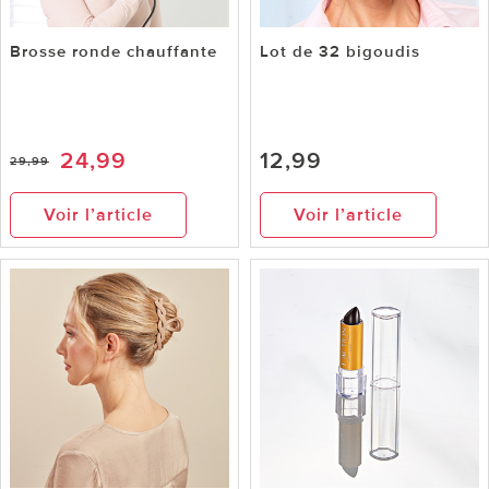
Brosse ronde chauffante
Lot de 32 bigoudis
24,99
12,99
29,99
Voir l’article
Voir l’article