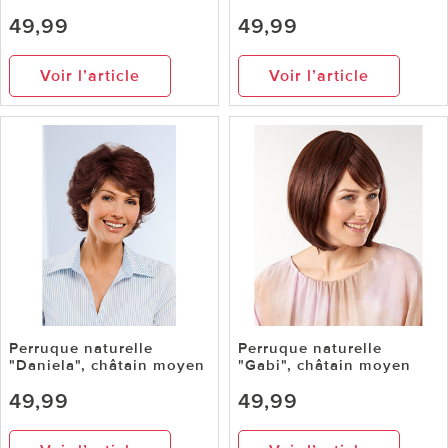
49,99
49,99
Voir l’article
Voir l’article
Perruque naturelle
Perruque naturelle
"Daniela", châtain moyen
"Gabi", châtain moyen
49,99
49,99