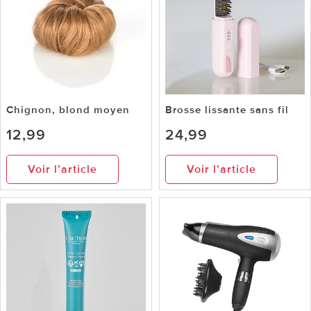
Chignon, blond moyen
Brosse lissante sans fil
12,99
24,99
Voir l’article
Voir l’article