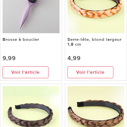
Brosse à boucler
Serre-tête, blond largeur
1,8 cm
9,99
4,99
Voir l’article
Voir l’article