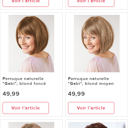
Voir l’article
Voir l’article
Perruque naturelle
Perruque naturelle
"Gabi", blond foncé
"Gabi", blond moyen
49,99
49,99
Voir l’article
Voir l’article