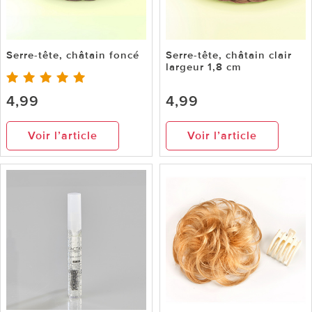
Serre-tête, châtain foncé
Serre-tête, châtain clair
largeur 1,8 cm
4,99
4,99
Voir l’article
Voir l’article