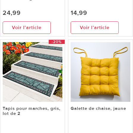
24,99
14,99
Voir l’article
Voir l’article
-20%
Tapis pour marches, gris,
Galette de chaise, jaune
lot de 2