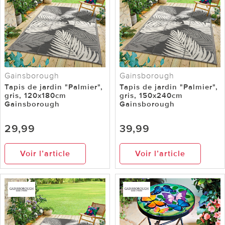
Gainsborough
Gainsborough
Tapis de jardin "Palmier",
Tapis de jardin "Palmier",
gris, 120x180cm
gris, 150x240cm
Gainsborough
Gainsborough
29,99
39,99
Voir l’article
Voir l’article