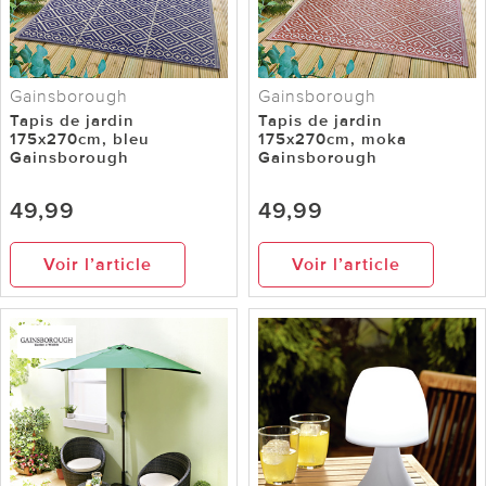
Gainsborough
Gainsborough
Tapis de jardin
Tapis de jardin
175x270cm, bleu
175x270cm, moka
Gainsborough
Gainsborough
49,99
49,99
Voir l’article
Voir l’article