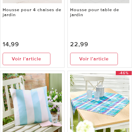
Housse pour 4 chaises de
Housse pour table de
jardin
jardin
14,99
22,99
Voir l’article
Voir l’article
-46%