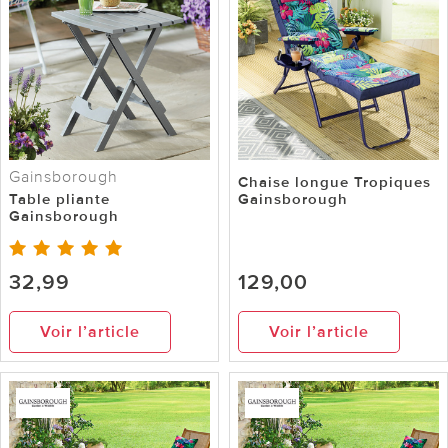
Gainsborough
Chaise longue Tropiques
Table pliante
Gainsborough
Gainsborough
32,99
129,00
Voir l’article
Voir l’article