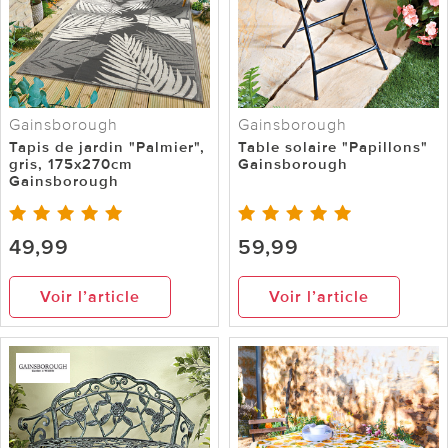
Gainsborough
Gainsborough
Tapis de jardin "Palmier",
Table solaire "Papillons"
gris, 175x270cm
Gainsborough
Gainsborough
49,99
59,99
Voir l’article
Voir l’article