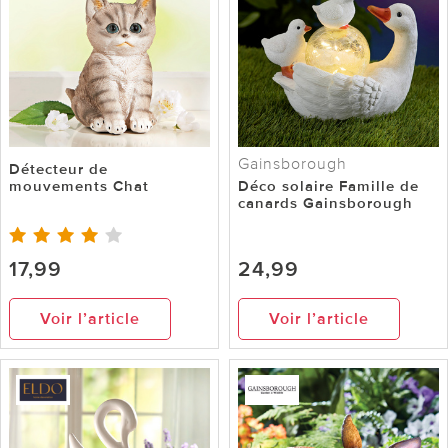
Gainsborough
Détecteur de
mouvements Chat
Déco solaire Famille de
canards Gainsborough
17,99
24,99
Voir l’article
Voir l’article