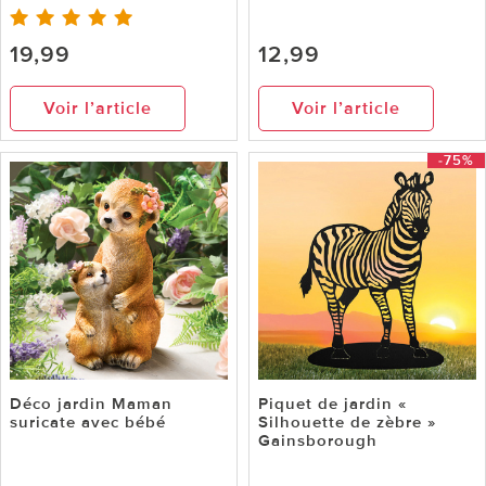
19,99
12,99
Voir l’article
Voir l’article
-75%
Déco jardin Maman
Piquet de jardin «
suricate avec bébé
Silhouette de zèbre »
Gainsborough