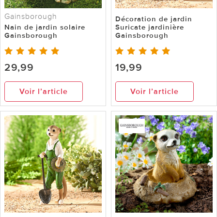
Gainsborough
Décoration de jardin
Nain de jardin solaire
Suricate jardinière
Gainsborough
Gainsborough
29,99
19,99
Voir l’article
Voir l’article