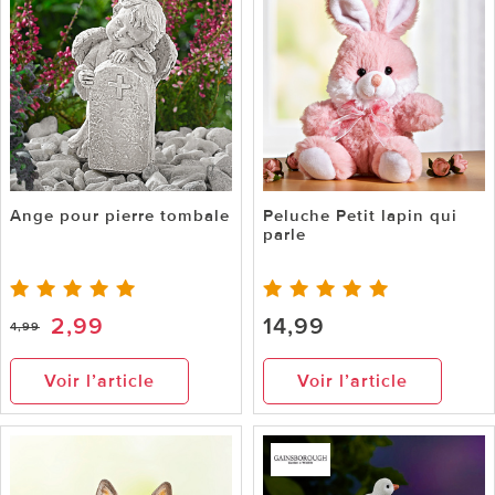
Ange pour pierre tombale
Peluche Petit lapin qui
parle
2,99
14,99
4,99
Voir l’article
Voir l’article