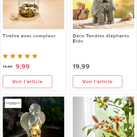
Tirelire avec compteur
Déco Tendres éléphants
Eldo
9,99
19,99
14,99
Voir l’article
Voir l’article