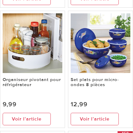
Organiseur pivotant pour
Set plats pour micro-
réfrigérateur
ondes 8 pièces
9,99
12,99
Voir l’article
Voir l’article