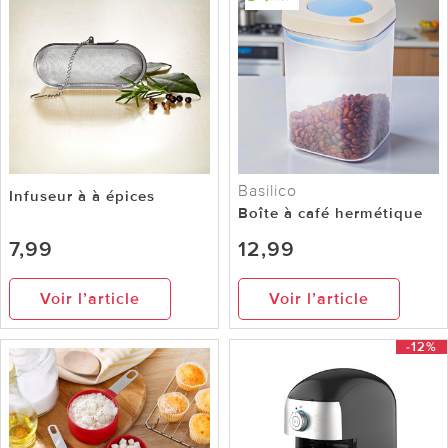
Basilico
Infuseur à à épices
Boîte à café hermétique
7,99
12,99
Voir l’article
Voir l’article
-12%