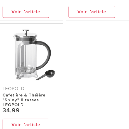
Voir l’article
Voir l’article
LEOPOLD
Cafetière & Théière
"Shiny" 8 tasses
LEOPOLD
34,99
Voir l’article