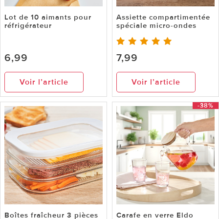
Lot de 10 aimants pour
Assiette compartimentée
réfrigérateur
spéciale micro-ondes
6,99
7,99
Voir l’article
Voir l’article
-38%
Boîtes fraîcheur 3 pièces
Carafe en verre Eldo