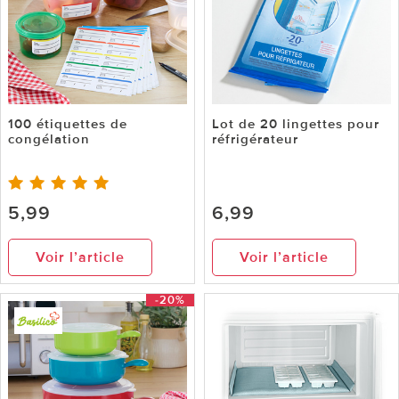
100 étiquettes de
Lot de 20 lingettes pour
congélation
réfrigérateur
5,99
6,99
Voir l’article
Voir l’article
-20%