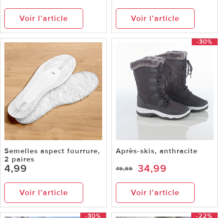
Voir l’article
Voir l’article
-30%
Semelles aspect fourrure,
Après-skis, anthracite
2 paires
4,99
34,99
49,99
Voir l’article
Voir l’article
-30%
-22%